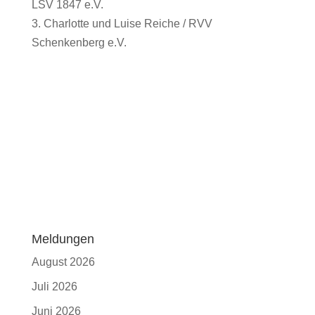
LSV 1847 e.V.
3. Charlotte und Luise Reiche / RVV
Schenkenberg e.V.
Meldungen
August 2026
Juli 2026
Juni 2026