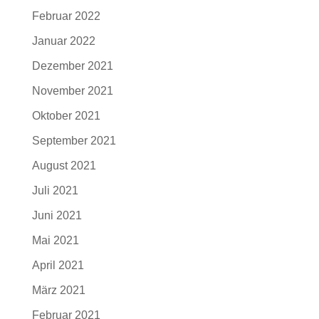
Februar 2022
Januar 2022
Dezember 2021
November 2021
Oktober 2021
September 2021
August 2021
Juli 2021
Juni 2021
Mai 2021
April 2021
März 2021
Februar 2021