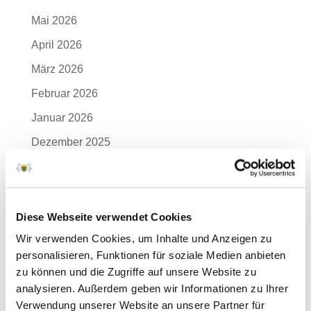
Mai 2026
April 2026
März 2026
Februar 2026
Januar 2026
Dezember 2025
November 2025
Oktober 2025
September 2025
Diese Webseite verwendet Cookies
Wir verwenden Cookies, um Inhalte und Anzeigen zu
August 2025
personalisieren, Funktionen für soziale Medien anbieten
Juli 2025
zu können und die Zugriffe auf unsere Website zu
Juni 2025
analysieren. Außerdem geben wir Informationen zu Ihrer
Verwendung unserer Website an unsere Partner für