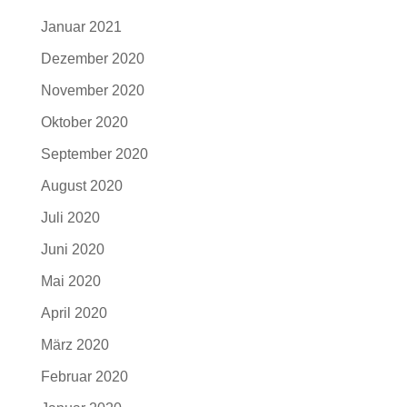
Januar 2021
Dezember 2020
November 2020
Oktober 2020
September 2020
August 2020
Juli 2020
Juni 2020
Mai 2020
April 2020
März 2020
Februar 2020