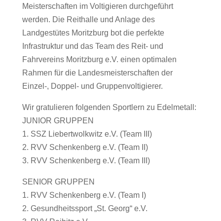
Meisterschaften im Voltigieren durchgeführt
werden. Die Reithalle und Anlage des
Landgestütes Moritzburg bot die perfekte
Infrastruktur und das Team des Reit- und
Fahrvereins Moritzburg e.V. einen optimalen
Rahmen für die Landesmeisterschaften der
Einzel-, Doppel- und Gruppenvoltigierer.
Wir gratulieren folgenden Sportlern zu Edelmetall:
JUNIOR GRUPPEN
1. SSZ Liebertwolkwitz e.V. (Team III)
2. RVV Schenkenberg e.V. (Team II)
3. RVV Schenkenberg e.V. (Team III)
SENIOR GRUPPEN
1. RVV Schenkenberg e.V. (Team I)
2. Gesundheitssport „St. Georg“ e.V.