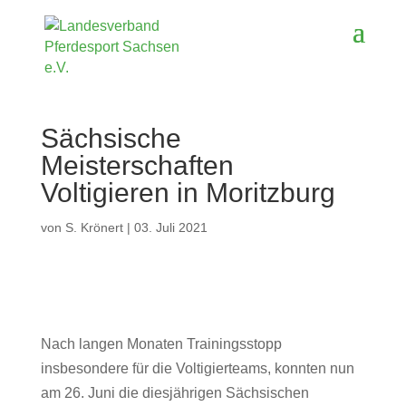
Sächsische
Meisterschaften
Voltigieren in Moritzburg
von
S. Krönert
|
03. Juli 2021
Nach langen Monaten Trainingsstopp
insbesondere für die Voltigierteams, konnten nun
am 26. Juni die diesjährigen Sächsischen