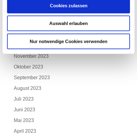
April 2024
Cookies zulassen
März 2024
Auswahl erlauben
Februar 2024
Januar 2024
Nur notwendige Cookies verwenden
Dezember 2023
November 2023
Oktober 2023
September 2023
August 2023
Juli 2023
Juni 2023
Mai 2023
April 2023