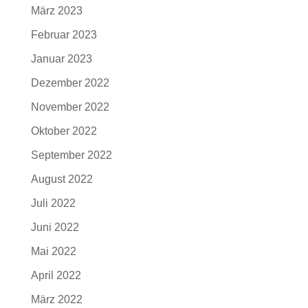
März 2023
Februar 2023
Januar 2023
Dezember 2022
November 2022
Oktober 2022
September 2022
August 2022
Juli 2022
Juni 2022
Mai 2022
April 2022
März 2022