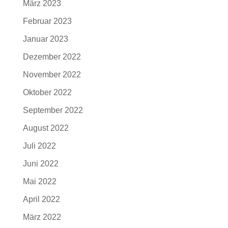
März 2023
Februar 2023
Januar 2023
Dezember 2022
November 2022
Oktober 2022
September 2022
August 2022
Juli 2022
Juni 2022
Mai 2022
April 2022
März 2022