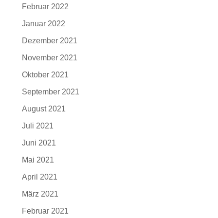
Februar 2022
Januar 2022
Dezember 2021
November 2021
Oktober 2021
September 2021
August 2021
Juli 2021
Juni 2021
Mai 2021
April 2021
März 2021
Februar 2021