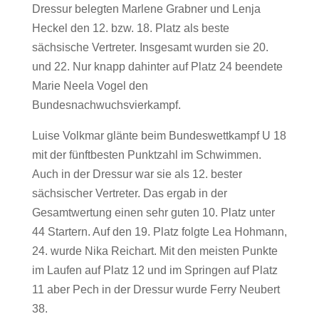
Dressur belegten Marlene Grabner und Lenja
Heckel den 12. bzw. 18. Platz als beste
sächsische Vertreter. Insgesamt wurden sie 20.
und 22. Nur knapp dahinter auf Platz 24 beendete
Marie Neela Vogel den
Bundesnachwuchsvierkampf.
Luise Volkmar glänte beim Bundeswettkampf U 18
mit der fünftbesten Punktzahl im Schwimmen.
Auch in der Dressur war sie als 12. bester
sächsischer Vertreter. Das ergab in der
Gesamtwertung einen sehr guten 10. Platz unter
44 Startern. Auf den 19. Platz folgte Lea Hohmann,
24. wurde Nika Reichart. Mit den meisten Punkte
im Laufen auf Platz 12 und im Springen auf Platz
11 aber Pech in der Dressur wurde Ferry Neubert
38.