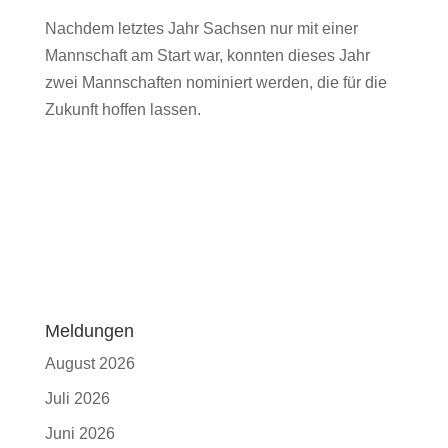
Nachdem letztes Jahr Sachsen nur mit einer
Mannschaft am Start war, konnten dieses Jahr
zwei Mannschaften nominiert werden, die für die
Zukunft hoffen lassen.
Meldungen
August 2026
Juli 2026
Juni 2026