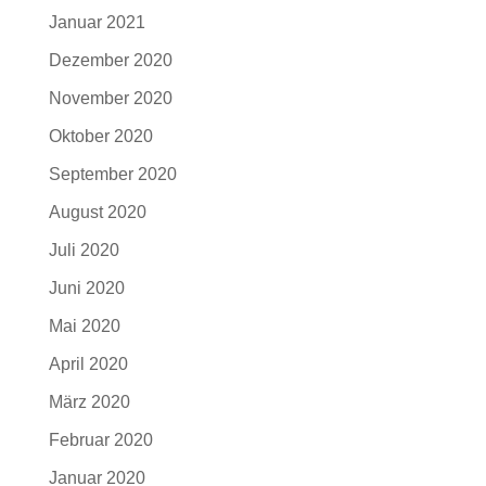
Januar 2021
Dezember 2020
November 2020
Oktober 2020
September 2020
August 2020
Juli 2020
Juni 2020
Mai 2020
April 2020
März 2020
Februar 2020
Januar 2020