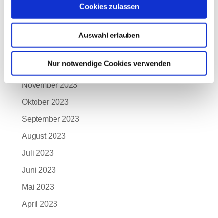
Cookies zulassen
März 2024
Februar 2024
Auswahl erlauben
Januar 2024
Nur notwendige Cookies verwenden
Dezember 2023
November 2023
Oktober 2023
September 2023
August 2023
Juli 2023
Juni 2023
Mai 2023
April 2023