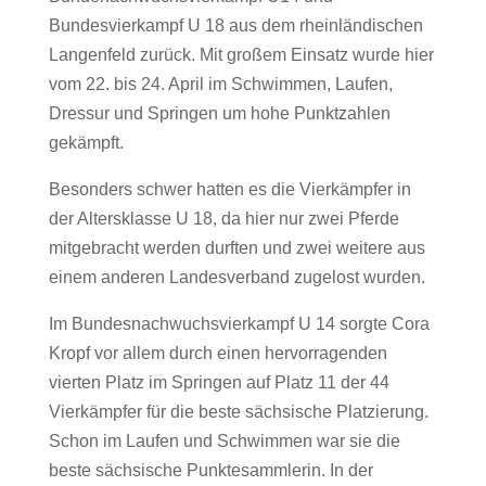
Bundesvierkampf U 18 aus dem rheinländischen
Langenfeld zurück. Mit großem Einsatz wurde hier
vom 22. bis 24. April im Schwimmen, Laufen,
Dressur und Springen um hohe Punktzahlen
gekämpft.
Besonders schwer hatten es die Vierkämpfer in
der Altersklasse U 18, da hier nur zwei Pferde
mitgebracht werden durften und zwei weitere aus
einem anderen Landesverband zugelost wurden.
Im Bundesnachwuchsvierkampf U 14 sorgte Cora
Kropf vor allem durch einen hervorragenden
vierten Platz im Springen auf Platz 11 der 44
Vierkämpfer für die beste sächsische Platzierung.
Schon im Laufen und Schwimmen war sie die
beste sächsische Punktesammlerin. In der