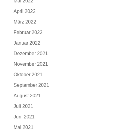
Mai 2022
April 2022
März 2022
Februar 2022
Januar 2022
Dezember 2021
November 2021
Oktober 2021
September 2021
August 2021
Juli 2021
Juni 2021
Mai 2021