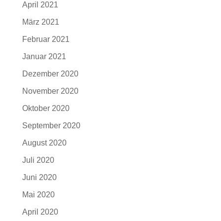
April 2021
März 2021
Februar 2021
Januar 2021
Dezember 2020
November 2020
Oktober 2020
September 2020
August 2020
Juli 2020
Juni 2020
Mai 2020
April 2020