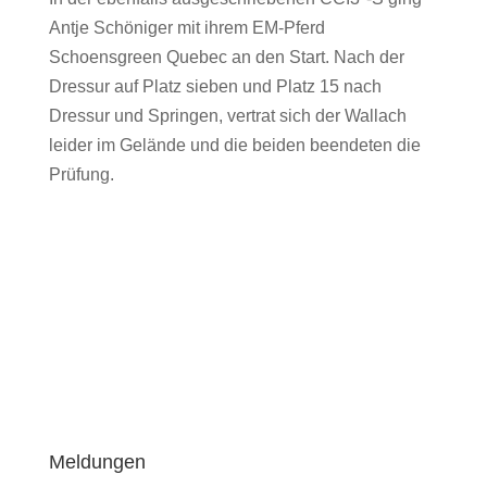
Antje Schöniger mit ihrem EM-Pferd
Schoensgreen Quebec an den Start. Nach der
Dressur auf Platz sieben und Platz 15 nach
Dressur und Springen, vertrat sich der Wallach
leider im Gelände und die beiden beendeten die
Prüfung.
Meldungen