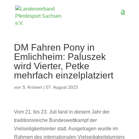
DM Fahren Pony in
Emlichheim: Paluszek
wird Vierter, Petke
mehrfach einzelplatziert
von
S. Krönert
|
07. August 2023
Vom 21. bis 23. Juli fand in diesem Jahr der
traditionsreiche Bundeswettkampf der
Vielseitigkeitsreiter statt. Ausgetragen wurde im
Rahmen des internationalen Vielseitigkeitsturniers