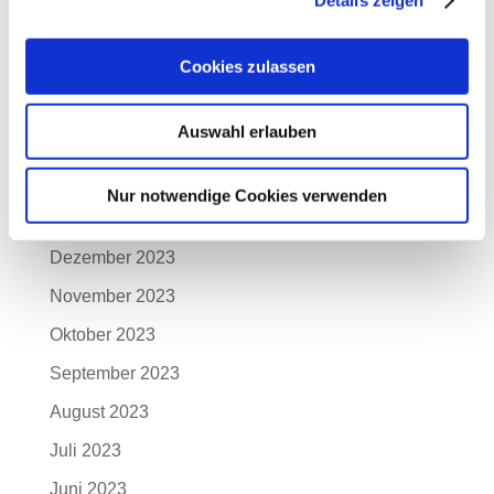
Juni 2024
Mai 2024
Cookies zulassen
April 2024
Auswahl erlauben
März 2024
Februar 2024
Nur notwendige Cookies verwenden
Januar 2024
Dezember 2023
November 2023
Oktober 2023
September 2023
August 2023
Juli 2023
Juni 2023