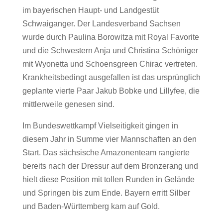
im bayerischen Haupt- und Landgestüt
Schwaiganger. Der Landesverband Sachsen
wurde durch Paulina Borowitza mit Royal Favorite
und die Schwestern Anja und Christina Schöniger
mit Wyonetta und Schoensgreen Chirac vertreten.
Krankheitsbedingt ausgefallen ist das ursprünglich
geplante vierte Paar Jakub Bobke und Lillyfee, die
mittlerweile genesen sind.
Im Bundeswettkampf Vielseitigkeit gingen in
diesem Jahr in Summe vier Mannschaften an den
Start. Das sächsische Amazonenteam rangierte
bereits nach der Dressur auf dem Bronzerang und
hielt diese Position mit tollen Runden in Gelände
und Springen bis zum Ende. Bayern erritt Silber
und Baden-Württemberg kam auf Gold.