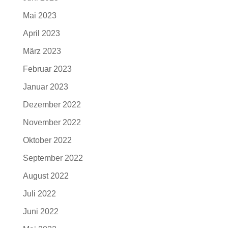
Mai 2023
April 2023
März 2023
Februar 2023
Januar 2023
Dezember 2022
November 2022
Oktober 2022
September 2022
August 2022
Juli 2022
Juni 2022