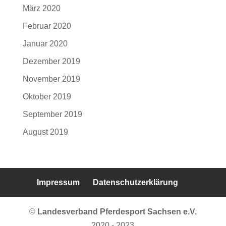
März 2020
Februar 2020
Januar 2020
Dezember 2019
November 2019
Oktober 2019
September 2019
August 2019
Impressum
Datenschutzerklärung
©
Landesverband Pferdesport Sachsen e.V.
2020 - 2023