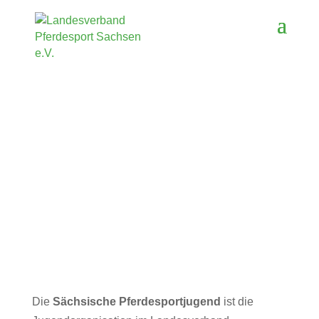
Die
Sächsische Pferdesportjugend
ist die