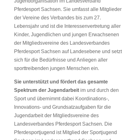
Jugendorganisation im Landesverband
Pferdesport Sachsen. Sie umfasst alle Mitglieder
der Vereine des Verbandes bis zum 27.
Lebensjahr und ist die Interessenvertretung aller
Kinder, Jugendlichen und jungen Erwachsenen
der Mitgliedsvereine des Landesverbandes
Pferdesport Sachsen auf Landesebene und setzt
sich für die Bedürfnisse und Anliegen aller
sporttreibenden jungen Menschen ein.
Sie unterstützt und fördert das gesamte
Spektrum der Jugendarbeit
im und durch den
Sport und übernimmt dabei Koordinations-,
Innovations- und Grundsatzaufgaben für die
Jugendarbeit der Mitgliedsvereine des
Landesverbandes Pferdesport Sachsen. Die
Pferdesportjugend ist Mitglied der Sportjugend