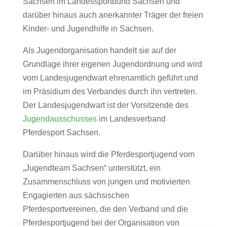
Sachsen im Landessportbund Sachsen und
darüber hinaus auch anerkannter Träger der freien
Kinder- und Jugendhilfe in Sachsen.
Als Jugendorganisation handelt sie auf der
Grundlage ihrer eigenen Jugendordnung und wird
vom Landesjugendwart ehrenamtlich geführt und
im Präsidium des Verbandes durch ihn vertreten.
Der Landesjugendwart ist der Vorsitzende des
Jugendausschusses
im Landesverband
Pferdesport Sachsen.
Darüber hinaus wird die Pferdesportjugend vom
„Jugendteam Sachsen“ unterstützt, ein
Zusammenschluss von jungen und motivierten
Engagierten aus sächsischen
Pferdesportvereinen, die den Verband und die
Pferdesportjugend bei der Organisation von