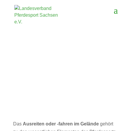
Das
Ausreiten oder -fahren im Gelände
gehört