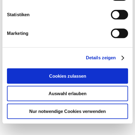
Statistiken
Marketing
Nennung Online
Online nennen
Details zeigen
Cookies zulassen
Auswahl erlauben
Nur notwendige Cookies verwenden