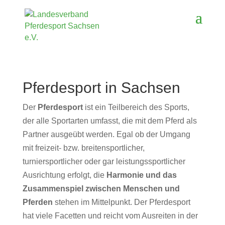
Pferdesport in Sachsen
Der
Pferdesport
ist ein Teilbereich des Sports,
der alle Sportarten umfasst, die mit dem Pferd als
Partner ausgeübt werden. Egal ob der Umgang
mit freizeit- bzw. breitensportlicher,
turniersportlicher oder gar leistungssportlicher
Ausrichtung erfolgt, die
Harmonie und das
Zusammenspiel zwischen Menschen und
Pferden
stehen im Mittelpunkt. Der Pferdesport
hat viele Facetten und reicht vom Ausreiten in der