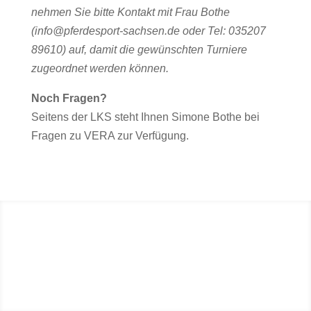
nehmen Sie bitte Kontakt mit Frau Bothe
(info@pferdesport-sachsen.de oder Tel: 035207
89610) auf, damit die gewünschten Turniere
zugeordnet werden können.
Noch Fragen?
Seitens der LKS steht Ihnen Simone Bothe bei
Fragen zu VERA zur Verfügung.