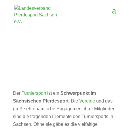
Der
Turniersport
ist ein
Schwerpunkt im
Sächsischen Pferdesport
. Die
Vereine
und das
große ehrenamtliche Engagement ihrer Mitglieder
sind die tragenden Elemente des Turniersports in
Sachsen. Ohne sie gäbe es die vielfältige