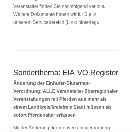
Veranstalter finden Sie nachfolgend verlinkt.
Weitere Dokumente haben wir für Sie in
unserem Servicebereich (Link) hinterlegt.
_______________________________________
____
Sonderthema: EIA-VO Register
Änderung der Einhufer-Blutarmut-
Verordnung:
ALLE Veranstalter überregionaler
Veranstaltungen mit Pferden
aus mehr als
einem Landkreis/kreisfreie Stadt müssen ab
sofort Pferdehalter erfassen
Mit der Änderung der Viehverkehrsverordnung