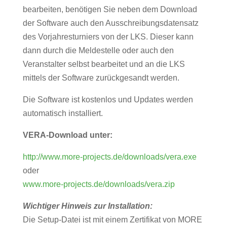
bearbeiten, benötigen Sie neben dem Download
der Software auch den Ausschreibungsdatensatz
des Vorjahresturniers von der LKS. Dieser kann
dann durch die Meldestelle oder auch den
Veranstalter selbst bearbeitet und an die LKS
mittels der Software zurückgesandt werden.
Die Software ist kostenlos und Updates werden
automatisch installiert.
VERA-Download unter:
http://www.more-projects.de/downloads/vera.exe
oder
www.more-projects.de/downloads/vera.zip
Wichtiger Hinweis zur Installation:
Die Setup-Datei ist mit einem Zertifikat von MORE