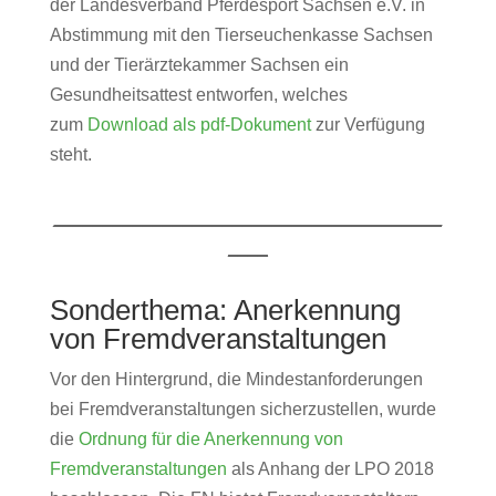
der Landesverband Pferdesport Sachsen e.V. in
Abstimmung mit den Tierseuchenkasse Sachsen
und der Tierärztekammer Sachsen ein
Gesundheitsattest entworfen, welches
zum
Download als pdf-Dokument
zur Verfügung
steht.
_______________________________________
____
Sonderthema: Anerkennung
von Fremdveranstaltungen
Vor den Hintergrund, die Mindestanforderungen
bei Fremdveranstaltungen sicherzustellen, wurde
die
Ordnung für die Anerkennung von
Fremdveranstaltungen
als Anhang der LPO 2018