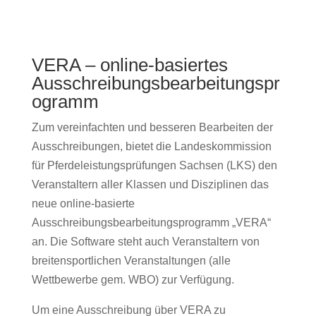
VERA – online-basiertes
Ausschreibungsbearbeitungspr
ogramm
Zum vereinfachten und besseren Bearbeiten der
Ausschreibungen, bietet die Landeskommission
für Pferdeleistungsprüfungen Sachsen (LKS) den
Veranstaltern aller Klassen und Disziplinen das
neue online-basierte
Ausschreibungsbearbeitungsprogramm „VERA“
an. Die Software steht auch Veranstaltern von
breitensportlichen Veranstaltungen (alle
Wettbewerbe gem. WBO) zur Verfügung.
Um eine Ausschreibung über VERA zu