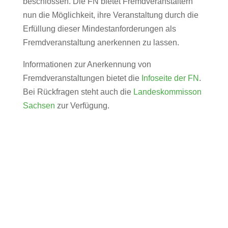
beschlossen. Die FN bietet Fremdveranstaltern
nun die Möglichkeit, ihre Veranstaltung durch die
Erfüllung dieser Mindestanforderungen als
Fremdveranstaltung anerkennen zu lassen.
Informationen zur Anerkennung von
Fremdveranstaltungen bietet die
Infoseite der FN
.
Bei Rückfragen steht auch die
Landeskommisson
Sachsen
zur Verfügung.