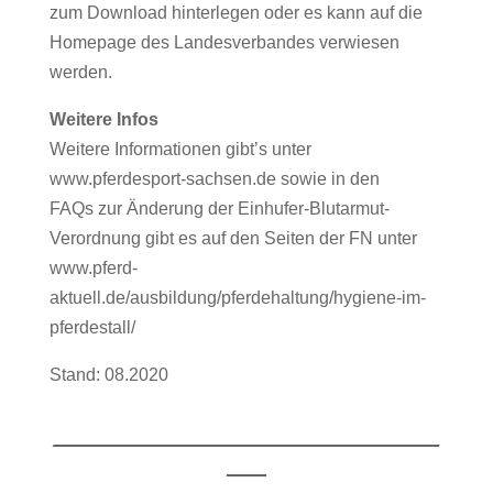
zum Download hinterlegen oder es kann auf die
Homepage des Landesverbandes verwiesen
werden.
Weitere Infos
Weitere Informationen gibt’s unter
www.pferdesport-sachsen.de sowie in den
FAQs zur Änderung der Einhufer-Blutarmut-
Verordnung gibt es auf den Seiten der FN unter
www.pferd-
aktuell.de/ausbildung/pferdehaltung/hygiene-im-
pferdestall/
Stand: 08.2020
_______________________________________
____