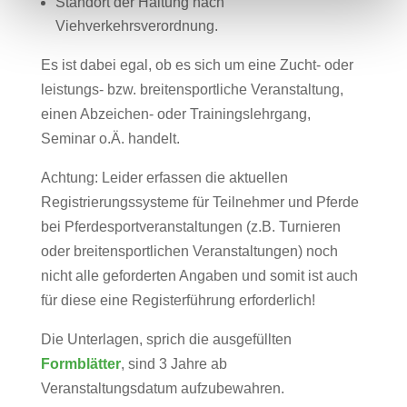
Standort der Haltung nach
Viehverkehrsverordnung.
Es ist dabei egal, ob es sich um eine Zucht- oder
leistungs- bzw. breitensportliche Veranstaltung,
einen Abzeichen- oder Trainingslehrgang,
Seminar o.Ä. handelt.
Achtung: Leider erfassen die aktuellen
Registrierungssysteme für Teilnehmer und Pferde
bei Pferdesportveranstaltungen (z.B. Turnieren
oder breitensportlichen Veranstaltungen) noch
nicht alle geforderten Angaben und somit ist auch
für diese eine Registerführung erforderlich!
Die Unterlagen, sprich die ausgefüllten
Formblätter
, sind 3 Jahre ab
Veranstaltungsdatum aufzubewahren.