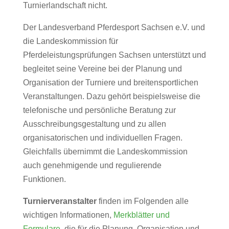
Turnierlandschaft nicht.
Der Landesverband Pferdesport Sachsen e.V. und
die Landeskommission für
Pferdeleistungsprüfungen Sachsen unterstützt und
begleitet seine Vereine bei der Planung und
Organisation der Turniere und breitensportlichen
Veranstaltungen. Dazu gehört beispielsweise die
telefonische und persönliche Beratung zur
Ausschreibungsgestaltung und zu allen
organisatorischen und individuellen Fragen.
Gleichfalls übernimmt die Landeskommission
auch genehmigende und regulierende
Funktionen.
Turnierveranstalter
finden im Folgenden alle
wichtigen Informationen,
Merkblätter und
Formulare
, die für die Planung, Organisation und