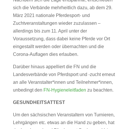
sich die Verbände mehrheitlich dazu, ab dem
29.
März 2021 nationale Pferdesport- und
Zuchtveranstaltungen wieder zuzulassen –
allerdings bis zum 11. April unter der
Voraussetzung, dass dabei keine Pferde vor Ort
eingestallt werden oder übernachten und die
Corona-Auflagen dies erlauben.
Darüber hinaus appelliert die FN und die
Landesverbände von Pferdsport und -zucht erneut
an alle Veranstalter*innen und Teilnehmer*innen,
unbedingt den
FN-Hygieneleitfaden
zu beachten.
GESUNDHEITSATTEST
Um den sächsischen Veranstaltern von Turnieren,
Lehrgängen etc. etwas an die Hand zu geben, hat