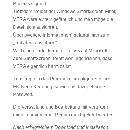
Projects signiert.
Trotzdem meldet der Windows SmartScreen-Filter,
VERA wäre extrem gefährlich und man möge die
Datei nicht ausführen.
Über „Weitere Informationen“ gelangt man zum
„Trotzdem ausführen“.
Wir haben leider keinen Einfluss auf Microsoft,
aber SmartScreen „lernt“ wohl irgendwann, dass
VERA eigentlich harmlos ist.
Zum Login in das Programm benötigen Sie Ihre
FN-Neon Kennung, sowie das dazugehörige
Passwort.
Die Verwaltung und Bearbeitung mit Vera kann
immer nur von einer Person durchgeführt werden.
Nach erfolgreichem Download und Installation