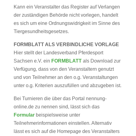
Kann ein Veranstalter das Register auf Verlangen
der zuständigen Behörde nicht vorlegen, handelt
es sich um eine Ordnungswidrigkeit im Sinne des
Tiergesundheitsgesetzes.
FORMBLATT ALS VERBINDLICHE VORLAGE
Hier stellt der Landesverband Pferdesport
Sachsen e.V. ein
FORMBLATT
als Download zur
Verfügung, dass von den Veranstaltern genutzt
und von Teilnehmer an den o.g. Veranstaltungen
unter o.g. Kriterien auszufüllen und abzugeben ist.
Bei Turnieren die über das Portal nennung-
online.de zu nennen sind, lässt sich das
Formular
beispielsweise unter
Teilnehmerinformationen einstellen. Alternativ
lässt es sich auf die Homepage des Veranstalters