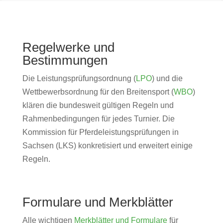
Regelwerke und
Bestimmungen
Die Leistungsprüfungsordnung (
LPO
) und die
Wettbewerbsordnung für den Breitensport (
WBO
)
klären die bundesweit gültigen Regeln und
Rahmenbedingungen für jedes Turnier. Die
Kommission für Pferdeleistungsprüfungen in
Sachsen (LKS) konkretisiert und erweitert einige
Regeln.
Formulare und Merkblätter
Alle wichtigen
Merkblätter und Formulare
für