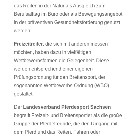
das Reiten in der Natur als Ausgleich zum
Berufsalltag im Büro oder als Bewegungsangebot
in der präventiven Gesundheitsförderung genutzt
werden.
Freizeitreiter
, die sich mit anderen messen
möchten, haben dazu in vielfältigen
Wettbewerbsformen die Gelegenheit. Diese
werden entsprechend einer eigenen
Prüfungsordnung für den Breitensport, der
sogenannten Wettbewerbs-Ordnung (WBO)
gestaltet.
Der
Landesverband Pferdesport Sachsen
begreift Freizeit- und Breitensportler als die große
Gruppe der Pferdefreunde, die den Umgang mit
dem Pferd und das Reiten, Fahren oder