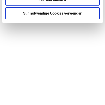
Nur notwendige Cookies verwenden
Ausreiten und Pferdeführerschein
Mehr Informationen
Ausreiten und Kutschenführerschein
Mehr Informationen
Schulsport