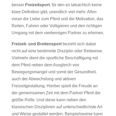
besser
Freizeitsport
, für den es tatsächlich keine
klare Definition gibt, unendlich viel mehr: Allen
voran die Liebe zum Pferd und die Motivation, das
Reiten, Fahren oder Voltigieren und den richtigen
Umgang mit dem vierbeinigen Partner zu erlernen.
Freizeit- und Breitensport
bezieht sich dabei
nicht auf eine bestimmte Disziplin oder Reitweise.
Vielmehr dient die sportliche Beschäftigung mit
dem Pferd neben dem Ausgleich von
Bewegungsmangel und somit der Gesundheit,
auch der Abwechslung und aktiven
Freizeitgestaltung. Hierbei spielt die Freude an
der gemeinsamen Zeit mit dem Partner Pferd die
größte Rolle. Und diese kann neben den
klassischen Disziplinen auf unterschiedlichste Art
und Weise gestaltet werden. Beispielsweise kann