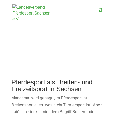
Pferdesport als Breiten- und
Freizeitsport in Sachsen
Manchmal wird gesagt, „Im Pferdesport ist
Breitensport alles, was nicht Turniersport ist“. Aber
natürlich steckt hinter dem Begriff Breiten- oder