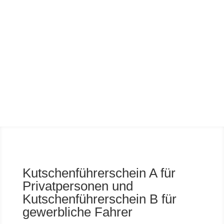
Abzeichen & Kutschenführerscheine
Mehr Informationen
Kutschenführerschein A für
Privatpersonen und
Kutschenführerschein B für
gewerbliche Fahrer