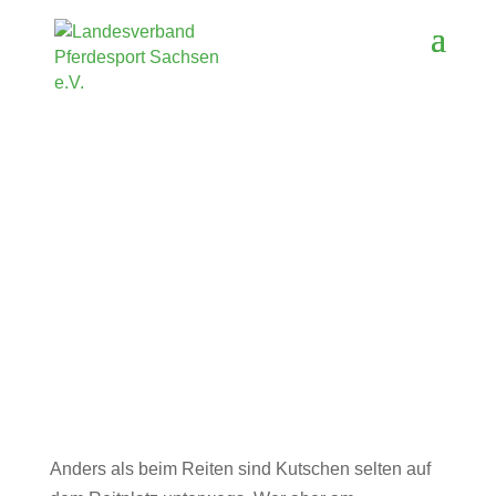
Anders als beim Reiten sind Kutschen selten auf