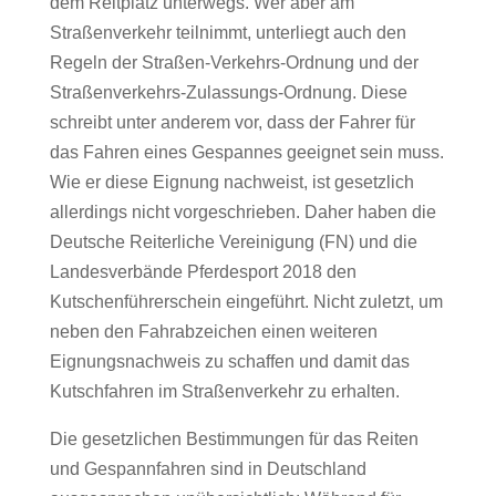
dem Reitplatz unterwegs. Wer aber am
Straßenverkehr teilnimmt, unterliegt auch den
Regeln der Straßen-Verkehrs-Ordnung und der
Straßenverkehrs-Zulassungs-Ordnung. Diese
schreibt unter anderem vor, dass der Fahrer für
das Fahren eines Gespannes geeignet sein muss.
Wie er diese Eignung nachweist, ist gesetzlich
allerdings nicht vorgeschrieben. Daher haben die
Deutsche Reiterliche Vereinigung (FN) und die
Landesverbände Pferdesport 2018 den
Kutschenführerschein eingeführt. Nicht zuletzt, um
neben den Fahrabzeichen einen weiteren
Eignungsnachweis zu schaffen und damit das
Kutschfahren im Straßenverkehr zu erhalten.
Die gesetzlichen Bestimmungen für das Reiten
und Gespannfahren sind in Deutschland