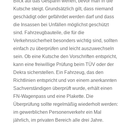
Blick auf das Gespann werfen, bevor man in die
Kutsche steigt. Grundsätzlich gilt, dass niemand
geschädigt oder gefährdet werden darf und dass
die Insassen bei Unfällen möglichst geschützt
sind. Fahrzeugbauteile, die für die
Verkehrssicherheit besonders wichtig sind, sollten
einfach zu überprüfen und leicht auszuwechseln
sein. Ob eine Kutsche den Vorschriften entspricht,
kann eine freiwillige Prüfung beim TÜV oder der
Dekra sicherstellen. Ein Fahrzeug, das den
Richtlinien entspricht und von einem anerkannten
Sachverständigen überprüft wurde, erhält einen
FN-Wagenpass und eine Plakette. Die
Überprüfung sollte regelmäßig wiederholt werden:
im gewerblichen Personenverkehr ein Mal
jährlich, im privaten Bereich alle drei Jahre.