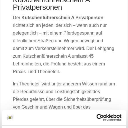
Privatpersonen
Der
Kutschenführerschein A Privatperson
richtet sich an jeden, der sich – wenn auch nur
gelegentlich – mit einem Pferdegespann auf
öffentlichen Straßen und Wegen bewegt und
damit zum Verkehrsteilnehmer wird. Der Lehrgang
zum Kutschenführerschein A umfasst 45
Lehreinheiten, die Prüfung besteht aus einem
Praxis- und Theorieteil.
Im Theorieteil wird unter anderem Wissen rund um
die Bedürfnisse und Leistungsfähigkeit des
Pferdes gelehrt, über die Sicherheitsüberprüfung
von Geschirr und Wagen und über das
vorausschauende Fahren im Straßenverkehr und
in Flur und Wald unter Beachtung der