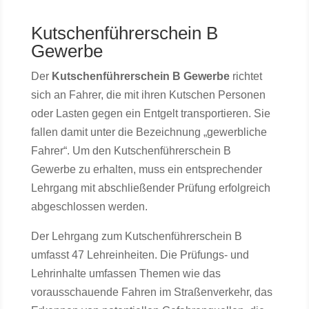
Kutschenführerschein B
Gewerbe
Der
Kutschenführerschein B Gewerbe
richtet
sich an Fahrer, die mit ihren Kutschen Personen
oder Lasten gegen ein Entgelt transportieren. Sie
fallen damit unter die Bezeichnung „gewerbliche
Fahrer“. Um den Kutschenführerschein B
Gewerbe zu erhalten, muss ein entsprechender
Lehrgang mit abschließender Prüfung erfolgreich
abgeschlossen werden.
Der Lehrgang zum Kutschenführerschein B
umfasst 47 Lehreinheiten. Die Prüfungs- und
Lehrinhalte umfassen Themen wie das
vorausschauende Fahren im Straßenverkehr, das