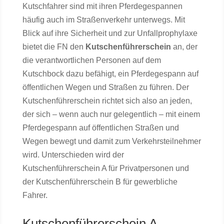
Kutschfahrer sind mit ihren Pferdegespannen
häufig auch im Straßenverkehr unterwegs. Mit
Blick auf ihre Sicherheit und zur Unfallprophylaxe
bietet die FN den
Kutschenführerschein
an, der
die verantwortlichen Personen auf dem
Kutschbock dazu befähigt, ein Pferdegespann auf
öffentlichen Wegen und Straßen zu führen. Der
Kutschenführerschein richtet sich also an jeden,
der sich – wenn auch nur gelegentlich – mit einem
Pferdegespann auf öffentlichen Straßen und
Wegen bewegt und damit zum Verkehrsteilnehmer
wird. Unterschieden wird der
Kutschenführerschein A für Privatpersonen und
der Kutschenführerschein B für gewerbliche
Fahrer.
Kutschenführerschein A