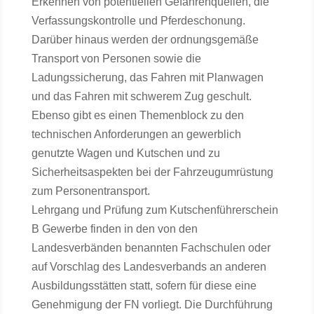
Erkennen von potentiellen Gefahrenquellen, die
Verfassungskontrolle und Pferdeschonung.
Darüber hinaus werden der ordnungsgemäße
Transport von Personen sowie die
Ladungssicherung, das Fahren mit Planwagen
und das Fahren mit schwerem Zug geschult.
Ebenso gibt es einen Themenblock zu den
technischen Anforderungen an gewerblich
genutzte Wagen und Kutschen und zu
Sicherheitsaspekten bei der Fahrzeugumrüstung
zum Personentransport.
Lehrgang und Prüfung zum Kutschenführerschein
B Gewerbe finden in den von den
Landesverbänden benannten Fachschulen oder
auf Vorschlag des Landesverbands an anderen
Ausbildungsstätten statt, sofern für diese eine
Genehmigung der FN vorliegt. Die Durchführung