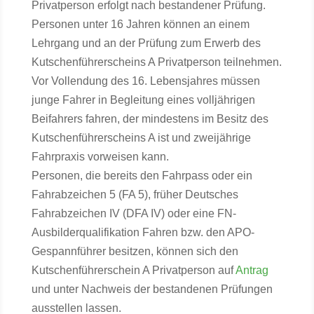
Privatperson erfolgt nach bestandener Prüfung.
Personen unter 16 Jahren können an einem
Lehrgang und an der Prüfung zum Erwerb des
Kutschenführerscheins A Privatperson teilnehmen.
Vor Vollendung des 16. Lebensjahres müssen
junge Fahrer in Begleitung eines volljährigen
Beifahrers fahren, der mindestens im Besitz des
Kutschenführerscheins A ist und zweijährige
Fahrpraxis vorweisen kann.
Personen, die bereits den Fahrpass oder ein
Fahrabzeichen 5 (FA 5), früher Deutsches
Fahrabzeichen IV (DFA IV) oder eine FN-
Ausbilderqualifikation Fahren bzw. den APO-
Gespannführer besitzen, können sich den
Kutschenführerschein A Privatperson auf
Antrag
und unter Nachweis der bestandenen Prüfungen
ausstellen lassen.