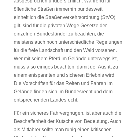
ausgesprochen unübersichtlich: Während für
öffentliche Straßen immerhin bundesweit
einheitlich die Straßenverkehrsordnung (StVO)
gilt, sind für die privaten Wege Gesetze der
einzelnen Bundesländer zu beachten, die
meistens auch noch unterschiedliche Regelungen
für die freie Landschaft und den Wald vorsehen.
Wer mit seinem Pferd im Gelände unterwegs ist,
muss also einiges beachten, damit der Ausritt zu
einem entspannten und sicheren Erlebnis wird.
Die Vorschriften für das Reiten und Fahren im
Gelände finden sich im Bundesrecht und dem
entsprechenden Landesrecht.
Für ein sicheres Fahrvergnügen, ist aber auch die
Beschaffenheit der Kutsche von Bedeutung. Auch
als Mitfahrer sollte man ruhig einen kritischen