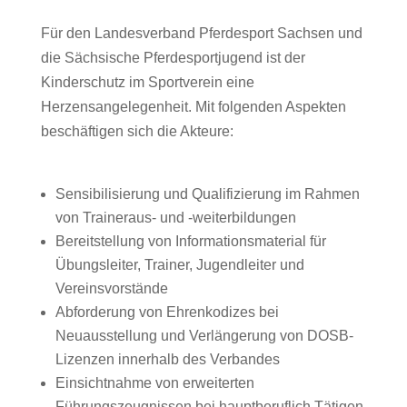
Für den Landesverband Pferdesport Sachsen und
die Sächsische Pferdesportjugend ist der
Kinderschutz im Sportverein eine
Herzensangelegenheit. Mit folgenden Aspekten
beschäftigen sich die Akteure:
Sensibilisierung und Qualifizierung im Rahmen
von Traineraus- und -weiterbildungen
Bereitstellung von Informationsmaterial für
Übungsleiter, Trainer, Jugendleiter und
Vereinsvorstände
Abforderung von Ehrenkodizes bei
Neuausstellung und Verlängerung von DOSB-
Lizenzen innerhalb des Verbandes
Einsichtnahme von erweiterten
Führungszeugnissen bei hauptberuflich Tätigen