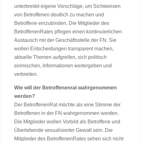
unterbreitet eigene Vorschläge, um Sichtweisen
von Betroffenen deutlich zu machen und
Betroffene einzubinden. Die Mitglieder des
BetroffenenRates pflegen einen kontinuierlichen
Austausch mit der Geschäftsstelle der FN. Sie
wollen Entscheidungen transparent machen,
aktuelle Themen aufgreifen, sich politisch
einmischen, Informationen weitergeben und
verbreiten.
Wie will der Betroffenenrat wahrgenommen
werden?
Der BetroffenenRat möchte als eine Stimme der
Betroffenen in der FN wahrgenommen werden.
Die Mitglieder wollen Vorbild als Betroffene und
Überlebende sexualisierter Gewalt sein. Die
Mitglieder des BetroffenenRates sehen sich nicht