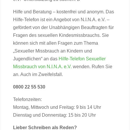
Hilfe und Beratung – kostenfrei und anonym. Das
Hilfe-Telefon ist ein Angebot von N.I.N.A. e.V. –
gefördert von der Unabhängigen Beauftragten für
Fragen des sexuellen Kindesmissbrauchs. Sie
können sich mit allen Fragen zum Thema
„Sexueller Missbrauch an Kindern und
Jugendlichen“ an das
Hilfe-Telefon Sexueller
Missbrauch von N.I.N.A. e.V.
wenden. Rufen Sie
an. Auch im Zweifelsfall.
0800 22 55 530
Telefonzeiten:
Montag, Mittwoch und Freitag: 9 bis 14 Uhr
Dienstag und Donnerstag: 15 bis 20 Uhr
Lieber Schreiben als Reden?