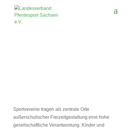
Sportvereine tragen als zentrale Orte
außerschulischer Freizeitgestaltung eine hohe
gesellschaftliche Verantwortung. Kinder und