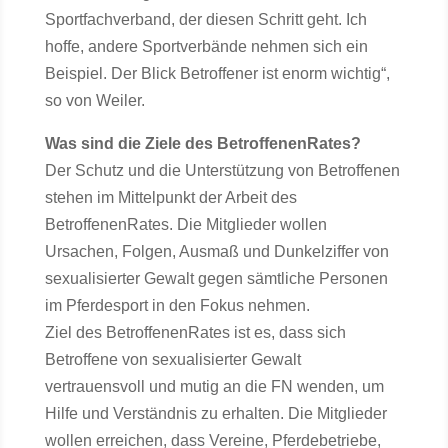
Sportfachverband, der diesen Schritt geht. Ich
hoffe, andere Sportverbände nehmen sich ein
Beispiel. Der Blick Betroffener ist enorm wichtig“,
so von Weiler.
Was sind die Ziele des BetroffenenRates?
Der Schutz und die Unterstützung von Betroffenen
stehen im Mittelpunkt der Arbeit des
BetroffenenRates. Die Mitglieder wollen
Ursachen, Folgen, Ausmaß und Dunkelziffer von
sexualisierter Gewalt gegen sämtliche Personen
im Pferdesport in den Fokus nehmen.
Ziel des BetroffenenRates ist es, dass sich
Betroffene von sexualisierter Gewalt
vertrauensvoll und mutig an die FN wenden, um
Hilfe und Verständnis zu erhalten. Die Mitglieder
wollen erreichen, dass Vereine, Pferdebetriebe,