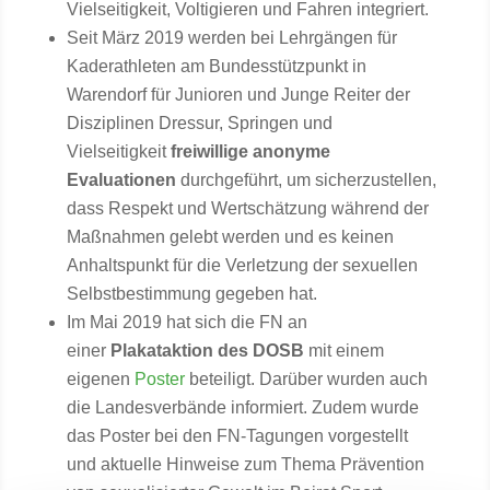
Vielseitigkeit, Voltigieren und Fahren integriert.
Seit März 2019 werden bei Lehrgängen für
Kaderathleten am Bundesstützpunkt in
Warendorf für Junioren und Junge Reiter der
Disziplinen Dressur, Springen und
Vielseitigkeit
freiwillige anonyme
Evaluationen
durchgeführt, um sicherzustellen,
dass Respekt und Wertschätzung während der
Maßnahmen gelebt werden und es keinen
Anhaltspunkt für die Verletzung der sexuellen
Selbstbestimmung gegeben hat.
Im Mai 2019 hat sich die FN an
einer
Plakataktion des DOSB
mit einem
eigenen
Poster
beteiligt. Darüber wurden auch
die Landesverbände informiert. Zudem wurde
das Poster bei den FN-Tagungen vorgestellt
und aktuelle Hinweise zum Thema Prävention