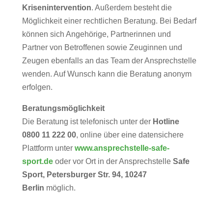
Krisenintervention
. Außerdem besteht die
Möglichkeit einer rechtlichen Beratung. Bei Bedarf
können sich Angehörige, Partnerinnen und
Partner von Betroffenen sowie Zeuginnen und
Zeugen ebenfalls an das Team der Ansprechstelle
wenden. Auf Wunsch kann die Beratung anonym
erfolgen.
Beratungsmöglichkeit
Die Beratung ist telefonisch unter der
Hotline
0800 11 222 00
, online über eine datensichere
Plattform unter
www.ansprechstelle-safe-
sport.de
oder vor Ort in der Ansprechstelle
Safe
Sport, Petersburger Str. 94, 10247
Berlin
möglich.