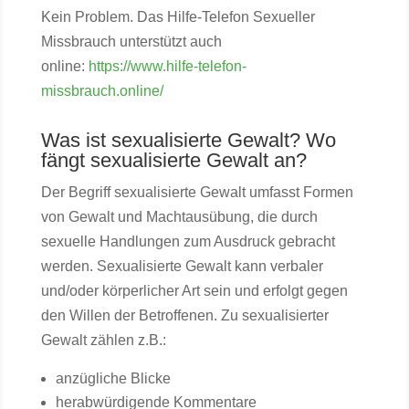
Kein Problem. Das Hilfe-Telefon Sexueller
Missbrauch unterstützt auch
online:
https://www.hilfe-telefon-
missbrauch.online/
Was ist sexualisierte Gewalt? Wo
fängt sexualisierte Gewalt an?
Der Begriff sexualisierte Gewalt umfasst Formen
von Gewalt und Machtausübung, die durch
sexuelle Handlungen zum Ausdruck gebracht
werden. Sexualisierte Gewalt kann verbaler
und/oder körperlicher Art sein und erfolgt gegen
den Willen der Betroffenen. Zu sexualisierter
Gewalt zählen z.B.:
anzügliche Blicke
herabwürdigende Kommentare