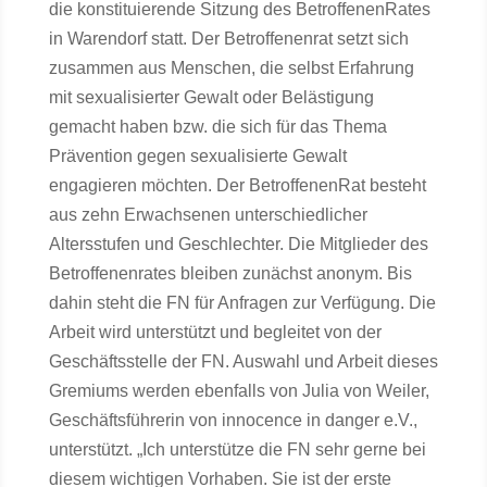
die konstituierende Sitzung des BetroffenenRates
in Warendorf statt. Der Betroffenenrat setzt sich
zusammen aus Menschen, die selbst Erfahrung
mit sexualisierter Gewalt oder Belästigung
gemacht haben bzw. die sich für das Thema
Prävention gegen sexualisierte Gewalt
engagieren möchten. Der BetroffenenRat besteht
aus zehn Erwachsenen unterschiedlicher
Altersstufen und Geschlechter. Die Mitglieder des
Betroffenenrates bleiben zunächst anonym. Bis
dahin steht die FN für Anfragen zur Verfügung. Die
Arbeit wird unterstützt und begleitet von der
Geschäftsstelle der FN. Auswahl und Arbeit dieses
Gremiums werden ebenfalls von Julia von Weiler,
Geschäftsführerin von innocence in danger e.V.,
unterstützt. „Ich unterstütze die FN sehr gerne bei
diesem wichtigen Vorhaben. Sie ist der erste