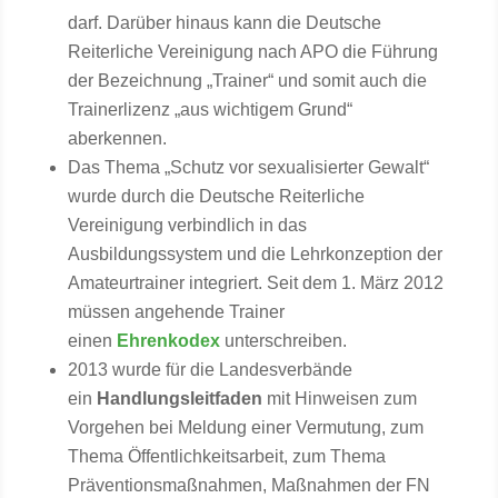
darf. Darüber hinaus kann die Deutsche
Reiterliche Vereinigung nach APO die Führung
der Bezeichnung „Trainer“ und somit auch die
Trainerlizenz „aus wichtigem Grund“
aberkennen.
Das Thema „Schutz vor sexualisierter Gewalt“
wurde durch die Deutsche Reiterliche
Vereinigung verbindlich in das
Ausbildungssystem und die Lehrkonzeption der
Amateurtrainer integriert. Seit dem 1. März 2012
müssen angehende Trainer
einen
Ehrenkodex
unterschreiben.
2013 wurde für die Landesverbände
ein
Handlungsleitfaden
mit Hinweisen zum
Vorgehen bei Meldung einer Vermutung, zum
Thema Öffentlichkeitsarbeit, zum Thema
Präventionsmaßnahmen, Maßnahmen der FN