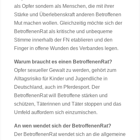
als Opfer sondern als Menschen, die mit ihrer
Stärke und Überlebenskraft anderen Betroffenen
Mut machen wollen. Gleichzeitig möchte sich der
BetroffenenRat als kritische und unbequeme
Stimme innerhalb der FN etablieren und den
Finger in offene Wunden des Verbandes legen.
Warum braucht es einen BetroffenenRat?
Opfer sexueller Gewalt zu werden, gehört zum
Alltagsrisiko für Kinder und Jugendliche in
Deutschland, auch im Pferdesport. Der
BetroffenenRat will Betroffene stärken und
schützen, Täterinnen und Täter stoppen und das
Umfeld auffordern sich einzumischen.
An wen wendet sich der BetroffenenRat?
Der BetroffenenRat wendet sich an die allgemeine