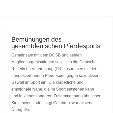
Bemühungen des
gesamtdeutschen Pferdesports
Gemeinsam mit dem DOSB und seinen
Mitgliedsorganisationen setzt sich die Deutsche
Reiterliche Vereinigung (FN) zusammen mit den
Landesverbänden Pferdesport gegen sexualisierte
Gewalt im Sport ein. Die körperliche und
emotionale Nähe, die im Sport entstehen kann
und in keinem anderen Zusammenhang ähnlichen
Stellenwert findet, birgt Gefahren sexualisierter
Übergriffe.