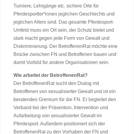
Turniere, Lehrgänge etc. sichere Orte für
Pferdesportler*innen jeglichen Geschlechts und
jeglichen Alters sind. Das gesamte Pferdesport-
Umfeld muss ein Ort sein, der Schutz bietet und
stark macht gegen jede Form von Gewalt und
Diskriminierung. Der BetroffenenRat möchte eine
Brücke zwischen FN und Betroffenen bauen und
damit Vorbild für andere Organisationen sein.
Wie arbeitet der BetroffenenRat?
Der BetroffenenRat sucht den Dialog mit
Betroffenen von sexualisierter Gewalt und ist ein
beratendes Gremium für die FN. Er begleitet den
Verband bei der Prävention, Intervention und
Aufarbeitung von sexualisierter Gewalt im
Pferdesport. Außerdem positioniert sich der
BetroffenenRat zu den Vorhaben der FN und