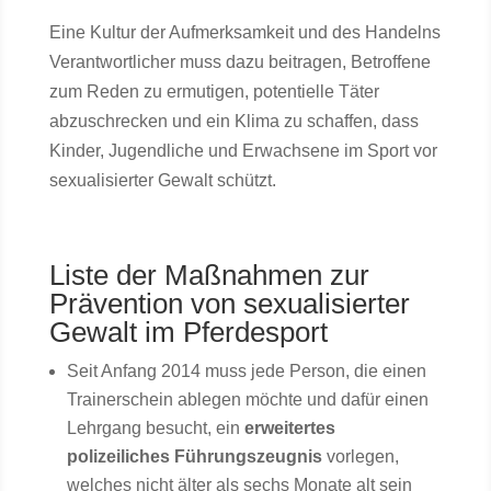
Eine Kultur der Aufmerksamkeit und des Handelns
Verantwortlicher muss dazu beitragen, Betroffene
zum Reden zu ermutigen, potentielle Täter
abzuschrecken und ein Klima zu schaffen, dass
Kinder, Jugendliche und Erwachsene im Sport vor
sexualisierter Gewalt schützt.
Liste der Maßnahmen zur
Prävention von sexualisierter
Gewalt im Pferdesport
Seit Anfang 2014 muss jede Person, die einen
Trainerschein ablegen möchte und dafür einen
Lehrgang besucht, ein
erweitertes
polizeiliches Führungszeugnis
vorlegen,
welches nicht älter als sechs Monate alt sein