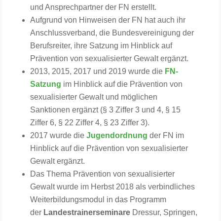
und Ansprechpartner der FN erstellt.
Aufgrund von Hinweisen der FN hat auch ihr
Anschlussverband, die Bundesvereinigung der
Berufsreiter, ihre Satzung im Hinblick auf
Prävention von sexualisierter Gewalt ergänzt.
2013, 2015, 2017 und 2019 wurde die
FN-
Satzung
im Hinblick auf die Prävention von
sexualisierter Gewalt und möglichen
Sanktionen ergänzt (§ 3 Ziffer 3 und 4, § 15
Ziffer 6, § 22 Ziffer 4, § 23 Ziffer 3).
2017 wurde die
Jugendordnung
der FN im
Hinblick auf die Prävention von sexualisierter
Gewalt ergänzt.
Das Thema Prävention von sexualisierter
Gewalt wurde im Herbst 2018 als verbindliches
Weiterbildungsmodul in das Programm
der
Landestrainerseminare
Dressur, Springen,