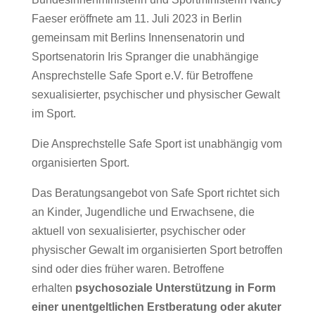
Faeser eröffnete am 11. Juli 2023 in Berlin
gemeinsam mit Berlins Innensenatorin und
Sportsenatorin Iris Spranger die unabhängige
Ansprechstelle Safe Sport e.V. für Betroffene
sexualisierter, psychischer und physischer Gewalt
im Sport.
Die Ansprechstelle Safe Sport ist unabhängig vom
organisierten Sport.
Das Beratungsangebot von Safe Sport richtet sich
an Kinder, Jugendliche und Erwachsene, die
aktuell von sexualisierter, psychischer oder
physischer Gewalt im organisierten Sport betroffen
sind oder dies früher waren. Betroffene
erhalten
psychosoziale Unterstützung in Form
einer unentgeltlichen Erstberatung oder akuter