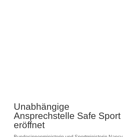
Mehr Informationen
Unabhängige
Ansprechstelle Safe Sport
eröffnet
Bundesinnenministerin und Sportministerin Nancy