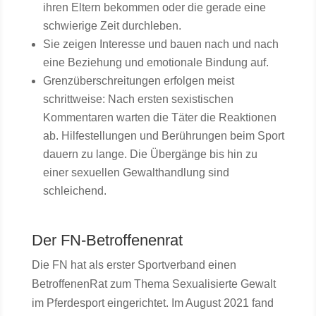
ihren Eltern bekommen oder die gerade eine
schwierige Zeit durchleben.
Sie zeigen Interesse und bauen nach und nach
eine Beziehung und emotionale Bindung auf.
Grenzüberschreitungen erfolgen meist
schrittweise: Nach ersten sexistischen
Kommentaren warten die Täter die Reaktionen
ab. Hilfestellungen und Berührungen beim Sport
dauern zu lange. Die Übergänge bis hin zu
einer sexuellen Gewalthandlung sind
schleichend.
Der FN-Betroffenenrat
Die FN hat als erster Sportverband einen
BetroffenenRat zum Thema Sexualisierte Gewalt
im Pferdesport eingerichtet. Im August 2021 fand