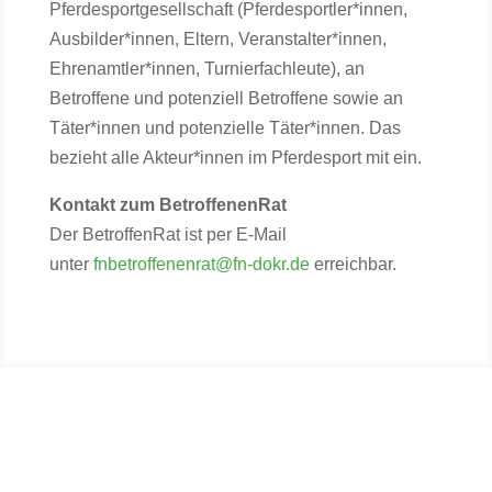
Pferdesportgesellschaft (Pferdesportler*innen,
Ausbilder*innen, Eltern, Veranstalter*innen,
Ehrenamtler*innen, Turnierfachleute), an
Betroffene und potenziell Betroffene sowie an
Täter*innen und potenzielle Täter*innen. Das
bezieht alle Akteur*innen im Pferdesport mit ein.
Kontakt zum
BetroffenenRat
Der BetroffenRat ist per E-Mail
unter
fnbetroffenenrat@fn-dokr.de
erreichbar.