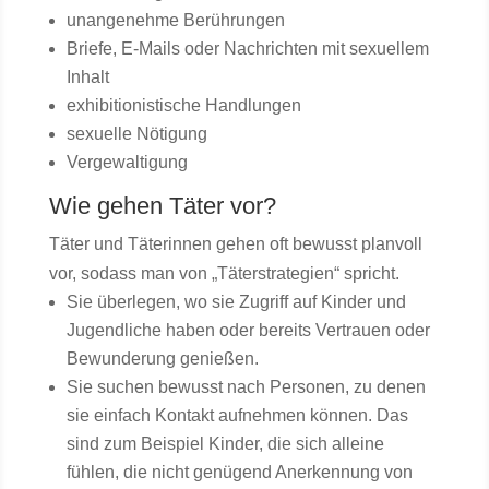
unangenehme Berührungen
Briefe, E-Mails oder Nachrichten mit sexuellem
Inhalt
exhibitionistische Handlungen
sexuelle Nötigung
Vergewaltigung
Wie gehen Täter vor?
Täter und Täterinnen gehen oft bewusst planvoll
vor, sodass man von „Täterstrategien“ spricht.
Sie überlegen, wo sie Zugriff auf Kinder und
Jugendliche haben oder bereits Vertrauen oder
Bewunderung genießen.
Sie suchen bewusst nach Personen, zu denen
sie einfach Kontakt aufnehmen können. Das
sind zum Beispiel Kinder, die sich alleine
fühlen, die nicht genügend Anerkennung von