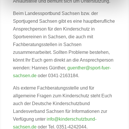
Anlaufstelle und bemüht sich um Unterstützung.
Beim Landessportbund Sachsen bzw. der
Sportjugend Sachsen gibt es eine hauptberufliche
Ansprechperson für den Kinderschutz in
Sportvereinen in Sachsen, die auch mit
Fachberatungsstellen in Sachsen
zusammenarbeitet. Sollten Probleme bestehen,
könnt Ihr Euch gern direkt an die Ansprechperson
wenden: Hannes Günther,
guenther@sport-fuer-
sachsen.de
oder 0341-2163184.
Als externe Fachberatungsstelle und für
allgemeine Fragen zum Kinderschutz steht Euch
auch der Deutsche Kinderschutzbund
Landesverband Sachsen für Informationen zur
Verfügung unter
info@kinderschutzbund-
sachsen.de
oder Tel. 0351-4242044.