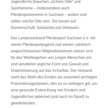
Jugendliche brauchen „sichere Orte“ und
Sportvereine – insbesondere auch
Pferdesportvereine in Sachsen – wollen und
sollen solche Orte sein. Sie bauen auf
Gemeinschaft, Solidarität und Vertrauen.
Der Landesverband Pferdesport Sachsen e.V. mit
seiner Pferdesportjugend und seinen zahlreich
angeschlossenen Mitgliedsvereinen setzen sich
für das Wohlergehen von jungen Menschen ein
und verurteilen jegliche Form von Gewalt und
Diskriminierung auf das Schärfste. Der Verband
sieht das Wohl des Kindes als essentiell wichtigen
Präventionsgedanken, den es zu verfolgen gilt, um
eine gesunde Entwicklung von Kindern und
Jugendlichen jederzeit (und auch im Sport) zu
gewährleisten.