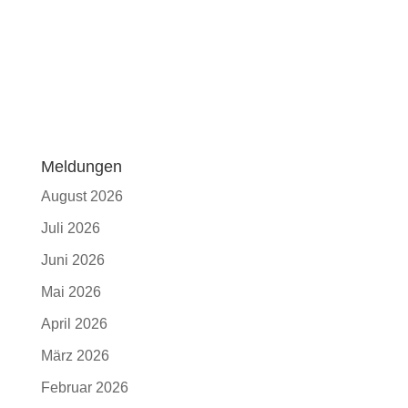
Meldungen
August 2026
Juli 2026
Juni 2026
Mai 2026
April 2026
März 2026
Februar 2026