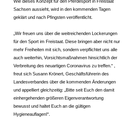
Wie dieses Konzept für den Pferdesport in Freistaat 
Sachsen aussieht, wird in den kommenden Tagen 
geklärt und nach Pfingsten veröffentlicht. 
„Wir freuen uns über die weitreichenden Lockerungen 
für den Sport im Freistaat. Diese bringen aber nicht nur 
mehr Freiheiten mit sich, sondern verpflichtet uns alle 
auch weiterhin, Vorsichtsmaßnahmen hinsichtlich der 
Verbreitung des neuartigen Coronavirus zu treffen.“ , 
freut sich Susann Krönert, Geschäftsführerin des 
Landesverbandes über die kommenden Änderungen 
und appelliert gleichzeitig: „Bitte seit Euch den damit 
einhergehenden größeren Eigenverantwortung 
bewusst und haltet Euch an die gültigen 
Hygieneauflagen!“.