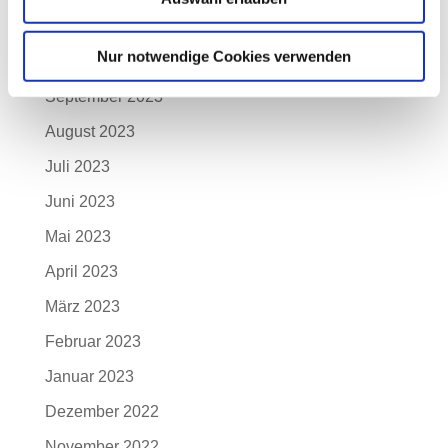
November 2023
Nur notwendige Cookies verwenden
Oktober 2023
September 2023
August 2023
Juli 2023
Juni 2023
Mai 2023
April 2023
März 2023
Februar 2023
Januar 2023
Dezember 2022
November 2022