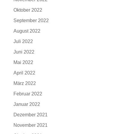
Oktober 2022
September 2022
August 2022
Juli 2022
Juni 2022
Mai 2022
April 2022
März 2022
Februar 2022
Januar 2022
Dezember 2021
November 2021