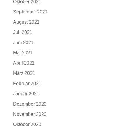
Oktober 2021
September 2021
August 2021
Juli 2021
Juni 2021
Mai 2021
April 2021
März 2021
Februar 2021
Januar 2021
Dezember 2020
November 2020
Oktober 2020