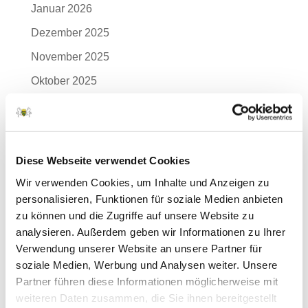
Januar 2026
Dezember 2025
November 2025
Oktober 2025
September 2025
August 2025
Juli 2025
Diese Webseite verwendet Cookies
Juni 2025
Wir verwenden Cookies, um Inhalte und Anzeigen zu
personalisieren, Funktionen für soziale Medien anbieten
Mai 2025
zu können und die Zugriffe auf unsere Website zu
April 2025
analysieren. Außerdem geben wir Informationen zu Ihrer
Verwendung unserer Website an unsere Partner für
März 2025
soziale Medien, Werbung und Analysen weiter. Unsere
Februar 2025
Partner führen diese Informationen möglicherweise mit
Januar 2025
weiteren Daten zusammen, die Sie ihnen bereitgestellt