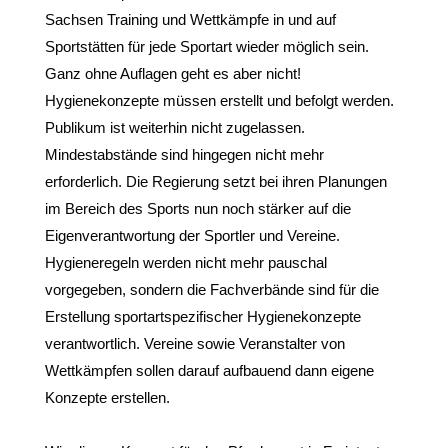
Sachsen Training und Wettkämpfe in und auf 
Sportstätten für jede Sportart wieder möglich sein. 
Ganz ohne Auflagen geht es aber nicht! 
Hygienekonzepte müssen erstellt und befolgt werden. 
Publikum ist weiterhin nicht zugelassen. 
Mindestabstände sind hingegen nicht mehr 
erforderlich. Die Regierung setzt bei ihren Planungen 
im Bereich des Sports nun noch stärker auf die 
Eigenverantwortung der Sportler und Vereine. 
Hygieneregeln werden nicht mehr pauschal 
vorgegeben, sondern die Fachverbände sind für die 
Erstellung sportartspezifischer Hygienekonzepte 
verantwortlich. Vereine sowie Veranstalter von 
Wettkämpfen sollen darauf aufbauend dann eigene 
Konzepte erstellen. 