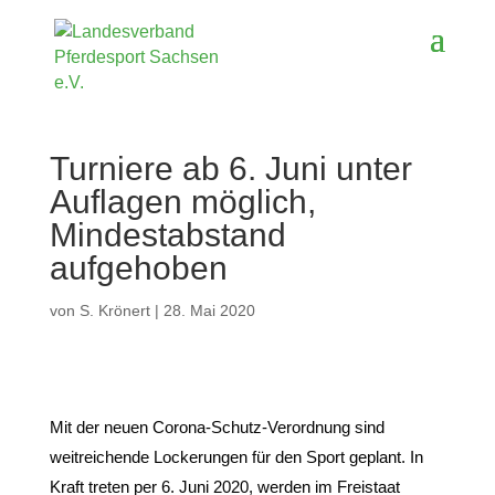
Turniere ab 6. Juni unter
Auflagen möglich,
Mindestabstand
aufgehoben
von
S. Krönert
|
28. Mai 2020
Mit der neuen Corona-Schutz-Verordnung sind 
weitreichende Lockerungen für den Sport geplant. In 
Kraft treten per 6. Juni 2020, werden im Freistaat 