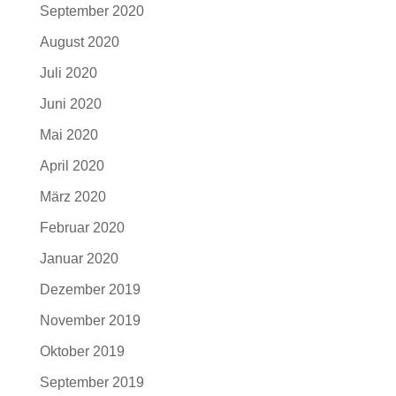
September 2020
August 2020
Juli 2020
Juni 2020
Mai 2020
April 2020
März 2020
Februar 2020
Januar 2020
Dezember 2019
November 2019
Oktober 2019
September 2019