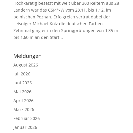
Hochkarätig besetzt mit weit über 300 Reitern aus 28
Ländern war das CSI4*-W vom 28.11. bis 1.12. im
polnischen Poznan. Erfolgreich vertrat dabei der
Leisniger Michael Kölz die deutschen Farben.
Zehnmal ging er in den Springprüfungen von 1,35 m
bis 1,60 m an den Start...
Meldungen
August 2026
Juli 2026
Juni 2026
Mai 2026
April 2026
März 2026
Februar 2026
Januar 2026