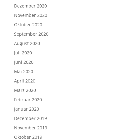
Dezember 2020
November 2020
Oktober 2020
September 2020
August 2020
Juli 2020
Juni 2020
Mai 2020
April 2020
März 2020
Februar 2020
Januar 2020
Dezember 2019
November 2019
Oktober 2019