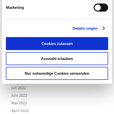
Juni 2023
Marketing
Mai 2023
April 2023
März 2023
Details zeigen
Februar 2023
Januar 2023
Cookies zulassen
Dezember 2022
November 2022
Auswahl erlauben
Oktober 2022
September 2022
Nur notwendige Cookies verwenden
August 2022
Juli 2022
Juni 2022
Mai 2022
April 2022