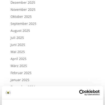
Dezember 2025
November 2025
Oktober 2025
September 2025
August 2025
Juli 2025
Juni 2025
Mai 2025
April 2025
März 2025
Februar 2025
Januar 2025
Dezember 2024
November 2024
Oktober 2024