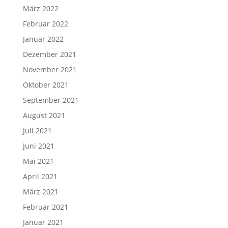
März 2022
Februar 2022
Januar 2022
Dezember 2021
November 2021
Oktober 2021
September 2021
August 2021
Juli 2021
Juni 2021
Mai 2021
April 2021
März 2021
Februar 2021
Januar 2021