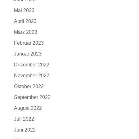
Mai 2023
April 2023
März 2023
Februar 2023
Januar 2023
Dezember 2022
November 2022
Oktober 2022
September 2022
August 2022
Juli 2022
Juni 2022