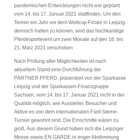
pandemischen Entwicklungen nicht wie geplant
vom 14. bis 17. Januar 2021 stattfinden. Um den
Termin ein Jahr vor dem Weltcup-Finale in Leipzig
dennoch halten zu können, wird das hochkarätige
Pferdesportevent um zwei Monate auf den 18. bis
21. März 2021 verschoben
Nach Prüfung aller Möglichkeiten ist nach
aktuellem Stand eine Durchführung der
PARTNER PFERD, präsentiert von der Sparkasse
Leipzig und der Sparkassen-Finanzgruppe
Sachsen, vom 14. bis 17. Januar 2021 nicht in der
Qualität möglich, wie Aussteller, Besucher und
Aktive es von dem internationalen Fünf-Sterne-
Turnier gewohnt sind. Die Einschnitte wären zu
groß. Aus diesem Grund haben sich die Leipziger
Messe sowie EN GARDE in enger Abstimmung