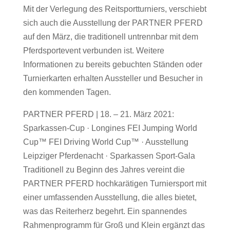
Mit der Verlegung des Reitsportturniers, verschiebt
sich auch die Ausstellung der PARTNER PFERD
auf den März, die traditionell untrennbar mit dem
Pferdsportevent verbunden ist. Weitere
Informationen zu bereits gebuchten Ständen oder
Turnierkarten erhalten Aussteller und Besucher in
den kommenden Tagen.
PARTNER PFERD | 18. – 21. März 2021:
Sparkassen-Cup · Longines FEI Jumping World
Cup™ FEI Driving World Cup™ · Ausstellung
Leipziger Pferdenacht · Sparkassen Sport-Gala
Traditionell zu Beginn des Jahres vereint die
PARTNER PFERD hochkarätigen Turniersport mit
einer umfassenden Ausstellung, die alles bietet,
was das Reiterherz begehrt. Ein spannendes
Rahmenprogramm für Groß und Klein ergänzt das