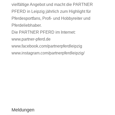
vielfältige Angebot und macht die PARTNER
PFERD in Leipzig jährlich zum Highlight für
Pferdesportfans, Profi- und Hobbyreiter und
Pferdeliebhaber.
Die PARTNER PFERD im Internet:
www.partner-pferd.de
www.facebook.com/partnerpferdleipzig
www.instagram.com/partnerpferdleipzig/
Meldungen