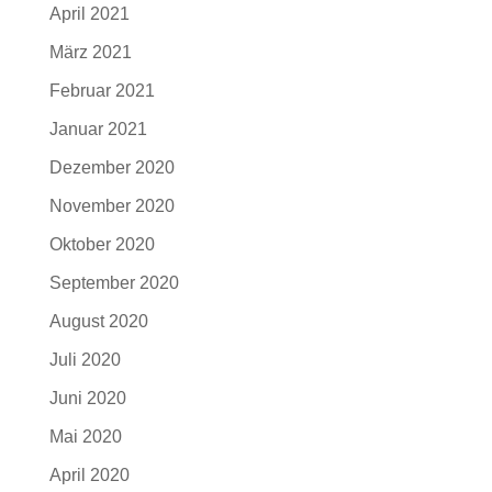
April 2021
März 2021
Februar 2021
Januar 2021
Dezember 2020
November 2020
Oktober 2020
September 2020
August 2020
Juli 2020
Juni 2020
Mai 2020
April 2020