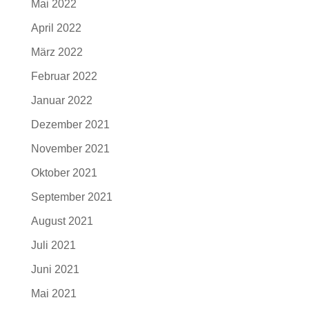
Mai 2022
April 2022
März 2022
Februar 2022
Januar 2022
Dezember 2021
November 2021
Oktober 2021
September 2021
August 2021
Juli 2021
Juni 2021
Mai 2021