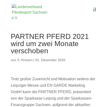
PARTNER PFERD 2021
wird um zwei Monate
verschoben
von
S. Krönert
|
01. Dezember 2020
Trotz großer Zuversicht und Motivation seitens der
Leipziger Messe und EN GARDE Marketing
GmbH kann die PARTNER PFERD, präsentiert
von der Sparkasse Leipzig und der Sparkassen-
Finanzgruppe Sachsen, aufgrund der aktuellen