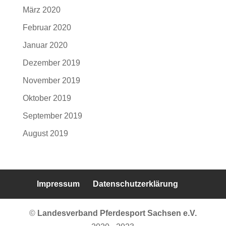
März 2020
Februar 2020
Januar 2020
Dezember 2019
November 2019
Oktober 2019
September 2019
August 2019
Impressum
Datenschutzerklärung
©
Landesverband Pferdesport Sachsen e.V.