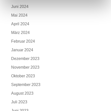
Juni 2024
Mai 2024
April 2024
März 2024
Februar 2024
Januar 2024
Dezember 2023
November 2023
Oktober 2023
September 2023
August 2023
Juli 2023
Juni 2023