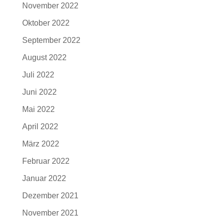
November 2022
Oktober 2022
September 2022
August 2022
Juli 2022
Juni 2022
Mai 2022
April 2022
März 2022
Februar 2022
Januar 2022
Dezember 2021
November 2021