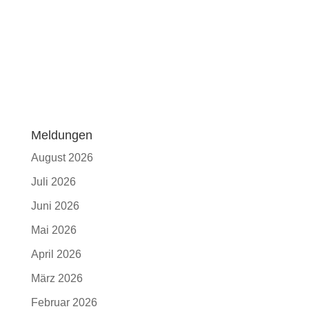
Meldungen
August 2026
Juli 2026
Juni 2026
Mai 2026
April 2026
März 2026
Februar 2026