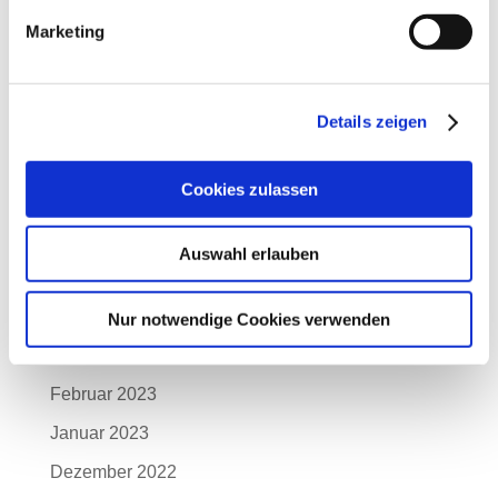
Dezember 2023
Marketing
November 2023
Oktober 2023
Details zeigen
September 2023
August 2023
Cookies zulassen
Juli 2023
Juni 2023
Auswahl erlauben
Mai 2023
April 2023
Nur notwendige Cookies verwenden
März 2023
Februar 2023
Januar 2023
Dezember 2022