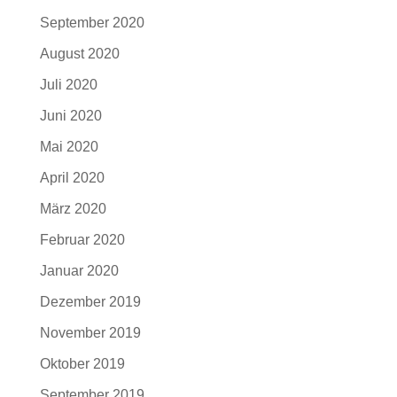
September 2020
August 2020
Juli 2020
Juni 2020
Mai 2020
April 2020
März 2020
Februar 2020
Januar 2020
Dezember 2019
November 2019
Oktober 2019
September 2019