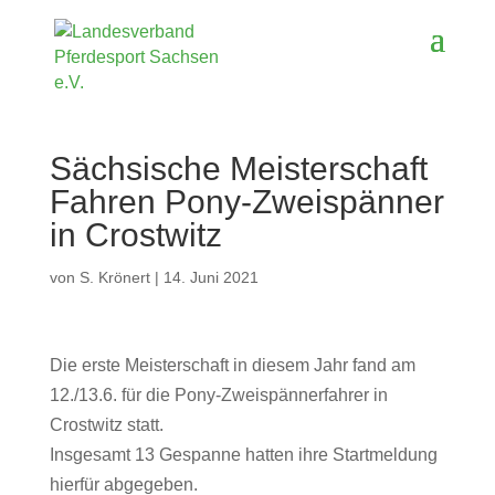
Sächsische Meisterschaft
Fahren Pony-Zweispänner
in Crostwitz
von
S. Krönert
|
14. Juni 2021
Die erste Meisterschaft in diesem Jahr fand am
12./13.6. für die Pony-Zweispännerfahrer in
Crostwitz statt.
Insgesamt 13 Gespanne hatten ihre Startmeldung
hierfür abgegeben.