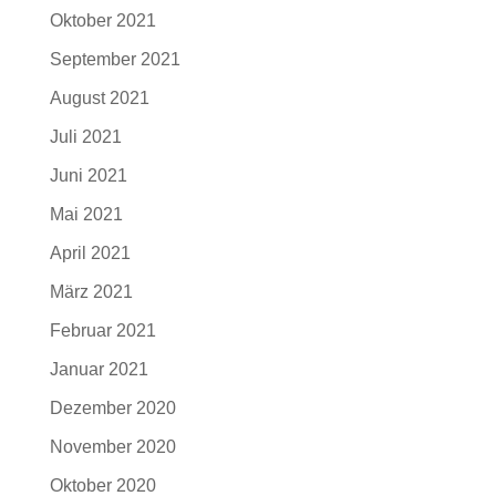
Oktober 2021
September 2021
August 2021
Juli 2021
Juni 2021
Mai 2021
April 2021
März 2021
Februar 2021
Januar 2021
Dezember 2020
November 2020
Oktober 2020