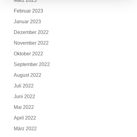
März 2023
Februar 2023
Januar 2023
Dezember 2022
November 2022
Oktober 2022
September 2022
August 2022
Juli 2022
Juni 2022
Mai 2022
April 2022
März 2022