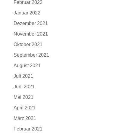
Februar 2022
Januar 2022
Dezember 2021
November 2021
Oktober 2021
September 2021
August 2021
Juli 2021
Juni 2021
Mai 2021
April 2021
März 2021
Februar 2021