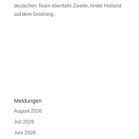
deutschen Team ebenfalls Zweite, hinter Holland
auf dem Goldrang.
Meldungen
August 2026
Juli 2026
Juni 2026