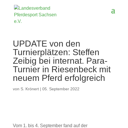
UPDATE von den
Turnierplätzen: Steffen
Zeibig bei internat. Para-
Turnier in Riesenbeck mit
neuem Pferd erfolgreich
von
S. Krönert
|
05. September 2022
Vom 1. bis 4. September fand auf der