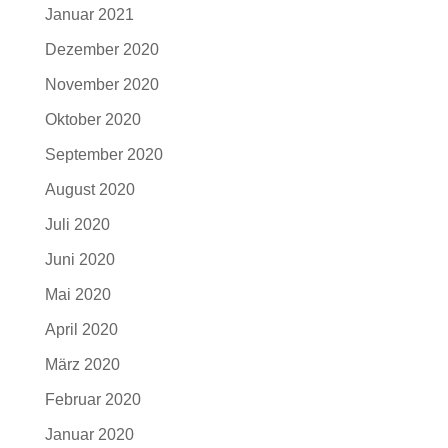
Januar 2021
Dezember 2020
November 2020
Oktober 2020
September 2020
August 2020
Juli 2020
Juni 2020
Mai 2020
April 2020
März 2020
Februar 2020
Januar 2020