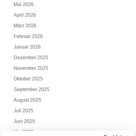
Mai 2026
April 2026
März 2026
Februar 2026
Januar 2026
Dezember 2025
November 2025
Oktober 2025
September 2025
August 2025
Juli 2025
Juni 2025
Mai 2025