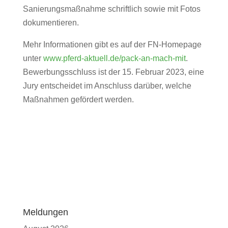
Sanierungsmaßnahme schriftlich sowie mit Fotos
dokumentieren.
Mehr Informationen gibt es auf der FN-Homepage
unter
www.pferd-aktuell.de/pack-an-mach-mit
.
Bewerbungsschluss ist der 15. Februar 2023, eine
Jury entscheidet im Anschluss darüber, welche
Maßnahmen gefördert werden.
Meldungen