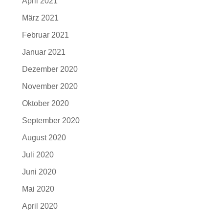
April 2021
März 2021
Februar 2021
Januar 2021
Dezember 2020
November 2020
Oktober 2020
September 2020
August 2020
Juli 2020
Juni 2020
Mai 2020
April 2020