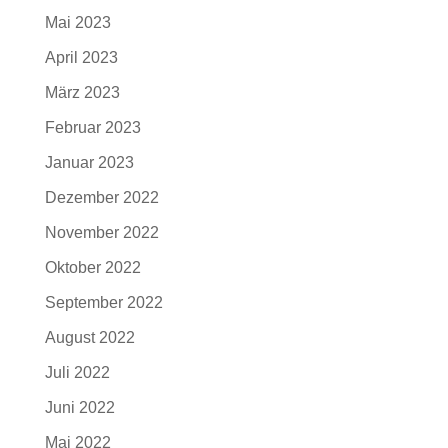
Mai 2023
April 2023
März 2023
Februar 2023
Januar 2023
Dezember 2022
November 2022
Oktober 2022
September 2022
August 2022
Juli 2022
Juni 2022
Mai 2022