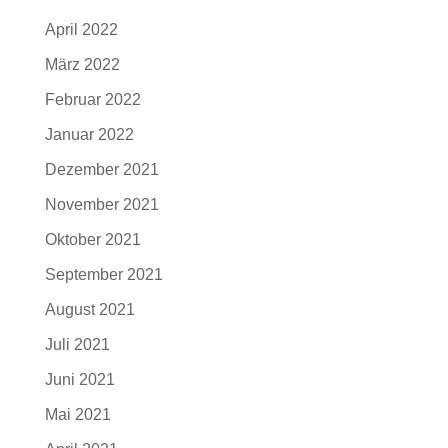
April 2022
März 2022
Februar 2022
Januar 2022
Dezember 2021
November 2021
Oktober 2021
September 2021
August 2021
Juli 2021
Juni 2021
Mai 2021