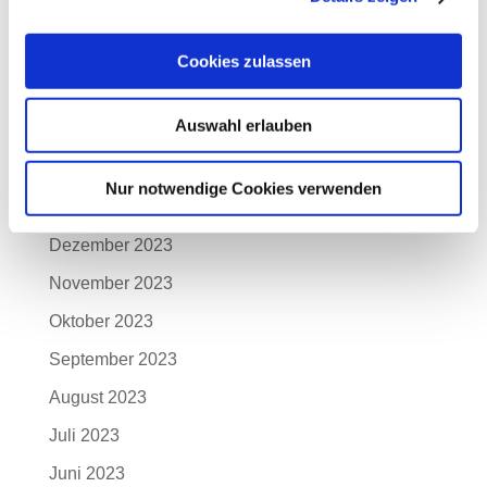
Juni 2024
Mai 2024
Cookies zulassen
April 2024
Auswahl erlauben
März 2024
Februar 2024
Nur notwendige Cookies verwenden
Januar 2024
Dezember 2023
November 2023
Oktober 2023
September 2023
August 2023
Juli 2023
Juni 2023