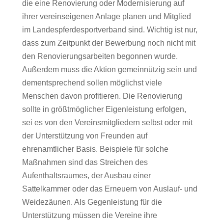
die eine Renovierung oder Modernisierung auf
ihrer vereinseigenen Anlage planen und Mitglied
im Landespferdesportverband sind. Wichtig ist nur,
dass zum Zeitpunkt der Bewerbung noch nicht mit
den Renovierungsarbeiten begonnen wurde.
Außerdem muss die Aktion gemeinnützig sein und
dementsprechend sollen möglichst viele
Menschen davon profitieren. Die Renovierung
sollte in größtmöglicher Eigenleistung erfolgen,
sei es von den Vereinsmitgliedern selbst oder mit
der Unterstützung von Freunden auf
ehrenamtlicher Basis. Beispiele für solche
Maßnahmen sind das Streichen des
Aufenthaltsraumes, der Ausbau einer
Sattelkammer oder das Erneuern von Auslauf- und
Weidezäunen. Als Gegenleistung für die
Unterstützung müssen die Vereine ihre