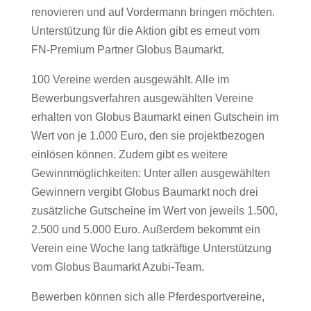
renovieren und auf Vordermann bringen möchten.
Unterstützung für die Aktion gibt es erneut vom
FN-Premium Partner Globus Baumarkt.
100 Vereine werden ausgewählt. Alle im
Bewerbungsverfahren ausgewählten Vereine
erhalten von Globus Baumarkt einen Gutschein im
Wert von je 1.000 Euro, den sie projektbezogen
einlösen können. Zudem gibt es weitere
Gewinnmöglichkeiten: Unter allen ausgewählten
Gewinnern vergibt Globus Baumarkt noch drei
zusätzliche Gutscheine im Wert von jeweils 1.500,
2.500 und 5.000 Euro. Außerdem bekommt ein
Verein eine Woche lang tatkräftige Unterstützung
vom Globus Baumarkt Azubi-Team.
Bewerben können sich alle Pferdesportvereine,