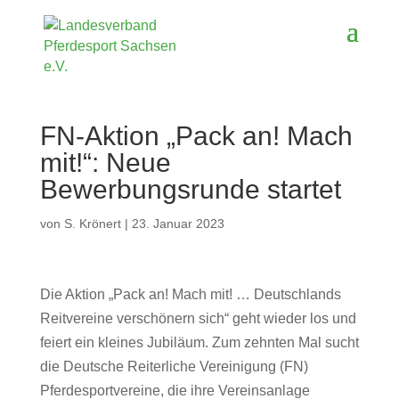
FN-Aktion „Pack an! Mach
mit!“: Neue
Bewerbungsrunde startet
von
S. Krönert
|
23. Januar 2023
Die Aktion „Pack an! Mach mit! … Deutschlands
Reitvereine verschönern sich“ geht wieder los und
feiert ein kleines Jubiläum. Zum zehnten Mal sucht
die Deutsche Reiterliche Vereinigung (FN)
Pferdesportvereine, die ihre Vereinsanlage