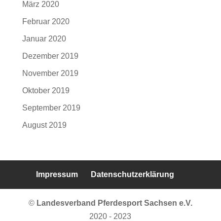
März 2020
Februar 2020
Januar 2020
Dezember 2019
November 2019
Oktober 2019
September 2019
August 2019
Impressum
Datenschutzerklärung
©
Landesverband Pferdesport Sachsen e.V.
2020 - 2023