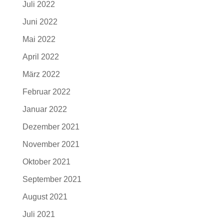
Juli 2022
Juni 2022
Mai 2022
April 2022
März 2022
Februar 2022
Januar 2022
Dezember 2021
November 2021
Oktober 2021
September 2021
August 2021
Juli 2021