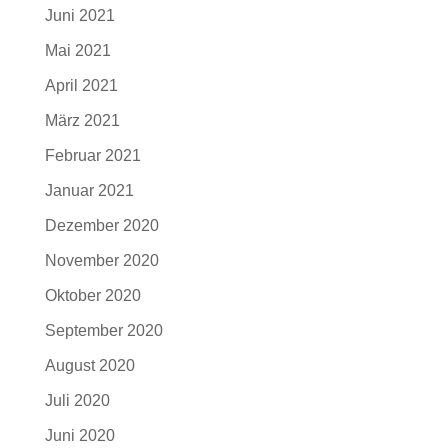
Juni 2021
Mai 2021
April 2021
März 2021
Februar 2021
Januar 2021
Dezember 2020
November 2020
Oktober 2020
September 2020
August 2020
Juli 2020
Juni 2020