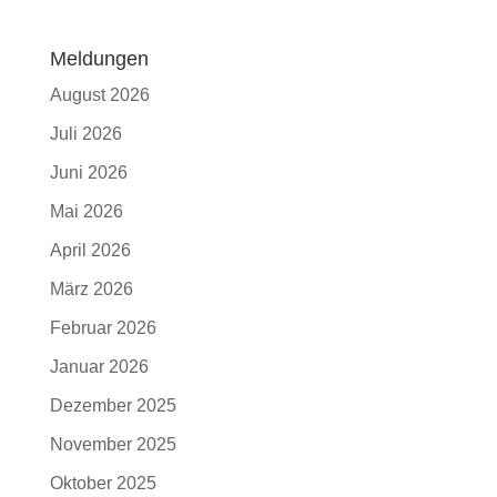
Meldungen
August 2026
Juli 2026
Juni 2026
Mai 2026
April 2026
März 2026
Februar 2026
Januar 2026
Dezember 2025
November 2025
Oktober 2025