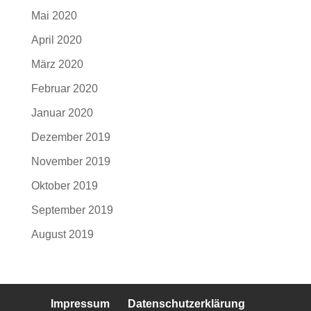
Mai 2020
April 2020
März 2020
Februar 2020
Januar 2020
Dezember 2019
November 2019
Oktober 2019
September 2019
August 2019
Impressum
Datenschutzerklärung