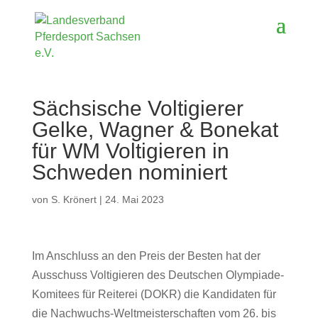
Sächsische Voltigierer
Gelke, Wagner & Bonekat
für WM Voltigieren in
Schweden nominiert
von
S. Krönert
|
24. Mai 2023
Im Anschluss an den Preis der Besten hat der
Ausschuss Voltigieren des Deutschen Olympiade-
Komitees für Reiterei (DOKR) die Kandidaten für
die Nachwuchs-Weltmeisterschaften vom 26. bis