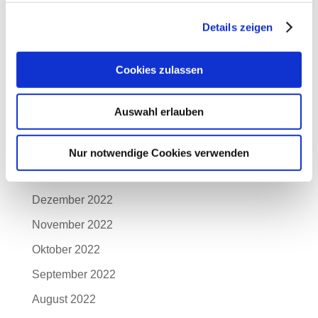
August 2023
Juli 2023
Details zeigen
Juni 2023
Cookies zulassen
Mai 2023
April 2023
Auswahl erlauben
März 2023
Februar 2023
Nur notwendige Cookies verwenden
Januar 2023
Dezember 2022
November 2022
Oktober 2022
September 2022
August 2022