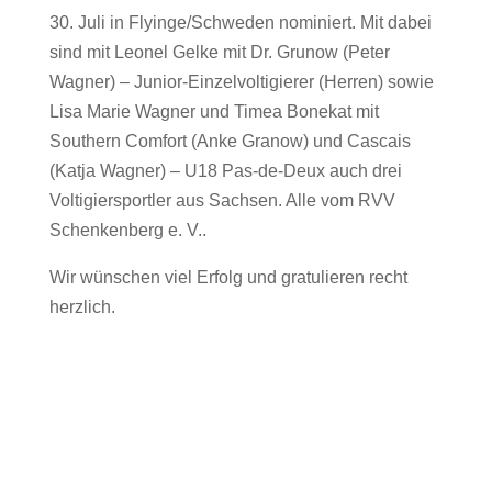
30. Juli in Flyinge/Schweden nominiert. Mit dabei
sind mit Leonel Gelke mit Dr. Grunow (Peter
Wagner) – Junior-Einzelvoltigierer (Herren) sowie
Lisa Marie Wagner und Timea Bonekat mit
Southern Comfort (Anke Granow) und Cascais
(Katja Wagner) – U18 Pas-de-Deux auch drei
Voltigiersportler aus Sachsen. Alle vom RVV
Schenkenberg e. V..
Wir wünschen viel Erfolg und gratulieren recht
herzlich.