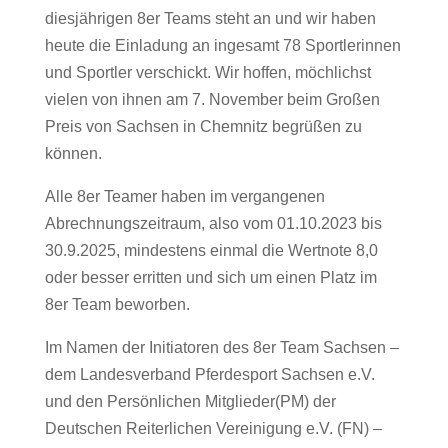
diesjährigen 8er Teams steht an und wir haben
heute die Einladung an ingesamt 78 Sportlerinnen
und Sportler verschickt. Wir hoffen, möchlichst
vielen von ihnen am 7. November beim Großen
Preis von Sachsen in Chemnitz begrüßen zu
können.
Alle 8er Teamer haben im vergangenen
Abrechnungszeitraum, also vom 01.10.2023 bis
30.9.2025, mindestens einmal die Wertnote 8,0
oder besser erritten und sich um einen Platz im
8er Team beworben.
Im Namen der Initiatoren des 8er Team Sachsen –
dem Landesverband Pferdesport Sachsen e.V.
und den Persönlichen Mitglieder(PM) der
Deutschen Reiterlichen Vereinigung e.V. (FN) –