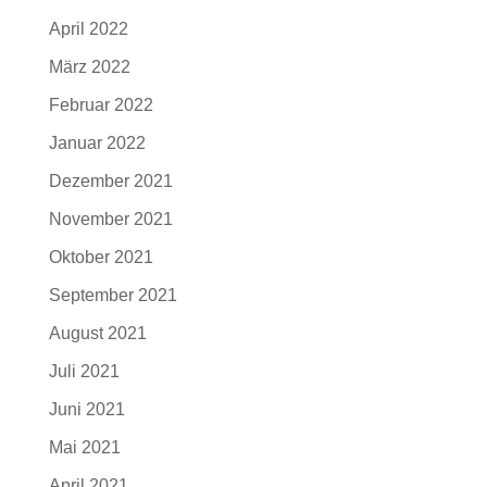
April 2022
März 2022
Februar 2022
Januar 2022
Dezember 2021
November 2021
Oktober 2021
September 2021
August 2021
Juli 2021
Juni 2021
Mai 2021
April 2021