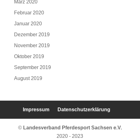
März 2020
Februar 2020
Januar 2020
Dezember 2019
November 2019
Oktober 2019
September 2019
August 2019
Impressum
Datenschutzerklärung
©
Landesverband Pferdesport Sachsen e.V.
2020 - 2023