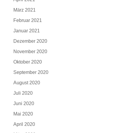
März 2021
Februar 2021
Januar 2021
Dezember 2020
November 2020
Oktober 2020
September 2020
August 2020
Juli 2020
Juni 2020
Mai 2020
April 2020