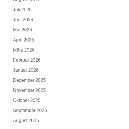
Juli 2026
Juni 2026
Mai 2026
April 2026
März 2026
Februar 2026
Januar 2026
Dezember 2025
November 2025
Oktober 2025
September 2025
August 2025