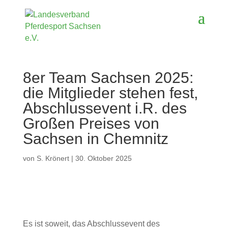
8er Team Sachsen 2025:
die Mitglieder stehen fest,
Abschlussevent i.R. des
Großen Preises von
Sachsen in Chemnitz
von
S. Krönert
|
30. Oktober 2025
Es ist soweit, das Abschlussevent des