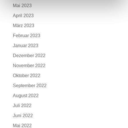
Mai 2023
April 2023
März 2023
Februar 2023
Januar 2023
Dezember 2022
November 2022
Oktober 2022
September 2022
August 2022
Juli 2022
Juni 2022
Mai 2022