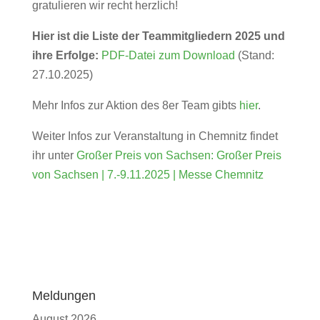
gratulieren wir recht herzlich!
Hier ist die Liste der
Teammitgliedern 2025 und
ihre Erfolge:
PDF-Datei zum Download
(Stand:
27.10.2025)
Mehr Infos zur Aktion des 8er Team gibts
hier
.
Weiter Infos zur Veranstaltung in Chemnitz findet
ihr unter
Großer Preis von Sachsen: Großer Preis
von Sachsen | 7.-9.11.2025 | Messe Chemnitz
Meldungen
August 2026