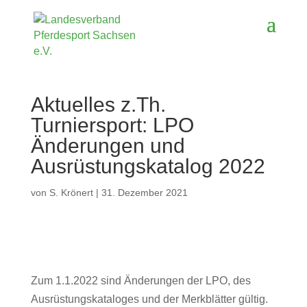
Aktuelles z.Th.
Turniersport: LPO
Änderungen und
Ausrüstungskatalog 2022
von
S. Krönert
|
31. Dezember 2021
Zum 1.1.2022 sind Änderungen der LPO, des
Ausrüstungskataloges und der Merkblätter gültig.