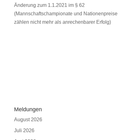
Änderung zum 1.1.2021 im § 62
(Mannschaftschampionate und Nationenpreise
zählen nicht mehr als anrechenbarer Erfolg)
Meldungen
August 2026
Juli 2026