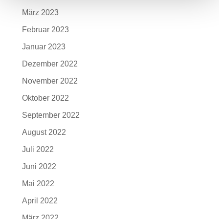
März 2023
Februar 2023
Januar 2023
Dezember 2022
November 2022
Oktober 2022
September 2022
August 2022
Juli 2022
Juni 2022
Mai 2022
April 2022
März 2022