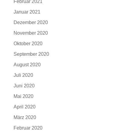
Februar 2021
Januar 2021
Dezember 2020
November 2020
Oktober 2020
September 2020
August 2020
Juli 2020
Juni 2020
Mai 2020
April 2020
März 2020
Februar 2020