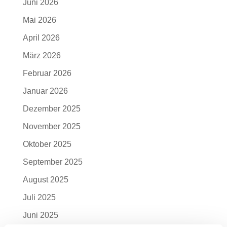
Juni 2026
Mai 2026
April 2026
März 2026
Februar 2026
Januar 2026
Dezember 2025
November 2025
Oktober 2025
September 2025
August 2025
Juli 2025
Juni 2025