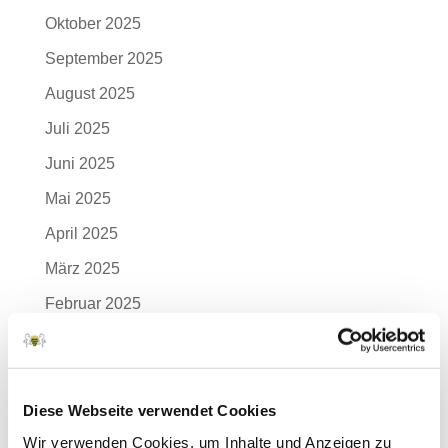
Oktober 2025
September 2025
August 2025
Juli 2025
Juni 2025
Mai 2025
April 2025
März 2025
Februar 2025
Januar 2025
Dezember 2024
November 2024
Diese Webseite verwendet Cookies
Wir verwenden Cookies, um Inhalte und Anzeigen zu
Oktober 2024