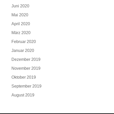
Juni 2020
Mai 2020
April 2020
März 2020
Februar 2020
Januar 2020
Dezember 2019
November 2019
Oktober 2019
September 2019
August 2019