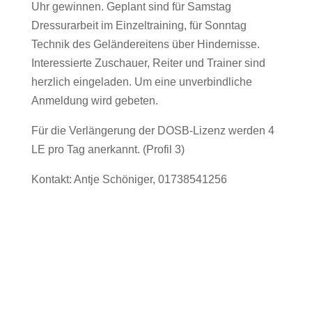
Uhr gewinnen. Geplant sind für Samstag
Dressurarbeit im Einzeltraining, für Sonntag
Technik des Geländereitens über Hindernisse.
Interessierte Zuschauer, Reiter und Trainer sind
herzlich eingeladen. Um eine unverbindliche
Anmeldung wird gebeten.
Für die Verlängerung der DOSB-Lizenz werden 4
LE pro Tag anerkannt. (Profil 3)
Kontakt: Antje Schöniger, 01738541256