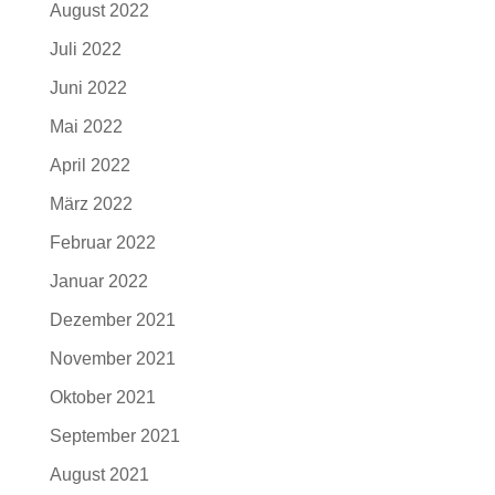
August 2022
Juli 2022
Juni 2022
Mai 2022
April 2022
März 2022
Februar 2022
Januar 2022
Dezember 2021
November 2021
Oktober 2021
September 2021
August 2021