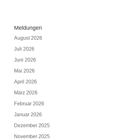
Meldungen
August 2026
Juli 2026
Juni 2026
Mai 2026
April 2026
März 2026
Februar 2026
Januar 2026
Dezember 2025
November 2025