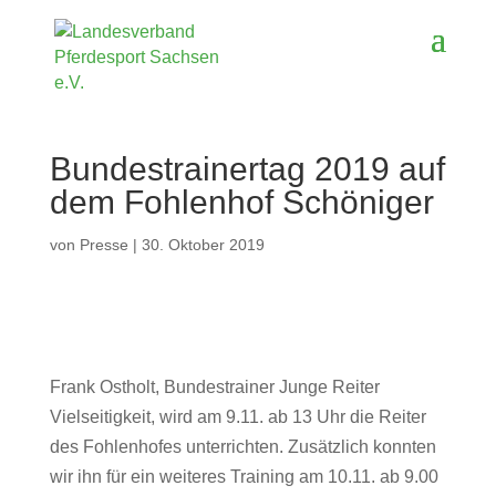
Bundestrainertag 2019 auf
dem Fohlenhof Schöniger
von
Presse
|
30. Oktober 2019
Frank Ostholt, Bundestrainer Junge Reiter
Vielseitigkeit, wird am 9.11. ab 13 Uhr die Reiter
des Fohlenhofes unterrichten. Zusätzlich konnten
wir ihn für ein weiteres Training am 10.11. ab 9.00