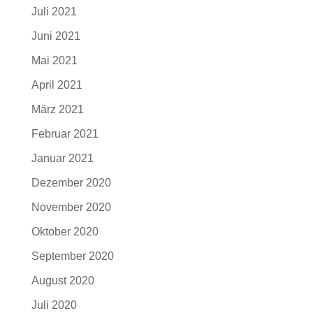
Juli 2021
Juni 2021
Mai 2021
April 2021
März 2021
Februar 2021
Januar 2021
Dezember 2020
November 2020
Oktober 2020
September 2020
August 2020
Juli 2020