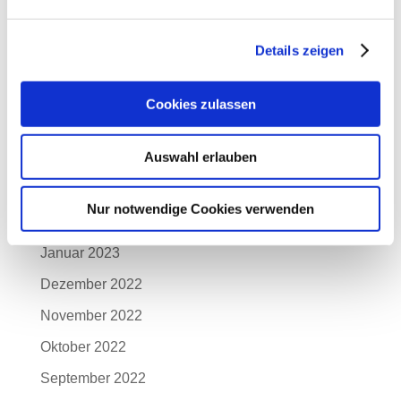
September 2023
August 2023
Details zeigen
Juli 2023
Juni 2023
Cookies zulassen
Mai 2023
Auswahl erlauben
April 2023
März 2023
Nur notwendige Cookies verwenden
Februar 2023
Januar 2023
Dezember 2022
November 2022
Oktober 2022
September 2022