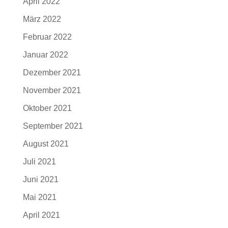
April 2022
März 2022
Februar 2022
Januar 2022
Dezember 2021
November 2021
Oktober 2021
September 2021
August 2021
Juli 2021
Juni 2021
Mai 2021
April 2021