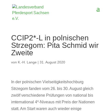
CCIP2*-L in polnischen
Strzegom: Pita Schmid wir
Zweite
von
K.-H. Lange
|
31. August 2020
In der polnischen Vielseitigkeitshochburg
Strzegom fanden vom 26. bis 30. August gleich
zwölf verschiedene Prüfungen von national bis
imternational 4*-Niveaus mit Preis der Nationen
statt. Am Start waren auch wieder einige