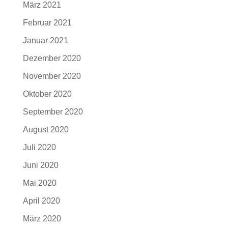
März 2021
Februar 2021
Januar 2021
Dezember 2020
November 2020
Oktober 2020
September 2020
August 2020
Juli 2020
Juni 2020
Mai 2020
April 2020
März 2020