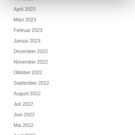
April 2023
März 2023
Februar 2023
Januar 2023
Dezember 2022
November 2022
Oktober 2022
September 2022
August 2022
Juli 2022
Juni 2022
Mai 2022