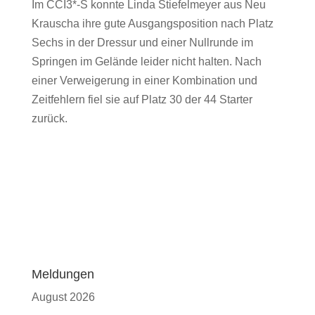
Im CCI3*-S konnte Linda Stiefelmeyer aus Neu
Krauscha ihre gute Ausgangsposition nach Platz
Sechs in der Dressur und einer Nullrunde im
Springen im Gelände leider nicht halten. Nach
einer Verweigerung in einer Kombination und
Zeitfehlern fiel sie auf Platz 30 der 44 Starter
zurück.
Meldungen
August 2026