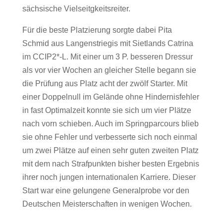
sächsische Vielseitgkeitsreiter.
Für die beste Platzierung sorgte dabei Pita
Schmid aus Langenstriegis mit Sietlands Catrina
im CCIP2*-L. Mit einer um 3 P. besseren Dressur
als vor vier Wochen an gleicher Stelle begann sie
die Prüfung aus Platz acht der zwölf Starter. Mit
einer Doppelnull im Gelände ohne Hindernisfehler
in fast Optimalzeit konnte sie sich um vier Plätze
nach vorn schieben. Auch im Springparcours blieb
sie ohne Fehler und verbesserte sich noch einmal
um zwei Plätze auf einen sehr guten zweiten Platz
mit dem nach Strafpunkten bisher besten Ergebnis
ihrer noch jungen internationalen Karriere. Dieser
Start war eine gelungene Generalprobe vor den
Deutschen Meisterschaften in wenigen Wochen.