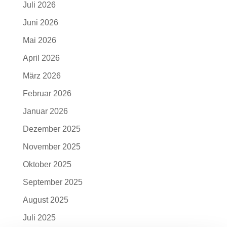
Juli 2026
Juni 2026
Mai 2026
April 2026
März 2026
Februar 2026
Januar 2026
Dezember 2025
November 2025
Oktober 2025
September 2025
August 2025
Juli 2025