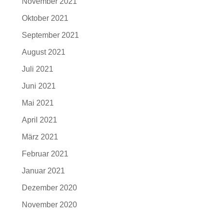
November 2021
Oktober 2021
September 2021
August 2021
Juli 2021
Juni 2021
Mai 2021
April 2021
März 2021
Februar 2021
Januar 2021
Dezember 2020
November 2020