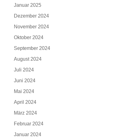
Januar 2025
Dezember 2024
November 2024
Oktober 2024
September 2024
August 2024
Juli 2024
Juni 2024
Mai 2024
April 2024
März 2024
Februar 2024
Januar 2024