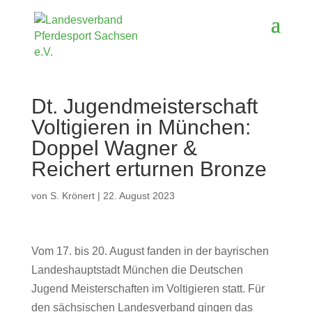
Dt. Jugendmeisterschaft
Voltigieren in München:
Doppel Wagner &
Reichert erturnen Bronze
von
S. Krönert
|
22. August 2023
Vom 17. bis 20. August fanden in der bayrischen
Landeshauptstadt München die Deutschen
Jugend Meisterschaften im Voltigieren statt. Für
den sächsischen Landesverband gingen das