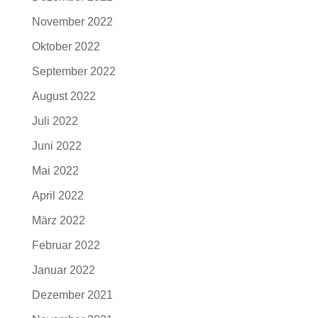
November 2022
Oktober 2022
September 2022
August 2022
Juli 2022
Juni 2022
Mai 2022
April 2022
März 2022
Februar 2022
Januar 2022
Dezember 2021