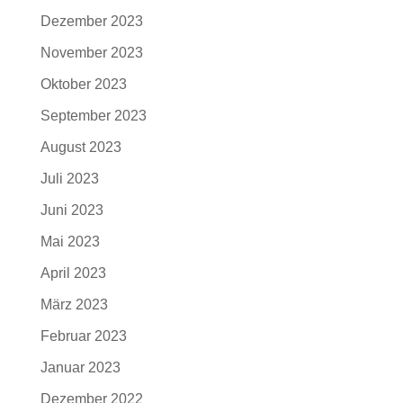
Dezember 2023
November 2023
Oktober 2023
September 2023
August 2023
Juli 2023
Juni 2023
Mai 2023
April 2023
März 2023
Februar 2023
Januar 2023
Dezember 2022