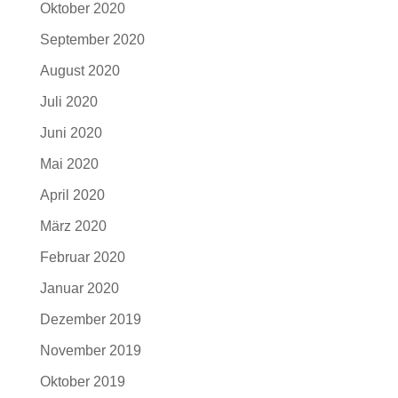
Oktober 2020
September 2020
August 2020
Juli 2020
Juni 2020
Mai 2020
April 2020
März 2020
Februar 2020
Januar 2020
Dezember 2019
November 2019
Oktober 2019