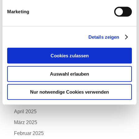
Februar 2026
Marketing
Januar 2026
Dezember 2025
November 2025
Details zeigen
Oktober 2025
Cookies zulassen
September 2025
August 2025
Auswahl erlauben
Juli 2025
Juni 2025
Nur notwendige Cookies verwenden
Mai 2025
April 2025
März 2025
Februar 2025