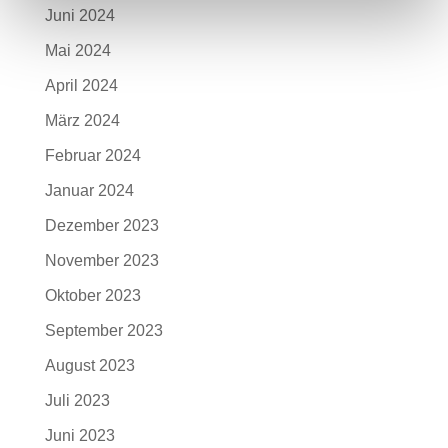
Juni 2024
Mai 2024
April 2024
März 2024
Februar 2024
Januar 2024
Dezember 2023
November 2023
Oktober 2023
September 2023
August 2023
Juli 2023
Juni 2023