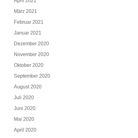
April 2021
März 2021
Februar 2021
Januar 2021
Dezember 2020
November 2020
Oktober 2020
September 2020
August 2020
Juli 2020
Juni 2020
Mai 2020
April 2020