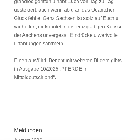
grandios geritten u habt Euch von Tag zu Tag
gesteigert, auch wenn ab u an das Quäntchen
Glück fehlte. Ganz Sachsen ist stolz auf Euch u
wir hoffen, ihr konntet in der einzigartigen Kulisse
der Aachens unvergessl. Eindrücke u wertvolle
Erfahrungen sammeln.
Einen ausführl. Bericht mit weiteren Bildern gibts
in Ausgabe 10/2025 „PFERDE in
Mitteldeutschland“.
Meldungen