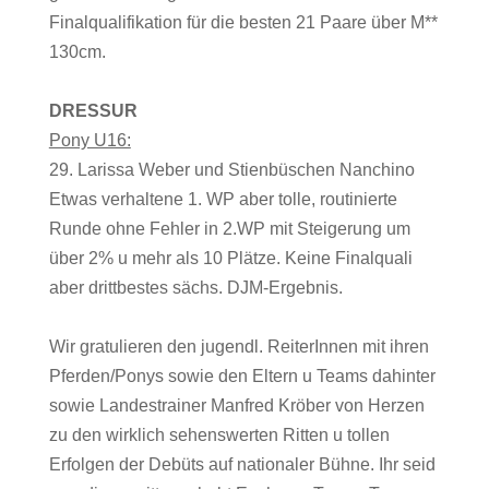
Finalqualifikation für die besten 21 Paare über M**
130cm.
DRESSUR
Pony U16:
29. Larissa Weber und Stienbüschen Nanchino
Etwas verhaltene 1. WP aber tolle, routinierte
Runde ohne Fehler in 2.WP mit Steigerung um
über 2% u mehr als 10 Plätze. Keine Finalquali
aber drittbestes sächs. DJM-Ergebnis.
Wir gratulieren den jugendl. ReiterInnen mit ihren
Pferden/Ponys sowie den Eltern u Teams dahinter
sowie Landestrainer Manfred Kröber von Herzen
zu den wirklich sehenswerten Ritten u tollen
Erfolgen der Debüts auf nationaler Bühne. Ihr seid