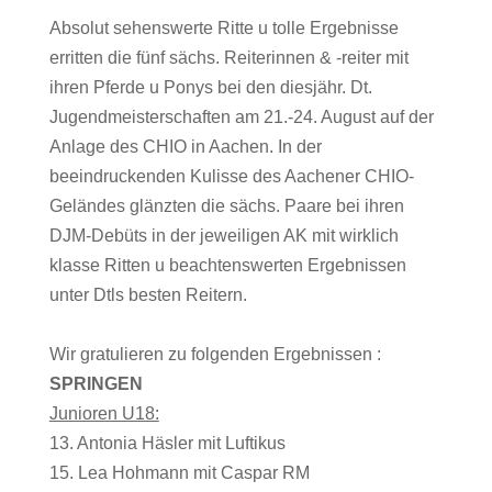
Absolut sehenswerte Ritte u tolle Ergebnisse
erritten die fünf sächs. Reiterinnen & -reiter mit
ihren Pferde u Ponys bei den diesjähr. Dt.
Jugendmeisterschaften am 21.-24. August auf der
Anlage des CHIO in Aachen. In der
beeindruckenden Kulisse des Aachener CHIO-
Geländes glänzten die sächs. Paare bei ihren
DJM-Debüts in der jeweiligen AK mit wirklich
klasse Ritten u beachtenswerten Ergebnissen
unter Dtls besten Reitern.
Wir gratulieren zu folgenden Ergebnissen :
SPRINGEN
Junioren U18:
13. Antonia Häsler mit Luftikus
15. Lea Hohmann mit Caspar RM