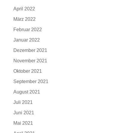
April 2022
März 2022
Februar 2022
Januar 2022
Dezember 2021
November 2021
Oktober 2021
September 2021
August 2021
Juli 2021
Juni 2021
Mai 2021