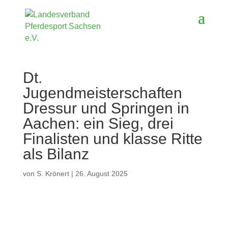
Dt.
Jugendmeisterschaften
Dressur und Springen in
Aachen: ein Sieg, drei
Finalisten und klasse Ritte
als Bilanz
von
S. Krönert
|
26. August 2025