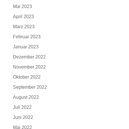
Mai 2023
April 2023
März 2023
Februar 2023
Januar 2023
Dezember 2022
November 2022
Oktober 2022
September 2022
August 2022
Juli 2022
Juni 2022
Mai 2022