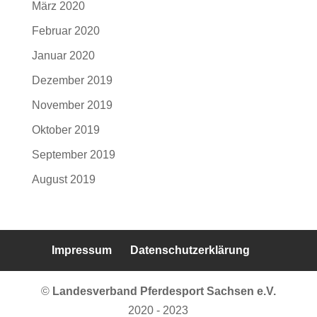
März 2020
Februar 2020
Januar 2020
Dezember 2019
November 2019
Oktober 2019
September 2019
August 2019
Impressum
Datenschutzerklärung
©
Landesverband Pferdesport Sachsen e.V.
2020 - 2023