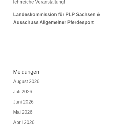
lehrreiche Veranstaltung!
Landeskommission für PLP Sachsen &
Ausschuss Allgemeiner Pferdesport
Meldungen
August 2026
Juli 2026
Juni 2026
Mai 2026
April 2026