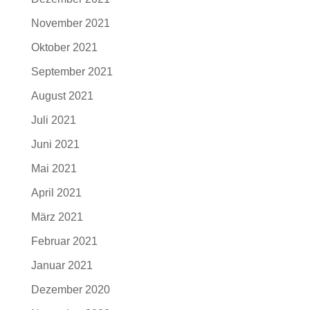
November 2021
Oktober 2021
September 2021
August 2021
Juli 2021
Juni 2021
Mai 2021
April 2021
März 2021
Februar 2021
Januar 2021
Dezember 2020