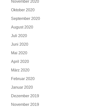
November 2020
Oktober 2020
September 2020
August 2020
Juli 2020
Juni 2020
Mai 2020
April 2020
März 2020
Februar 2020
Januar 2020
Dezember 2019
November 2019