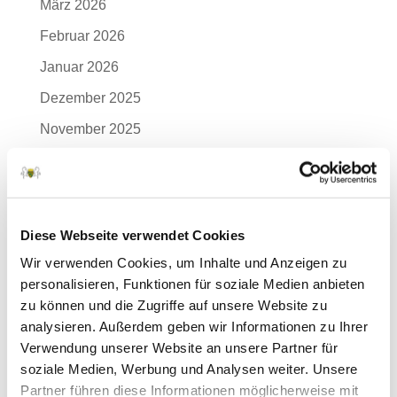
März 2026
Februar 2026
Januar 2026
Dezember 2025
November 2025
Oktober 2025
September 2025
August 2025
Diese Webseite verwendet Cookies
Juli 2025
Wir verwenden Cookies, um Inhalte und Anzeigen zu
personalisieren, Funktionen für soziale Medien anbieten
Juni 2025
zu können und die Zugriffe auf unsere Website zu
Mai 2025
analysieren. Außerdem geben wir Informationen zu Ihrer
April 2025
Verwendung unserer Website an unsere Partner für
soziale Medien, Werbung und Analysen weiter. Unsere
März 2025
Partner führen diese Informationen möglicherweise mit