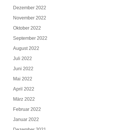
Dezember 2022
November 2022
Oktober 2022
September 2022
August 2022
Juli 2022
Juni 2022
Mai 2022
April 2022
März 2022
Februar 2022
Januar 2022
Dezember 2021