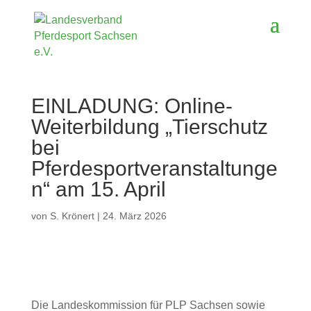
EINLADUNG: Online-
Weiterbildung „Tierschutz
bei
Pferdesportveranstaltunge
n“ am 15. April
von
S. Krönert
|
24. März 2026
Die Landeskommission für PLP Sachsen sowie