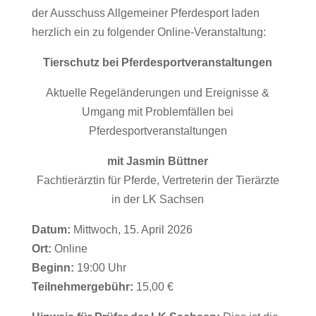
der Ausschuss Allgemeiner Pferdesport laden
herzlich ein zu folgender Online-Veranstaltung:
Tierschutz bei Pferdesportveranstaltungen
Aktuelle Regeländerungen und Ereignisse &
Umgang mit Problemfällen bei
Pferdesportveranstaltungen
mit
Jasmin Büttner
Fachtierärztin für Pferde, Vertreterin der Tierärzte
in der LK Sachsen
Datum:
Mittwoch, 15. April 2026
Ort:
Online
Beginn:
19:00 Uhr
Teilnehmergebühr:
15,00 €