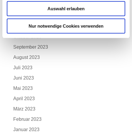
Januar 2024
Auswahl erlauben
Dezember 2023
Nur notwendige Cookies verwenden
November 2023
Oktober 2023
September 2023
August 2023
Juli 2023
Juni 2023
Mai 2023
April 2023
März 2023
Februar 2023
Januar 2023