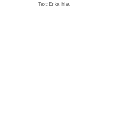
Text: Erika Ihlau