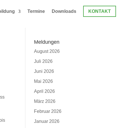
ildung
Termine
Downloads
KONTAKT
Meldungen
August 2026
Juli 2026
Juni 2026
Mai 2026
April 2026
ess
März 2026
Februar 2026
bis
Januar 2026