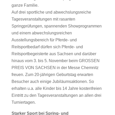
ganze Familie.
Auf drei sportliche und abwechslungsreiche
Tagesveranstaltungen mit rasanten
Springprüfungen, spannenden Showprogrammen
und einem abwechslungsreichen
Ausstellungsbereich für Pferde- und
Reitsportbedarf dürfen sich Pferde- und
Reitsportbegeisterte aus Sachsen und darüber
hinaus vom 3. bis 5. November beim GROSSEN
PREIS VON SACHSEN in der Messe Chemnitz
freuen. Zum 20-jährigen Geburtstag erwarten
Besucher auch einige Jubiläumsaktionen. So
erhalten u.a. alle Kinder bis 14 Jahre kostenfreien
Eintritt zu den Tagesveranstaltungen an allen drei
Turniertagen.
Starker Sport bei Spring- und