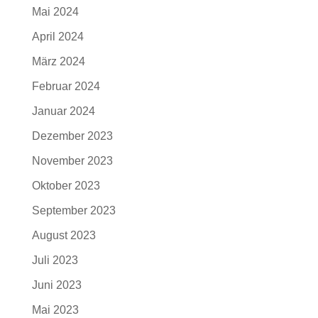
Mai 2024
April 2024
März 2024
Februar 2024
Januar 2024
Dezember 2023
November 2023
Oktober 2023
September 2023
August 2023
Juli 2023
Juni 2023
Mai 2023