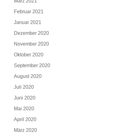
März 2021
Februar 2021
Januar 2021
Dezember 2020
November 2020
Oktober 2020
September 2020
August 2020
Juli 2020
Juni 2020
Mai 2020
April 2020
März 2020