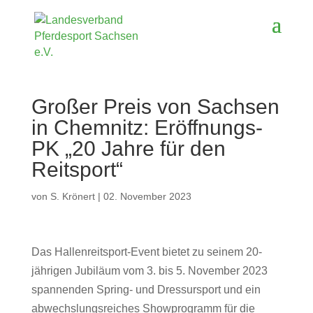
Großer Preis von Sachsen
in Chemnitz: Eröffnungs-
PK „20 Jahre für den
Reitsport“
von
S. Krönert
|
02. November 2023
Das Hallenreitsport-Event bietet zu seinem 20-
jährigen Jubiläum vom 3. bis 5. November 2023
spannenden Spring- und Dressursport und ein
abwechslungsreiches Showprogramm für die