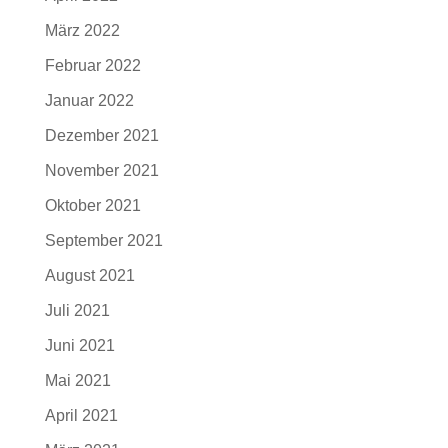
März 2022
Februar 2022
Januar 2022
Dezember 2021
November 2021
Oktober 2021
September 2021
August 2021
Juli 2021
Juni 2021
Mai 2021
April 2021