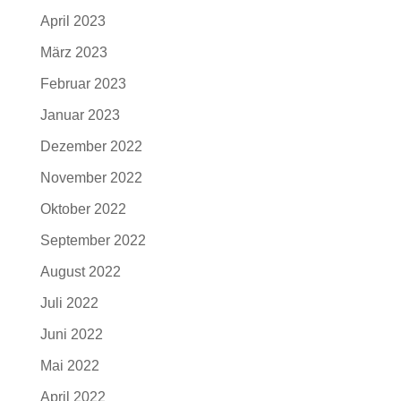
April 2023
März 2023
Februar 2023
Januar 2023
Dezember 2022
November 2022
Oktober 2022
September 2022
August 2022
Juli 2022
Juni 2022
Mai 2022
April 2022