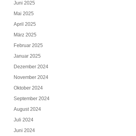
Juni 2025
Mai 2025
April 2025
März 2025
Februar 2025
Januar 2025
Dezember 2024
November 2024
Oktober 2024
September 2024
August 2024
Juli 2024
Juni 2024