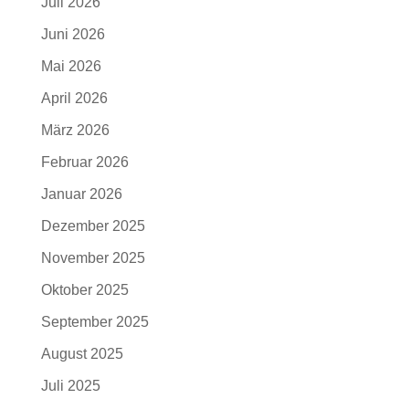
Juli 2026
Juni 2026
Mai 2026
April 2026
März 2026
Februar 2026
Januar 2026
Dezember 2025
November 2025
Oktober 2025
September 2025
August 2025
Juli 2025