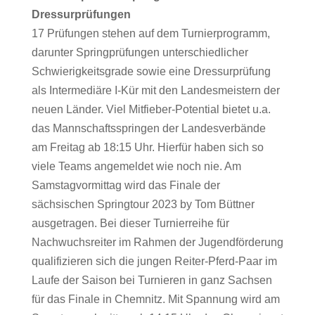
Dressurprüfungen
17 Prüfungen stehen auf dem Turnierprogramm,
darunter Springprüfungen unterschiedlicher
Schwierigkeitsgrade sowie eine Dressurprüfung
als Intermediäre I-Kür mit den Landesmeistern der
neuen Länder. Viel Mitfieber-Potential bietet u.a.
das Mannschaftsspringen der Landesverbände
am Freitag ab 18:15 Uhr. Hierfür haben sich so
viele Teams angemeldet wie noch nie. Am
Samstagvormittag wird das Finale der
sächsischen Springtour 2023 by Tom Büttner
ausgetragen. Bei dieser Turnierreihe für
Nachwuchsreiter im Rahmen der Jugendförderung
qualifizieren sich die jungen Reiter-Pferd-Paar im
Laufe der Saison bei Turnieren in ganz Sachsen
für das Finale in Chemnitz. Mit Spannung wird am