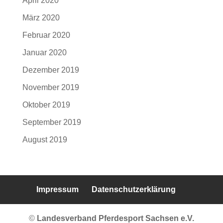
April 2020
März 2020
Februar 2020
Januar 2020
Dezember 2019
November 2019
Oktober 2019
September 2019
August 2019
Impressum
Datenschutzerklärung
©
Landesverband Pferdesport Sachsen e.V.