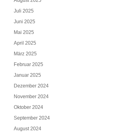
August 2025
Juli 2025
Juni 2025
Mai 2025
April 2025
März 2025
Februar 2025
Januar 2025
Dezember 2024
November 2024
Oktober 2024
September 2024
August 2024