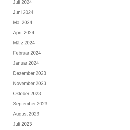
Juli 2024
Juni 2024
Mai 2024
April 2024
März 2024
Februar 2024
Januar 2024
Dezember 2023
November 2023
Oktober 2023
September 2023
August 2023
Juli 2023