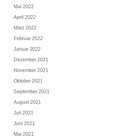
Mai 2022
April 2022
März 2022
Februar 2022
Januar 2022
Dezember 2021
November 2021
Oktober 2021
September 2021
August 2021
Juli 2021
Juni 2021
Mai 2021