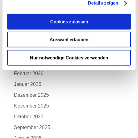
Details zeigen
August 2026
Juli 2026
Cookies zulassen
Juni 2026
Auswahl erlauben
Mai 2026
April 2026
Nur notwendige Cookies verwenden
März 2026
Februar 2026
Januar 2026
Dezember 2025
November 2025
Oktober 2025
September 2025