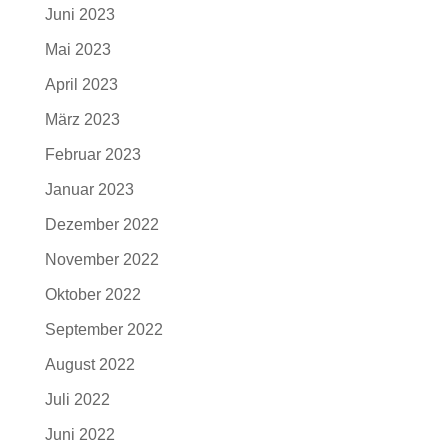
Juni 2023
Mai 2023
April 2023
März 2023
Februar 2023
Januar 2023
Dezember 2022
November 2022
Oktober 2022
September 2022
August 2022
Juli 2022
Juni 2022