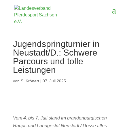
Jugendspringturnier in
Neustadt/D.: Schwere
Parcours und tolle
Leistungen
von
S. Krönert
|
07. Juli 2025
Vom 4. bis 7. Juli stand im brandenburgischen
Haupt- und Landgestüt Neustadt / Dosse alles