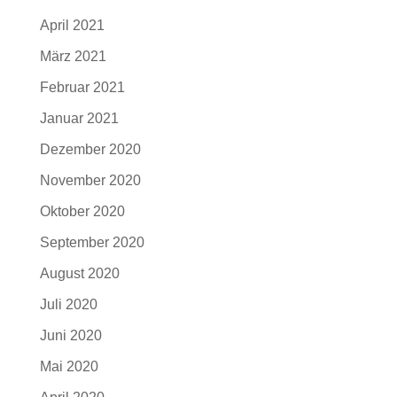
April 2021
März 2021
Februar 2021
Januar 2021
Dezember 2020
November 2020
Oktober 2020
September 2020
August 2020
Juli 2020
Juni 2020
Mai 2020