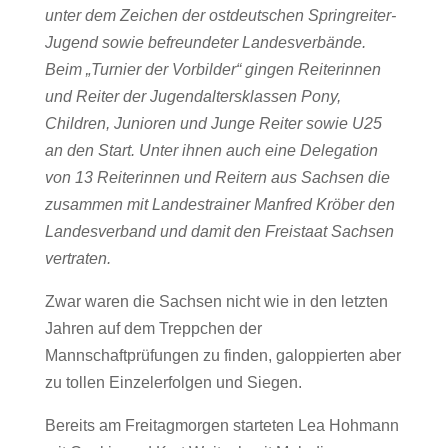
unter dem Zeichen der ostdeutschen Springreiter-
Jugend sowie befreundeter Landesverbände.
Beim „Turnier der Vorbilder“ gingen Reiterinnen
und Reiter der Jugendaltersklassen Pony,
Children, Junioren und Junge Reiter sowie U25
an den Start. Unter ihnen auch eine Delegation
von 13 Reiterinnen und Reitern aus Sachsen die
zusammen mit Landestrainer Manfred Kröber den
Landesverband und damit den Freistaat Sachsen
vertraten.
Zwar waren die Sachsen nicht wie in den letzten
Jahren auf dem Treppchen der
Mannschaftprüfungen zu finden, galoppierten aber
zu tollen Einzelerfolgen und Siegen.
Bereits am Freitagmorgen starteten Lea Hohmann