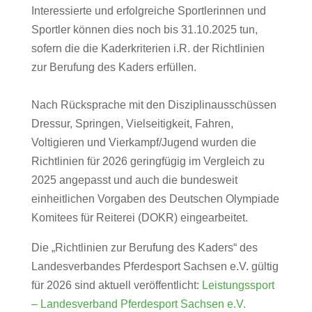
Interessierte und erfolgreiche Sportlerinnen und
Sportler können dies noch bis 31.10.2025 tun,
sofern die die Kaderkriterien i.R. der Richtlinien
zur Berufung des Kaders erfüllen.
Nach Rücksprache mit den Disziplinausschüssen
Dressur, Springen, Vielseitigkeit, Fahren,
Voltigieren und Vierkampf/Jugend wurden die
Richtlinien für 2026 geringfügig im Vergleich zu
2025 angepasst und auch die bundesweit
einheitlichen Vorgaben des Deutschen Olympiade
Komitees für Reiterei (DOKR) eingearbeitet.
Die „Richtlinien zur Berufung des Kaders“ des
Landesverbandes Pferdesport Sachsen e.V. gültig
für 2026 sind aktuell veröffentlicht:
Leistungssport
– Landesverband Pferdesport Sachsen e.V.