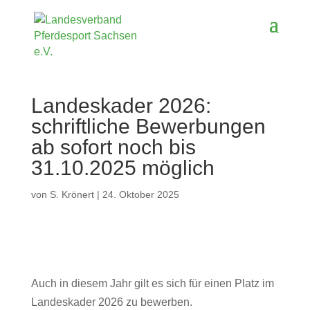
Landeskader 2026:
schriftliche Bewerbungen
ab sofort noch bis
31.10.2025 möglich
von
S. Krönert
|
24. Oktober 2025
Auch in diesem Jahr gilt es sich für einen Platz im
Landeskader 2026 zu bewerben.