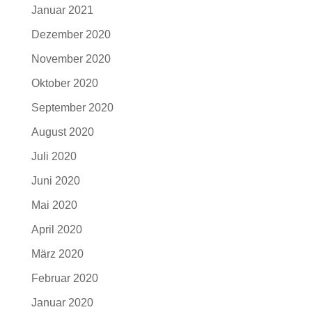
Januar 2021
Dezember 2020
November 2020
Oktober 2020
September 2020
August 2020
Juli 2020
Juni 2020
Mai 2020
April 2020
März 2020
Februar 2020
Januar 2020