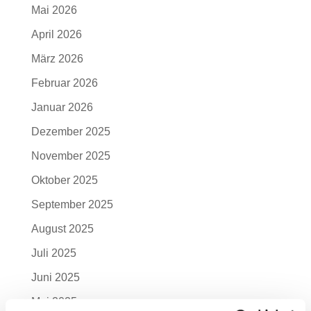
Mai 2026
April 2026
März 2026
Februar 2026
Januar 2026
Dezember 2025
November 2025
Oktober 2025
September 2025
August 2025
Juli 2025
Juni 2025
Mai 2025