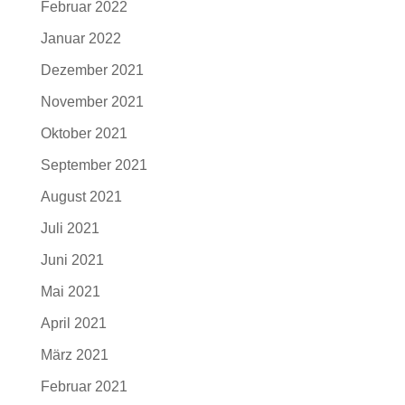
Februar 2022
Januar 2022
Dezember 2021
November 2021
Oktober 2021
September 2021
August 2021
Juli 2021
Juni 2021
Mai 2021
April 2021
März 2021
Februar 2021