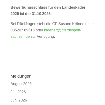
Bewerbungsschluss für den Landeskader
2026 ist der 31.10.2025.
Bei Rückfragen steht die GF Susann Krönert unter
035207 89613 oder
kroenert@pferdesport-
sachsen.de
zur Verfügung.
Meldungen
August 2026
Juli 2026
Juni 2026