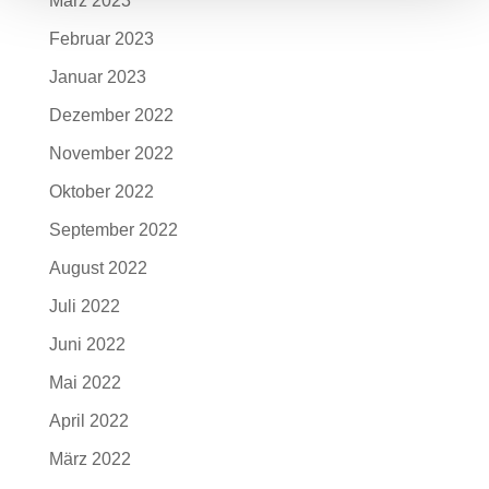
März 2023
Februar 2023
Januar 2023
Dezember 2022
November 2022
Oktober 2022
September 2022
August 2022
Juli 2022
Juni 2022
Mai 2022
April 2022
März 2022