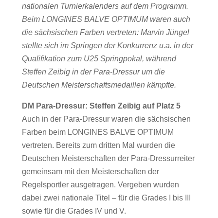
nationalen Turnierkalenders auf dem Programm.
Beim LONGINES BALVE OPTIMUM waren auch
die sächsischen Farben vertreten: Marvin Jüngel
stellte sich im Springen der Konkurrenz u.a. in der
Qualifikation zum U25 Springpokal, während
Steffen Zeibig in der Para-Dressur um die
Deutschen Meisterschaftsmedaillen kämpfte.
DM Para-Dressur: Steffen Zeibig auf Platz 5
Auch in der Para-Dressur waren die sächsischen
Farben beim LONGINES BALVE OPTIMUM
vertreten. Bereits zum dritten Mal wurden die
Deutschen Meisterschaften der Para-Dressurreiter
gemeinsam mit den Meisterschaften der
Regelsportler ausgetragen. Vergeben wurden
dabei zwei nationale Titel – für die Grades I bis III
sowie für die Grades IV und V.