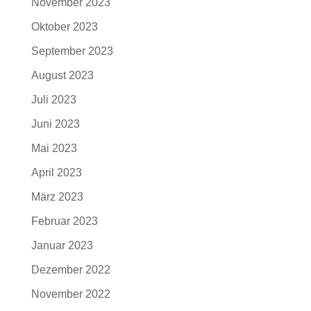
November 2023
Oktober 2023
September 2023
August 2023
Juli 2023
Juni 2023
Mai 2023
April 2023
März 2023
Februar 2023
Januar 2023
Dezember 2022
November 2022