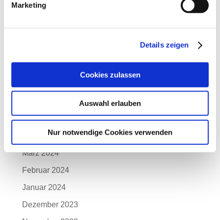
Marketing
November 2024
Oktober 2024
Details zeigen
September 2024
August 2024
Cookies zulassen
Juli 2024
Juni 2024
Auswahl erlauben
Mai 2024
Nur notwendige Cookies verwenden
April 2024
März 2024
Februar 2024
Januar 2024
Dezember 2023