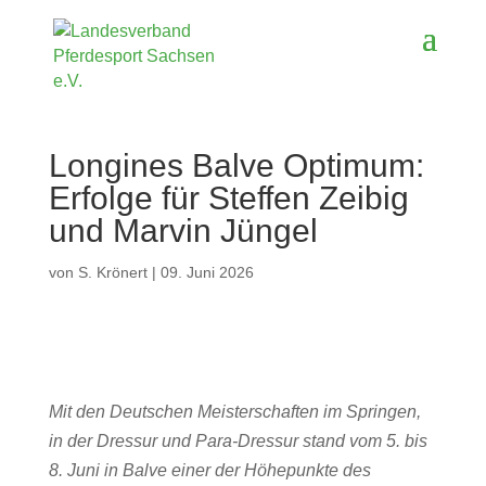
Longines Balve Optimum:
Erfolge für Steffen Zeibig
und Marvin Jüngel
von
S. Krönert
|
09. Juni 2026
Mit den Deutschen Meisterschaften im Springen,
in der Dressur und Para-Dressur stand vom 5. bis
8. Juni in Balve einer der Höhepunkte des