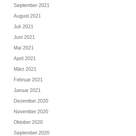
September 2021
August 2021
Juli 2021
Juni 2021
Mai 2021
April 2021
März 2021
Februar 2021
Januar 2021
Dezember 2020
November 2020
Oktober 2020
September 2020