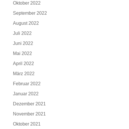
Oktober 2022
September 2022
August 2022
Juli 2022
Juni 2022
Mai 2022
April 2022
März 2022
Februar 2022
Januar 2022
Dezember 2021
November 2021
Oktober 2021