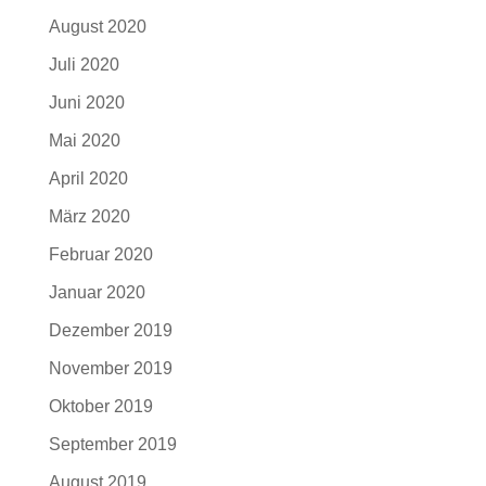
August 2020
Juli 2020
Juni 2020
Mai 2020
April 2020
März 2020
Februar 2020
Januar 2020
Dezember 2019
November 2019
Oktober 2019
September 2019
August 2019