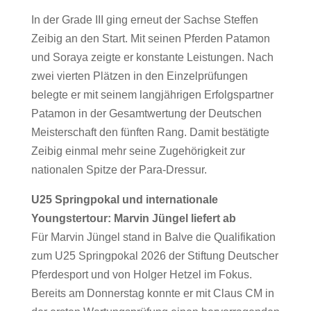
In der Grade III ging erneut der Sachse Steffen
Zeibig an den Start. Mit seinen Pferden Patamon
und Soraya zeigte er konstante Leistungen. Nach
zwei vierten Plätzen in den Einzelprüfungen
belegte er mit seinem langjährigen Erfolgspartner
Patamon in der Gesamtwertung der Deutschen
Meisterschaft den fünften Rang. Damit bestätigte
Zeibig einmal mehr seine Zugehörigkeit zur
nationalen Spitze der Para-Dressur.
U25 Springpokal und internationale
Youngstertour: Marvin Jüngel liefert ab
Für Marvin Jüngel stand in Balve die Qualifikation
zum U25 Springpokal 2026 der Stiftung Deutscher
Pferdesport und von Holger Hetzel im Fokus.
Bereits am Donnerstag konnte er mit Claus CM in