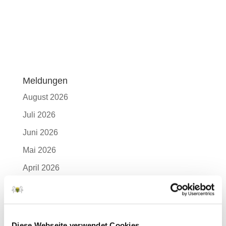
Meldungen
August 2026
Juli 2026
Juni 2026
Mai 2026
April 2026
März 2026
Februar 2026
Januar 2026
Diese Webseite verwendet Cookies