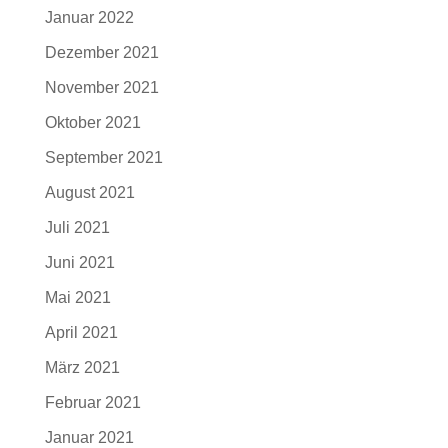
Januar 2022
Dezember 2021
November 2021
Oktober 2021
September 2021
August 2021
Juli 2021
Juni 2021
Mai 2021
April 2021
März 2021
Februar 2021
Januar 2021