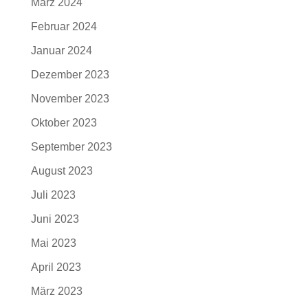
März 2024
Februar 2024
Januar 2024
Dezember 2023
November 2023
Oktober 2023
September 2023
August 2023
Juli 2023
Juni 2023
Mai 2023
April 2023
März 2023