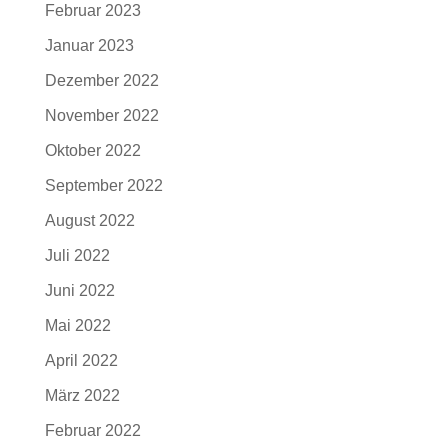
Februar 2023
Januar 2023
Dezember 2022
November 2022
Oktober 2022
September 2022
August 2022
Juli 2022
Juni 2022
Mai 2022
April 2022
März 2022
Februar 2022