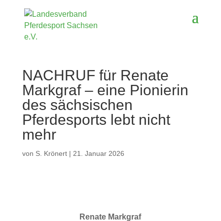
NACHRUF für Renate
Markgraf – eine Pionierin
des sächsischen
Pferdesports lebt nicht
mehr
von
S. Krönert
|
21. Januar 2026
Renate Markgraf