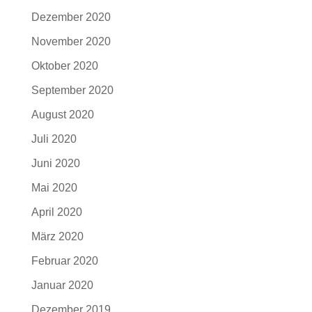
Dezember 2020
November 2020
Oktober 2020
September 2020
August 2020
Juli 2020
Juni 2020
Mai 2020
April 2020
März 2020
Februar 2020
Januar 2020
Dezember 2019