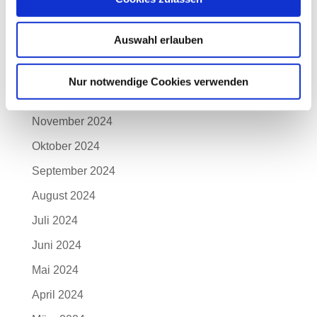
März 2025
Auswahl erlauben
Februar 2025
Januar 2025
Nur notwendige Cookies verwenden
Dezember 2024
November 2024
Oktober 2024
September 2024
August 2024
Juli 2024
Juni 2024
Mai 2024
April 2024