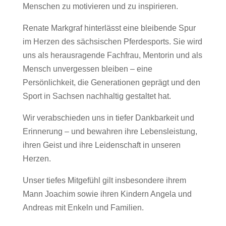
Menschen zu motivieren und zu inspirieren.
Renate Markgraf hinterlässt eine bleibende Spur
im Herzen des sächsischen Pferdesports. Sie wird
uns als herausragende Fachfrau, Mentorin und als
Mensch unvergessen bleiben – eine
Persönlichkeit, die Generationen geprägt und den
Sport in Sachsen nachhaltig gestaltet hat.
Wir verabschieden uns in tiefer Dankbarkeit und
Erinnerung – und bewahren ihre Lebensleistung,
ihren Geist und ihre Leidenschaft in unseren
Herzen.
Unser tiefes Mitgefühl gilt insbesondere ihrem
Mann Joachim sowie ihren Kindern Angela und
Andreas mit Enkeln und Familien.