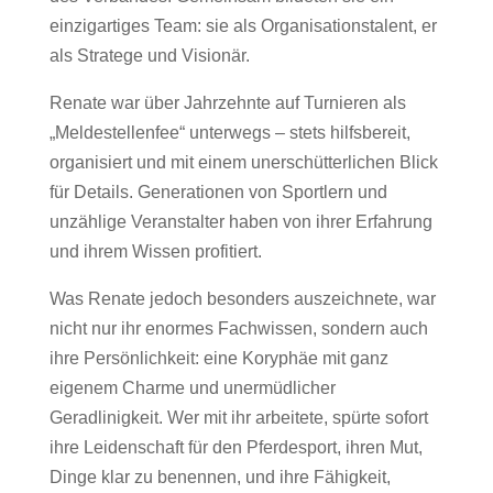
einzigartiges Team: sie als Organisationstalent, er
als Stratege und Visionär.
Renate war über Jahrzehnte auf Turnieren als
„Meldestellenfee“ unterwegs – stets hilfsbereit,
organisiert und mit einem unerschütterlichen Blick
für Details. Generationen von Sportlern und
unzählige Veranstalter haben von ihrer Erfahrung
und ihrem Wissen profitiert.
Was Renate jedoch besonders auszeichnete, war
nicht nur ihr enormes Fachwissen, sondern auch
ihre Persönlichkeit: eine Koryphäe mit ganz
eigenem Charme und unermüdlicher
Geradlinigkeit. Wer mit ihr arbeitete, spürte sofort
ihre Leidenschaft für den Pferdesport, ihren Mut,
Dinge klar zu benennen, und ihre Fähigkeit,