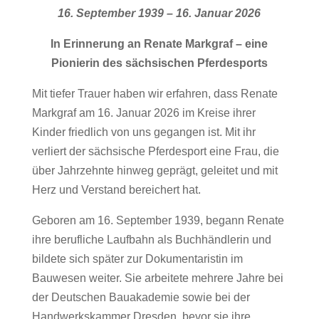
16. September 1939 – 16. Januar 2026
In Erinnerung an Renate Markgraf – eine
Pionierin des sächsischen Pferdesports
Mit tiefer Trauer haben wir erfahren, dass Renate
Markgraf am 16. Januar 2026 im Kreise ihrer
Kinder friedlich von uns gegangen ist. Mit ihr
verliert der sächsische Pferdesport eine Frau, die
über Jahrzehnte hinweg geprägt, geleitet und mit
Herz und Verstand bereichert hat.
Geboren am 16. September 1939, begann Renate
ihre berufliche Laufbahn als Buchhändlerin und
bildete sich später zur Dokumentaristin im
Bauwesen weiter. Sie arbeitete mehrere Jahre bei
der Deutschen Bauakademie sowie bei der
Handwerkskammer Dresden, bevor sie ihre