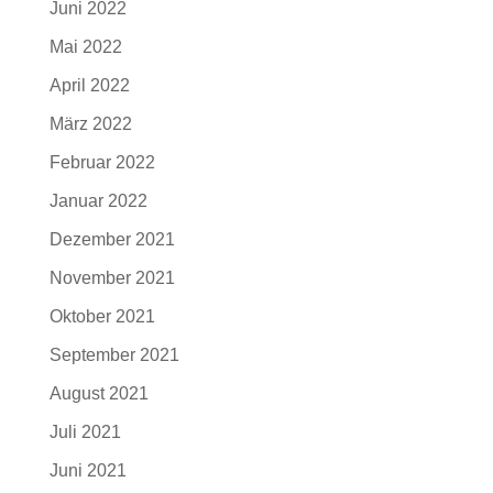
Juni 2022
Mai 2022
April 2022
März 2022
Februar 2022
Januar 2022
Dezember 2021
November 2021
Oktober 2021
September 2021
August 2021
Juli 2021
Juni 2021