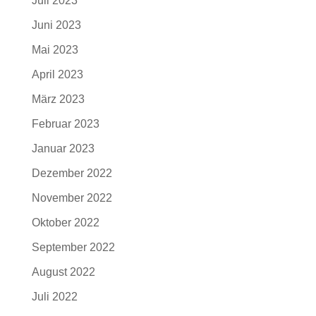
Juli 2023
Juni 2023
Mai 2023
April 2023
März 2023
Februar 2023
Januar 2023
Dezember 2022
November 2022
Oktober 2022
September 2022
August 2022
Juli 2022