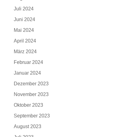
Juli 2024
Juni 2024
Mai 2024
April 2024
März 2024
Februar 2024
Januar 2024
Dezember 2023
November 2023
Oktober 2023
September 2023
August 2023