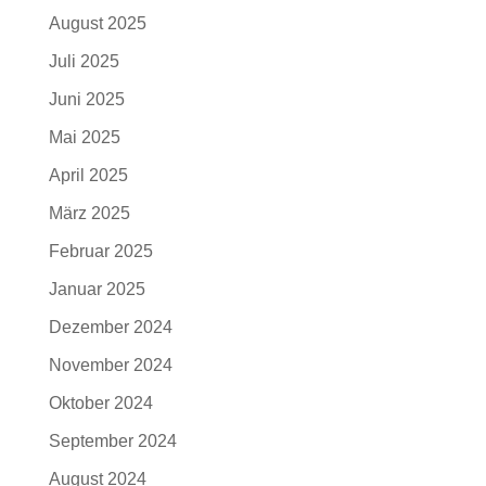
August 2025
Juli 2025
Juni 2025
Mai 2025
April 2025
März 2025
Februar 2025
Januar 2025
Dezember 2024
November 2024
Oktober 2024
September 2024
August 2024