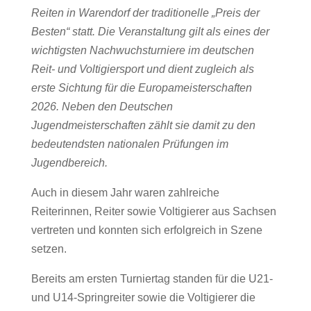
Reiten in Warendorf der traditionelle „Preis der
Besten“ statt. Die Veranstaltung gilt als eines der
wichtigsten Nachwuchsturniere im deutschen
Reit- und Voltigiersport und dient zugleich als
erste Sichtung für die Europameisterschaften
2026. Neben den Deutschen
Jugendmeisterschaften zählt sie damit zu den
bedeutendsten nationalen Prüfungen im
Jugendbereich.
Auch in diesem Jahr waren zahlreiche
Reiterinnen, Reiter sowie Voltigierer aus Sachsen
vertreten und konnten sich erfolgreich in Szene
setzen.
Bereits am ersten Turniertag standen für die U21-
und U14-Springreiter sowie die Voltigierer die