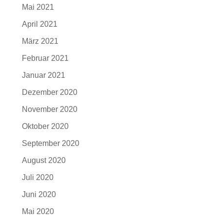
Mai 2021
April 2021
März 2021
Februar 2021
Januar 2021
Dezember 2020
November 2020
Oktober 2020
September 2020
August 2020
Juli 2020
Juni 2020
Mai 2020