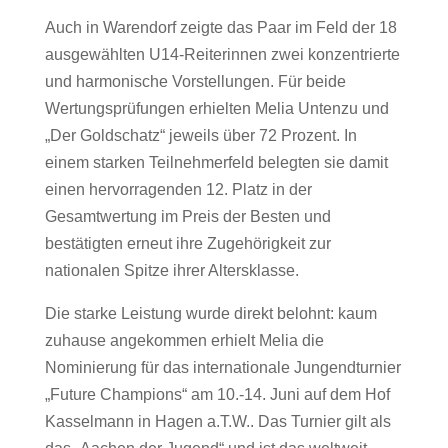
Auch in Warendorf zeigte das Paar im Feld der 18
ausgewählten U14-Reiterinnen zwei konzentrierte
und harmonische Vorstellungen. Für beide
Wertungsprüfungen erhielten Melia Untenzu und
„Der Goldschatz“ jeweils über 72 Prozent. In
einem starken Teilnehmerfeld belegten sie damit
einen hervorragenden 12. Platz in der
Gesamtwertung im Preis der Besten und
bestätigten erneut ihre Zugehörigkeit zur
nationalen Spitze ihrer Altersklasse.
Die starke Leistung wurde direkt belohnt: kaum
zuhause angekommen erhielt Melia die
Nominierung für das internationale Jungendturnier
„Future Champions“ am 10.-14. Juni auf dem Hof
Kasselmann in Hagen a.T.W.. Das Turnier gilt als