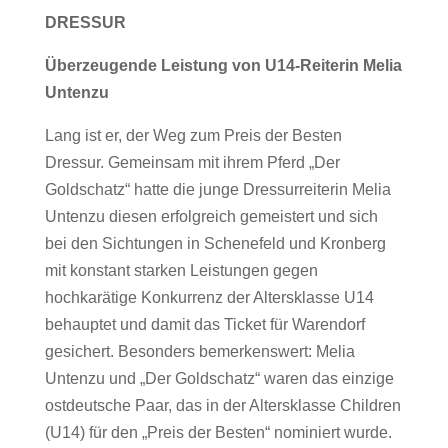
DRESSUR
Überzeugende Leistung von U14-Reiterin Melia
Untenzu
Lang ist er, der Weg zum Preis der Besten
Dressur. Gemeinsam mit ihrem Pferd „Der
Goldschatz“ hatte die junge Dressurreiterin Melia
Untenzu diesen erfolgreich gemeistert und sich
bei den Sichtungen in Schenefeld und Kronberg
mit konstant starken Leistungen gegen
hochkarätige Konkurrenz der Altersklasse U14
behauptet und damit das Ticket für Warendorf
gesichert. Besonders bemerkenswert: Melia
Untenzu und „Der Goldschatz“ waren das einzige
ostdeutsche Paar, das in der Altersklasse Children
(U14) für den „Preis der Besten“ nominiert wurde.