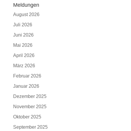
Meldungen
August 2026
Juli 2026
Juni 2026
Mai 2026
April 2026
März 2026
Februar 2026
Januar 2026
Dezember 2025
November 2025
Oktober 2025
September 2025