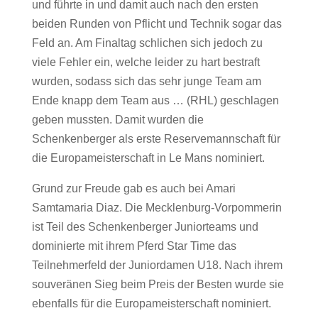
und führte in und damit auch nach den ersten
beiden Runden von Pflicht und Technik sogar das
Feld an. Am Finaltag schlichen sich jedoch zu
viele Fehler ein, welche leider zu hart bestraft
wurden, sodass sich das sehr junge Team am
Ende knapp dem Team aus … (RHL) geschlagen
geben mussten. Damit wurden die
Schenkenberger als erste Reservemannschaft für
die Europameisterschaft in Le Mans nominiert.
Grund zur Freude gab es auch bei Amari
Samtamaria Diaz. Die Mecklenburg-Vorpommerin
ist Teil des Schenkenberger Juniorteams und
dominierte mit ihrem Pferd Star Time das
Teilnehmerfeld der Juniordamen U18. Nach ihrem
souveränen Sieg beim Preis der Besten wurde sie
ebenfalls für die Europameisterschaft nominiert.