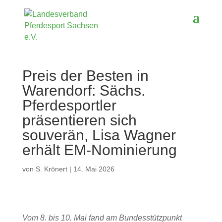
Preis der Besten in
Warendorf: Sächs.
Pferdesportler
präsentieren sich
souverän, Lisa Wagner
erhält EM-Nominierung
von
S. Krönert
|
14. Mai 2026
Vom 8. bis 10. Mai fand am Bundesstützpunkt