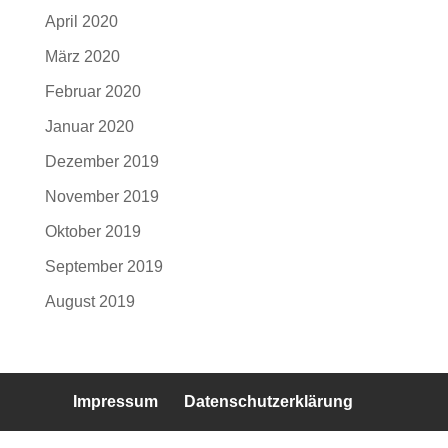
April 2020
März 2020
Februar 2020
Januar 2020
Dezember 2019
November 2019
Oktober 2019
September 2019
August 2019
Impressum
Datenschutzerklärung