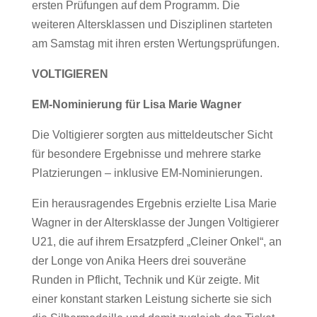
ersten Prüfungen auf dem Programm. Die
weiteren Altersklassen und Disziplinen starteten
am Samstag mit ihren ersten Wertungsprüfungen.
VOLTIGIEREN
EM-Nominierung für Lisa Marie Wagner
Die Voltigierer sorgten aus mitteldeutscher Sicht
für besondere Ergebnisse und mehrere starke
Platzierungen – inklusive EM-Nominierungen.
Ein herausragendes Ergebnis erzielte Lisa Marie
Wagner in der Altersklasse der Jungen Voltigierer
U21, die auf ihrem Ersatzpferd „Cleiner Onkel“, an
der Longe von Anika Heers drei souveräne
Runden in Pflicht, Technik und Kür zeigte. Mit
einer konstant starken Leistung sicherte sie sich