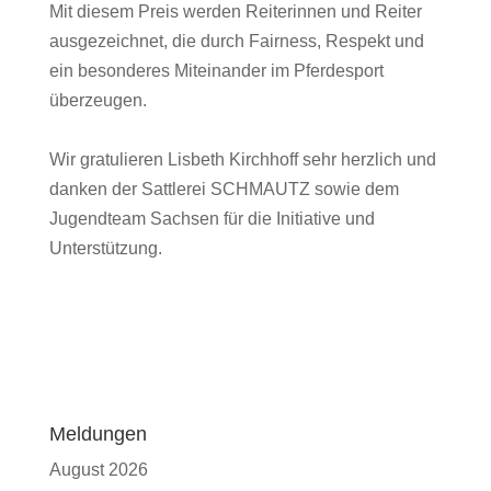
Mit diesem Preis werden Reiterinnen und Reiter
ausgezeichnet, die durch Fairness, Respekt und
ein besonderes Miteinander im Pferdesport
überzeugen.
Wir gratulieren Lisbeth Kirchhoff sehr herzlich und
danken der Sattlerei SCHMAUTZ sowie dem
Jugendteam Sachsen für die Initiative und
Unterstützung.
Meldungen
August 2026