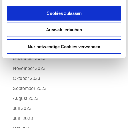
Mai 2024
Cookies zulassen
April 2024
März 2024
Auswahl erlauben
Februar 2024
Nur notwendige Cookies verwenden
Januar 2024
Dezember 2023
November 2023
Oktober 2023
September 2023
August 2023
Juli 2023
Juni 2023