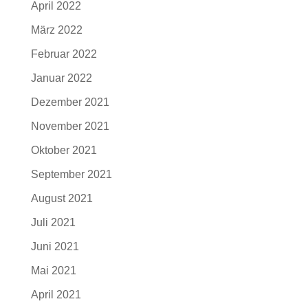
April 2022
März 2022
Februar 2022
Januar 2022
Dezember 2021
November 2021
Oktober 2021
September 2021
August 2021
Juli 2021
Juni 2021
Mai 2021
April 2021