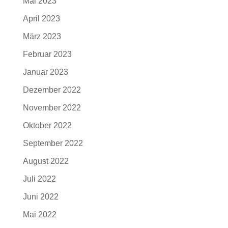
Mai 2023
April 2023
März 2023
Februar 2023
Januar 2023
Dezember 2022
November 2022
Oktober 2022
September 2022
August 2022
Juli 2022
Juni 2022
Mai 2022