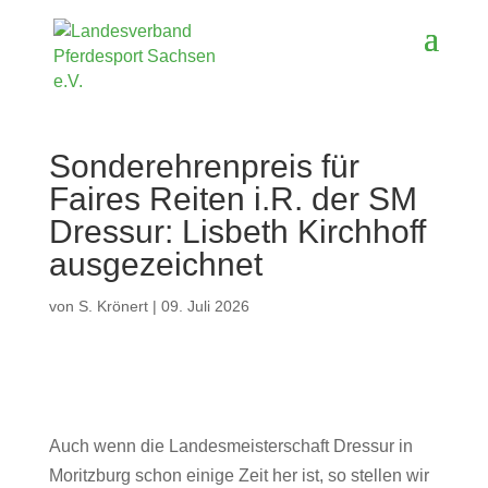
Sonderehrenpreis für
Faires Reiten i.R. der SM
Dressur: Lisbeth Kirchhoff
ausgezeichnet
von
S. Krönert
|
09. Juli 2026
Auch wenn die Landesmeisterschaft Dressur in
Moritzburg schon einige Zeit her ist, so stellen wir