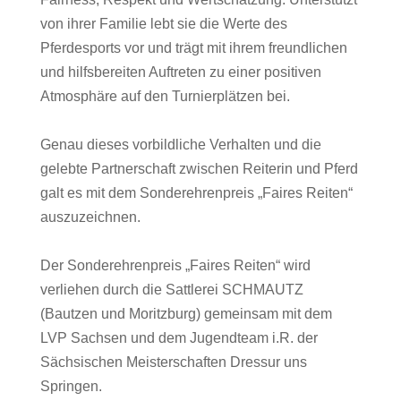
von ihrer Familie lebt sie die Werte des
Pferdesports vor und trägt mit ihrem freundlichen
und hilfsbereiten Auftreten zu einer positiven
Atmosphäre auf den Turnierplätzen bei.
Genau dieses vorbildliche Verhalten und die
gelebte Partnerschaft zwischen Reiterin und Pferd
galt es mit dem Sonderehrenpreis „Faires Reiten“
auszuzeichnen.
Der Sonderehrenpreis „Faires Reiten“ wird
verliehen durch die Sattlerei SCHMAUTZ
(Bautzen und Moritzburg) gemeinsam mit dem
LVP Sachsen und dem Jugendteam i.R. der
Sächsischen Meisterschaften Dressur uns
Springen.