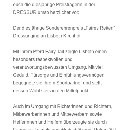
euch die diesjährige Preisträgerin in der
DRESSUR umso herzlicher vor:
Der diesjährige Sonderehrenpreis „Faires Reiten“
Dressur ging an Lisbeth Kirchhoff.
Mit ihrem Pferd Fairy Tail zeigte Lisbeth einen
besonders respektvollen und
verantwortungsbewussten Umgang. Mit viel
Geduld, Fürsorge und Einfühlungsvermögen
begegnete sie ihrem Sportpartner und stellt
dessen Wohl stets in den Mittelpunkt.
Auch im Umgang mit Richterinnen und Richtern,
Mitbewerberinnen und Mitbewerbern sowie
Helferinnen und Helfern überzeugte sie durch
Fairness, Respekt und Wertschätzung. Unterstützt