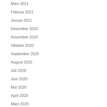
März 2021
Februar 2021
Januar 2021
Dezember 2020
November 2020
Oktober 2020
September 2020
August 2020
Juli 2020
Juni 2020
Mai 2020
April 2020
März 2020