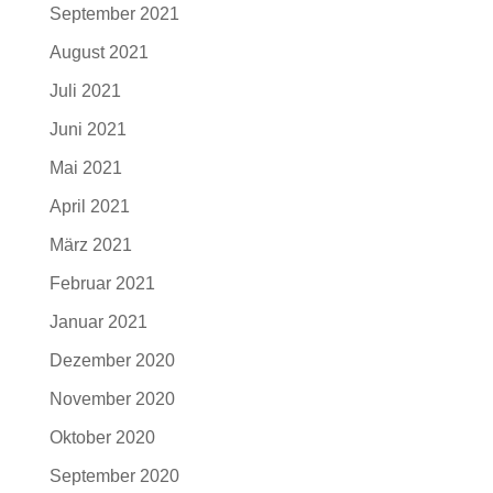
September 2021
August 2021
Juli 2021
Juni 2021
Mai 2021
April 2021
März 2021
Februar 2021
Januar 2021
Dezember 2020
November 2020
Oktober 2020
September 2020