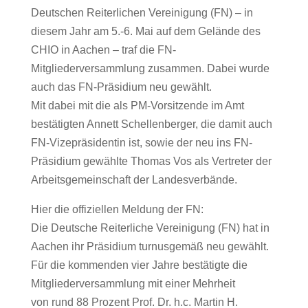
Deutschen Reiterlichen Vereinigung (FN) – in
diesem Jahr am 5.-6. Mai auf dem Gelände des
CHIO in Aachen – traf die FN-
Mitgliederversammlung zusammen. Dabei wurde
auch das FN-Präsidium neu gewählt.
Mit dabei mit die als PM-Vorsitzende im Amt
bestätigten Annett Schellenberger, die damit auch
FN-Vizepräsidentin ist, sowie der neu ins FN-
Präsidium gewählte Thomas Vos als Vertreter der
Arbeitsgemeinschaft der Landesverbände.
Hier die offiziellen Meldung der FN:
Die Deutsche Reiterliche Vereinigung (FN) hat in
Aachen ihr Präsidium turnusgemäß neu gewählt.
Für die kommenden vier Jahre bestätigte die
Mitgliederversammlung mit einer Mehrheit
von rund 88 Prozent Prof. Dr. h.c. Martin H.