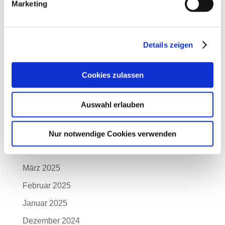
Marketing
Dezember 2025
November 2025
Details zeigen
Oktober 2025
September 2025
Cookies zulassen
August 2025
Juli 2025
Auswahl erlauben
Juni 2025
Mai 2025
Nur notwendige Cookies verwenden
April 2025
März 2025
Februar 2025
Januar 2025
Dezember 2024