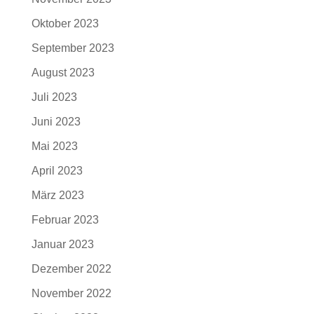
Oktober 2023
September 2023
August 2023
Juli 2023
Juni 2023
Mai 2023
April 2023
März 2023
Februar 2023
Januar 2023
Dezember 2022
November 2022