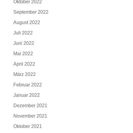
Oktober 2022
September 2022
August 2022
Juli 2022
Juni 2022
Mai 2022
April 2022
März 2022
Februar 2022
Januar 2022
Dezember 2021
November 2021
Oktober 2021