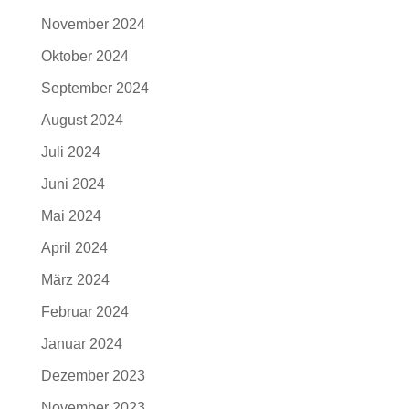
November 2024
Oktober 2024
September 2024
August 2024
Juli 2024
Juni 2024
Mai 2024
April 2024
März 2024
Februar 2024
Januar 2024
Dezember 2023
November 2023