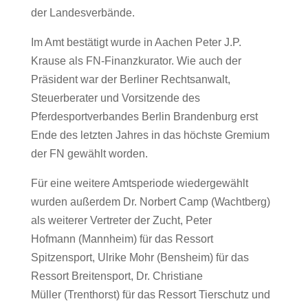
der Landesverbände.
Im Amt bestätigt wurde in Aachen Peter J.P.
Krause als FN-Finanzkurator. Wie auch der
Präsident war der Berliner Rechtsanwalt,
Steuerberater und Vorsitzende des
Pferdesportverbandes Berlin Brandenburg erst
Ende des letzten Jahres in das höchste Gremium
der FN gewählt worden.
Für eine weitere Amtsperiode wiedergewählt
wurden außerdem Dr. Norbert Camp (Wachtberg)
als weiterer Vertreter der Zucht, Peter
Hofmann (Mannheim) für das Ressort
Spitzensport, Ulrike Mohr (Bensheim) für das
Ressort Breitensport, Dr. Christiane
Müller (Trenthorst) für das Ressort Tierschutz und