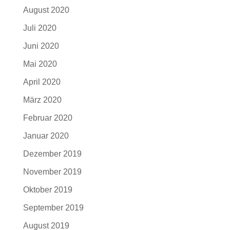
August 2020
Juli 2020
Juni 2020
Mai 2020
April 2020
März 2020
Februar 2020
Januar 2020
Dezember 2019
November 2019
Oktober 2019
September 2019
August 2019