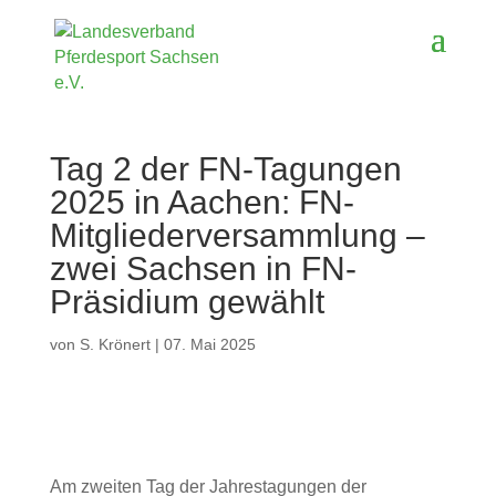
Tag 2 der FN-Tagungen
2025 in Aachen: FN-
Mitgliederversammlung –
zwei Sachsen in FN-
Präsidium gewählt
von
S. Krönert
|
07. Mai 2025
Am zweiten Tag der Jahrestagungen der