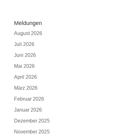
Meldungen
August 2026
Juli 2026
Juni 2026
Mai 2026
April 2026
März 2026
Februar 2026
Januar 2026
Dezember 2025
November 2025