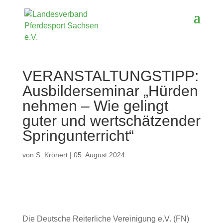
VERANSTALTUNGSTIPP:
Ausbilderseminar „Hürden
nehmen – Wie gelingt
guter und wertschätzender
Springunterricht“
von
S. Krönert
|
05. August 2024
Die Deutsche Reiterliche Vereinigung e.V. (FN)