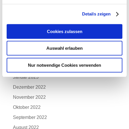
August 2023
Details zeigen
Juli 2023
Juni 2023
Cookies zulassen
Mai 2023
April 2023
Auswahl erlauben
März 2023
Nur notwendige Cookies verwenden
Februar 2023
Januar 2023
Dezember 2022
November 2022
Oktober 2022
September 2022
August 2022