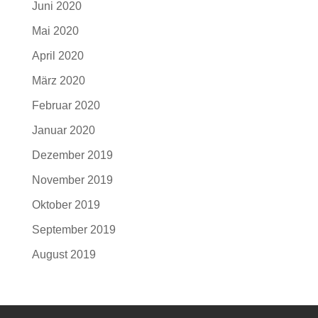
Juni 2020
Mai 2020
April 2020
März 2020
Februar 2020
Januar 2020
Dezember 2019
November 2019
Oktober 2019
September 2019
August 2019