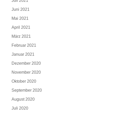
Juli 2021
Juni 2021
Mai 2021
April 2021
März 2021
Februar 2021
Januar 2021
Dezember 2020
November 2020
Oktober 2020
September 2020
August 2020
Juli 2020