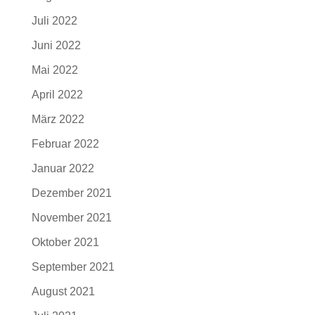
Juli 2022
Juni 2022
Mai 2022
April 2022
März 2022
Februar 2022
Januar 2022
Dezember 2021
November 2021
Oktober 2021
September 2021
August 2021