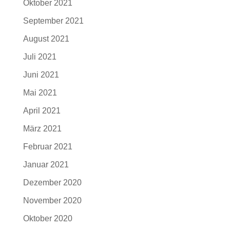
Oktober 2021
September 2021
August 2021
Juli 2021
Juni 2021
Mai 2021
April 2021
März 2021
Februar 2021
Januar 2021
Dezember 2020
November 2020
Oktober 2020