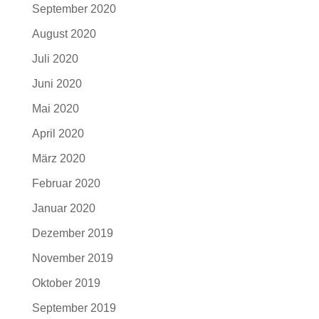
September 2020
August 2020
Juli 2020
Juni 2020
Mai 2020
April 2020
März 2020
Februar 2020
Januar 2020
Dezember 2019
November 2019
Oktober 2019
September 2019