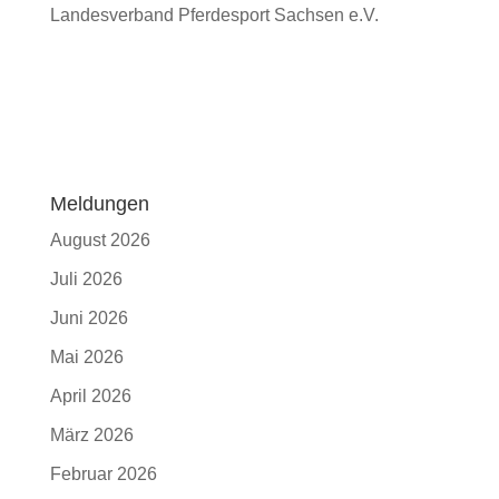
Landesverband Pferdesport Sachsen e.V.
Meldungen
August 2026
Juli 2026
Juni 2026
Mai 2026
April 2026
März 2026
Februar 2026