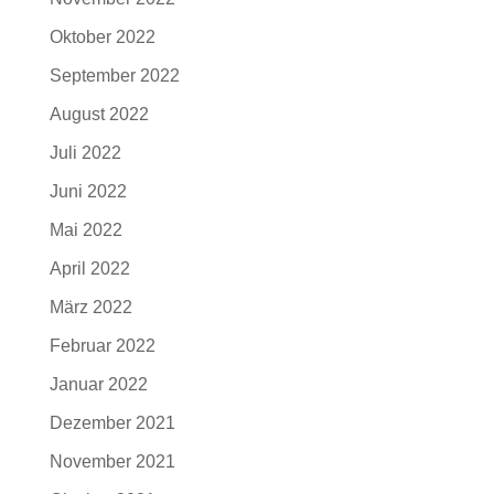
Oktober 2022
September 2022
August 2022
Juli 2022
Juni 2022
Mai 2022
April 2022
März 2022
Februar 2022
Januar 2022
Dezember 2021
November 2021