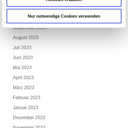
November 2023
Nur notwendige Cookies verwenden
Oktober 2023
September 2023
August 2023
Juli 2023
Juni 2023
Mai 2023
April 2023
März 2023
Februar 2023
Januar 2023
Dezember 2022
November 2022