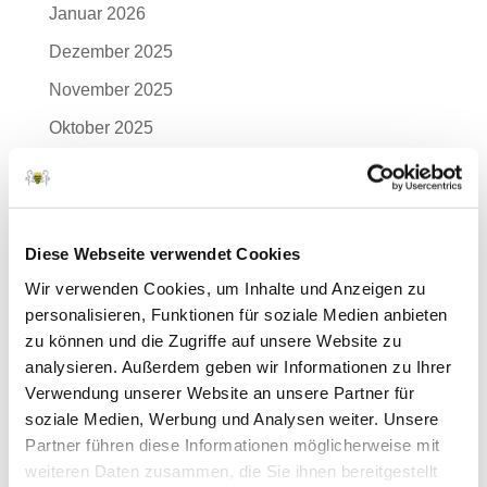
Januar 2026
Dezember 2025
November 2025
Oktober 2025
September 2025
August 2025
Juli 2025
Diese Webseite verwendet Cookies
Juni 2025
Wir verwenden Cookies, um Inhalte und Anzeigen zu
personalisieren, Funktionen für soziale Medien anbieten
Mai 2025
zu können und die Zugriffe auf unsere Website zu
April 2025
analysieren. Außerdem geben wir Informationen zu Ihrer
Verwendung unserer Website an unsere Partner für
März 2025
soziale Medien, Werbung und Analysen weiter. Unsere
Februar 2025
Partner führen diese Informationen möglicherweise mit
Januar 2025
weiteren Daten zusammen, die Sie ihnen bereitgestellt