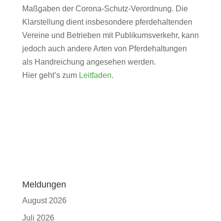
Maßgaben der Corona-Schutz-Verordnung. Die
Klarstellung dient insbesondere pferdehaltenden
Vereine und Betrieben mit Publikumsverkehr, kann
jedoch auch andere Arten von Pferdehaltungen
als Handreichung angesehen werden.
Hier geht’s zum
Leitfaden
.
Meldungen
August 2026
Juli 2026