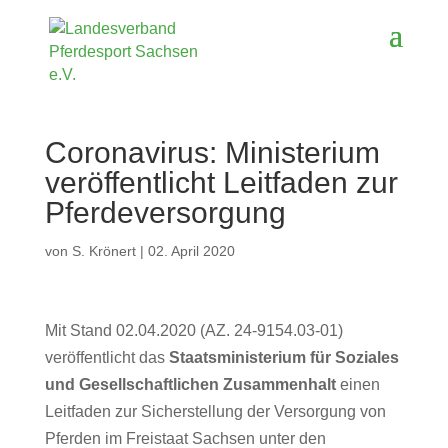
Coronavirus: Ministerium
veröffentlicht Leitfaden zur
Pferdeversorgung
von
S. Krönert
|
02. April 2020
Mit Stand 02.04.2020 (AZ. 24-9154.03-01)
veröffentlicht das
Staatsministerium für Soziales
und Gesellschaftlichen Zusammenhalt
einen
Leitfaden zur Sicherstellung der Versorgung von
Pferden im Freistaat Sachsen unter den