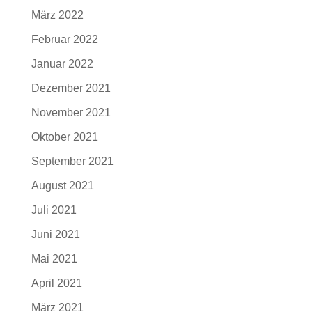
März 2022
Februar 2022
Januar 2022
Dezember 2021
November 2021
Oktober 2021
September 2021
August 2021
Juli 2021
Juni 2021
Mai 2021
April 2021
März 2021