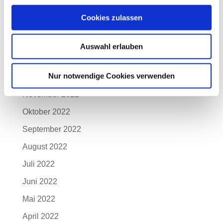
April 2023
Cookies zulassen
März 2023
Februar 2023
Auswahl erlauben
Januar 2023
Nur notwendige Cookies verwenden
Dezember 2022
November 2022
Oktober 2022
September 2022
August 2022
Juli 2022
Juni 2022
Mai 2022
April 2022