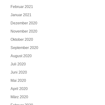
Februar 2021
Januar 2021
Dezember 2020
November 2020
Oktober 2020
September 2020
August 2020
Juli 2020
Juni 2020
Mai 2020
April 2020
März 2020