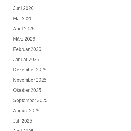
Juni 2026
Mai 2026
April 2026
März 2026
Februar 2026
Januar 2026
Dezember 2025
November 2025
Oktober 2025
September 2025
August 2025
Juli 2025