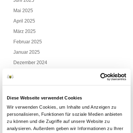
Juni 2025
Mai 2025
April 2025
März 2025
Februar 2025
Januar 2025
Dezember 2024
November 2024
Oktober 2024
September 2024
Diese Webseite verwendet Cookies
August 2024
Wir verwenden Cookies, um Inhalte und Anzeigen zu
personalisieren, Funktionen für soziale Medien anbieten
Juli 2024
zu können und die Zugriffe auf unsere Website zu
Juni 2024
analysieren. Außerdem geben wir Informationen zu Ihrer