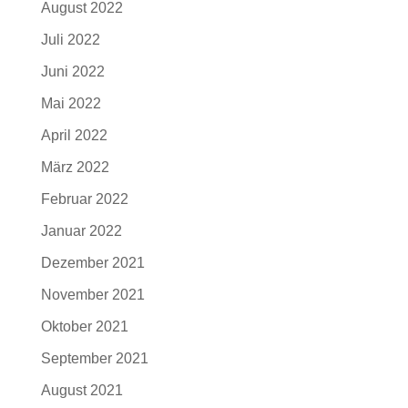
August 2022
Juli 2022
Juni 2022
Mai 2022
April 2022
März 2022
Februar 2022
Januar 2022
Dezember 2021
November 2021
Oktober 2021
September 2021
August 2021