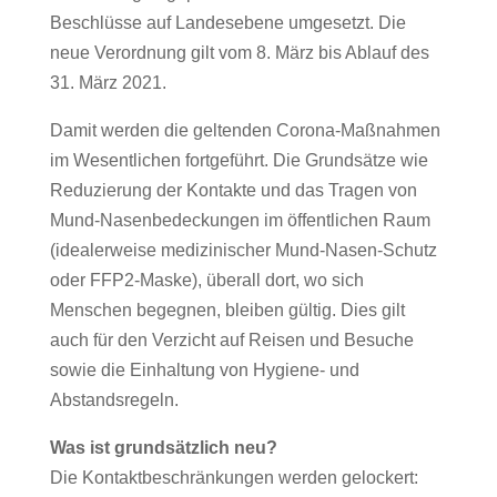
Beschlüsse auf Landesebene umgesetzt. Die
neue Verordnung gilt vom 8. März bis Ablauf des
31. März 2021.
Damit werden die geltenden Corona-Maßnahmen
im Wesentlichen fortgeführt. Die Grundsätze wie
Reduzierung der Kontakte und das Tragen von
Mund-Nasenbedeckungen im öffentlichen Raum
(idealerweise medizinischer Mund-Nasen-Schutz
oder FFP2-Maske), überall dort, wo sich
Menschen begegnen, bleiben gültig. Dies gilt
auch für den Verzicht auf Reisen und Besuche
sowie die Einhaltung von Hygiene- und
Abstandsregeln.
Was ist grundsätzlich neu?
Die Kontaktbeschränkungen werden gelockert: