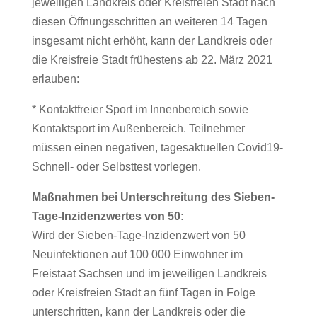
jeweiligen Landkreis oder Kreisfreien Stadt nach
diesen Öffnungsschritten an weiteren 14 Tagen
insgesamt nicht erhöht, kann der Landkreis oder
die Kreisfreie Stadt frühestens ab 22. März 2021
erlauben:
* Kontaktfreier Sport im Innenbereich sowie
Kontaktsport im Außenbereich. Teilnehmer
müssen einen negativen, tagesaktuellen Covid19-
Schnell- oder Selbsttest vorlegen.
Maßnahmen bei Unterschreitung des Sieben-
Tage-Inzidenzwertes von 50:
Wird der Sieben-Tage-Inzidenzwert von 50
Neuinfektionen auf 100 000 Einwohner im
Freistaat Sachsen und im jeweiligen Landkreis
oder Kreisfreien Stadt an fünf Tagen in Folge
unterschritten, kann der Landkreis oder die