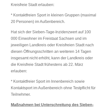
Kreisfreie Stadt erlauben:
* Kontaktfreien Sport in kleinen Gruppen (maximal
20 Personen) im Außenbereich.
Hat sich der Sieben-Tage-Inzidenzwert auf 100
000 Einwohner im Freistaat Sachsen und im
jeweiligen Landkreis oder Kreisfreien Stadt nach
diesen Öffnungsschritten an weiteren 14 Tagen
insgesamt nicht erhöht, kann der Landkreis oder
die Kreisfreie Stadt frühestens ab 22. März
erlauben:
* Kontaktfreier Sport im Innenbereich sowie
Kontaktsport im Außenbereich ohne Testpflicht für
Teilnehmer.
Maßnahmen bei Unterschreitung des Sieben-