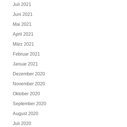
Juli 2021
Juni 2021
Mai 2021
April 2021
März 2021
Februar 2021
Januar 2021
Dezember 2020
November 2020
Oktober 2020
September 2020
August 2020
Juli 2020