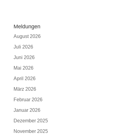
Meldungen
August 2026
Juli 2026
Juni 2026
Mai 2026
April 2026
März 2026
Februar 2026
Januar 2026
Dezember 2025
November 2025