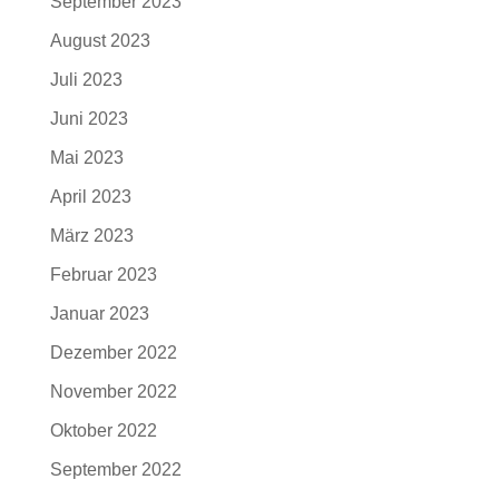
September 2023
August 2023
Juli 2023
Juni 2023
Mai 2023
April 2023
März 2023
Februar 2023
Januar 2023
Dezember 2022
November 2022
Oktober 2022
September 2022