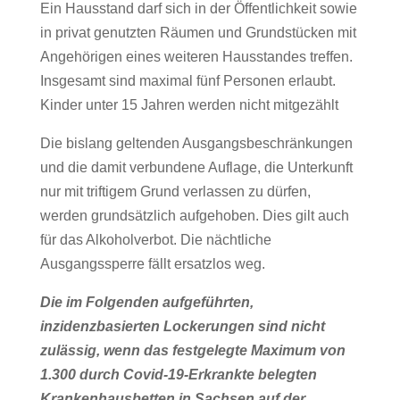
Ein Hausstand darf sich in der Öffentlichkeit sowie
in privat genutzten Räumen und Grundstücken mit
Angehörigen eines weiteren Hausstandes treffen.
Insgesamt sind maximal fünf Personen erlaubt.
Kinder unter 15 Jahren werden nicht mitgezählt
Die bislang geltenden Ausgangsbeschränkungen
und die damit verbundene Auflage, die Unterkunft
nur mit triftigem Grund verlassen zu dürfen,
werden grundsätzlich aufgehoben. Dies gilt auch
für das Alkoholverbot. Die nächtliche
Ausgangssperre fällt ersatzlos weg.
Die im Folgenden aufgeführten,
inzidenzbasierten Lockerungen sind nicht
zulässig, wenn das festgelegte Maximum von
1.300 durch Covid-19-Erkrankte belegten
Krankenhausbetten in Sachsen auf der