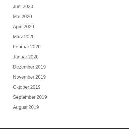
Juni 2020
Mai 2020
April 2020
März 2020
Februar 2020
Januar 2020
Dezember 2019
November 2019
Oktober 2019
September 2019
August 2019