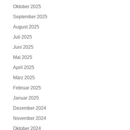
Oktober 2025
September 2025
August 2025
Juli 2025
Juni 2025
Mai 2025
April 2025
März 2025
Februar 2025
Januar 2025
Dezember 2024
November 2024
Oktober 2024