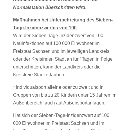
Normalstation überschritten wird.
Maßnahmen bei Unterschreitung des Sieben-
Tage-Inzidenzwertes von 100:
Wird der Sieben-Tage-Inzidenzwert von 100
Neuinfektionen auf 100 000 Einwohner im
Freistaat Sachsen und im jeweiligen Landkreis
oder der Kreisfreien Stadt an fünf Tagen in Folge
unterschritten,
kann
der Landkreis oder die
Kreisfreie Stadt erlauben:
* Individualsport alleine oder zu zweit und in
Gruppen von bis zu 20 Kindern unter 15 Jahren im
Außenbereich, auch auf Außensportanlagen.
Hat sich der Sieben-Tage-Inzidenzwert auf 100
000 Einwohner im Freistaat Sachsen und im