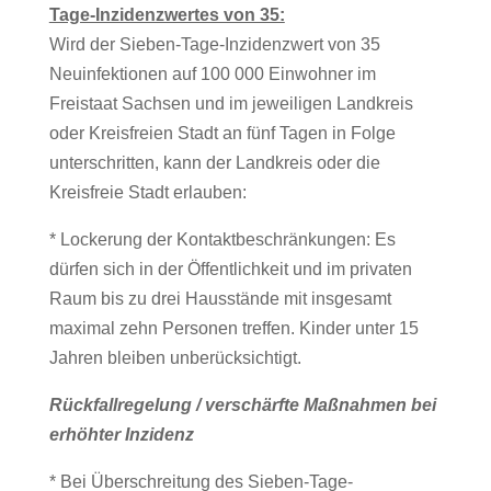
Tage-Inzidenzwertes von 35:
Wird der Sieben-Tage-Inzidenzwert von 35
Neuinfektionen auf 100 000 Einwohner im
Freistaat Sachsen und im jeweiligen Landkreis
oder Kreisfreien Stadt an fünf Tagen in Folge
unterschritten, kann der Landkreis oder die
Kreisfreie Stadt erlauben:
* Lockerung der Kontaktbeschränkungen: Es
dürfen sich in der Öffentlichkeit und im privaten
Raum bis zu drei Hausstände mit insgesamt
maximal zehn Personen treffen. Kinder unter 15
Jahren bleiben unberücksichtigt.
Rückfallregelung / verschärfte Maßnahmen bei
erhöhter Inzidenz
* Bei Überschreitung des Sieben-Tage-