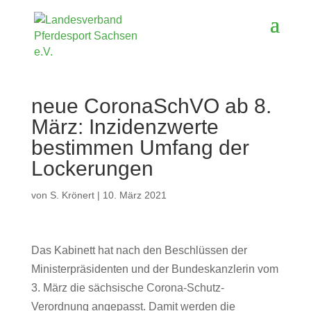
neue CoronaSchVO ab 8.
März: Inzidenzwerte
bestimmen Umfang der
Lockerungen
von
S. Krönert
|
10. März 2021
Das Kabinett hat nach den Beschlüssen der
Ministerpräsidenten und der Bundeskanzlerin vom
3. März die sächsische Corona-Schutz-
Verordnung angepasst. Damit werden die