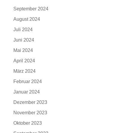
September 2024
August 2024
Juli 2024
Juni 2024
Mai 2024
April 2024
März 2024
Februar 2024
Januar 2024
Dezember 2023
November 2023
Oktober 2023