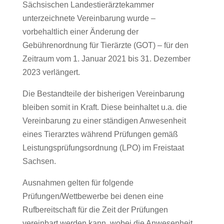
Sächsischen Landestierärztekammer
unterzeichnete Vereinbarung wurde –
vorbehaltlich einer Änderung der
Gebührenordnung für Tierärzte (GOT) – für den
Zeitraum vom 1. Januar 2021 bis 31. Dezember
2023 verlängert.
Die Bestandteile der bisherigen Vereinbarung
bleiben somit in Kraft. Diese beinhaltet u.a. die
Vereinbarung zu einer ständigen Anwesenheit
eines Tierarztes während Prüfungen gemäß
Leistungsprüfungsordnung (LPO) im Freistaat
Sachsen.
Ausnahmen gelten für folgende
Prüfungen/Wettbewerbe bei denen eine
Rufbereitschaft für die Zeit der Prüfungen
vereinbart werden kann, wobei die Anwesenheit