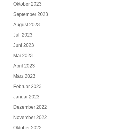
Oktober 2023
September 2023
August 2023
Juli 2023
Juni 2023
Mai 2023
April 2023
März 2023
Februar 2023
Januar 2023
Dezember 2022
November 2022
Oktober 2022