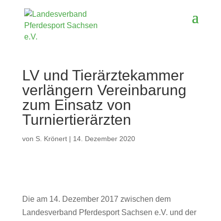
LV und Tierärztekammer
verlängern Vereinbarung
zum Einsatz von
Turniertierärzten
von
S. Krönert
|
14. Dezember 2020
Die am 14. Dezember 2017 zwischen dem
Landesverband Pferdesport Sachsen e.V. und der