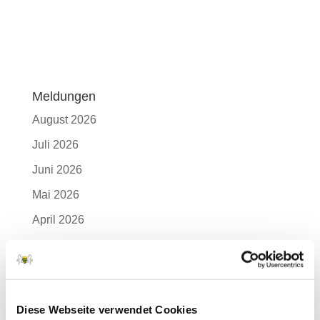
Meldungen
August 2026
Juli 2026
Juni 2026
Mai 2026
April 2026
März 2026
Februar 2026
Januar 2026
Diese Webseite verwendet Cookies
Dezember 2025