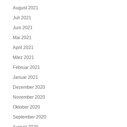
August 2021
Juli 2021
Juni 2021
Mai 2021
April 2021
März 2021
Februar 2021
Januar 2021
Dezember 2020
November 2020
Oktober 2020
September 2020
August 2020