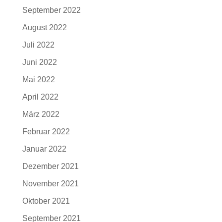
September 2022
August 2022
Juli 2022
Juni 2022
Mai 2022
April 2022
März 2022
Februar 2022
Januar 2022
Dezember 2021
November 2021
Oktober 2021
September 2021