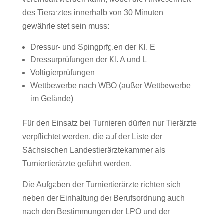
des Tierarztes innerhalb von 30 Minuten
gewährleistet sein muss:
Dressur- und Spingprfg.en der Kl. E
Dressurprüfungen der Kl. A und L
Voltigierprüfungen
Wettbewerbe nach WBO (außer Wettbewerbe
im Gelände)
Für den Einsatz bei Turnieren dürfen nur Tierärzte
verpflichtet werden, die auf der Liste der
Sächsischen Landestierärztekammer als
Turniertierärzte geführt werden.
Die Aufgaben der Turniertierärzte richten sich
neben der Einhaltung der Berufsordnung auch
nach den Bestimmungen der LPO und der