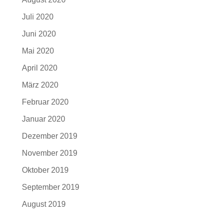
Juli 2020
Juni 2020
Mai 2020
April 2020
März 2020
Februar 2020
Januar 2020
Dezember 2019
November 2019
Oktober 2019
September 2019
August 2019