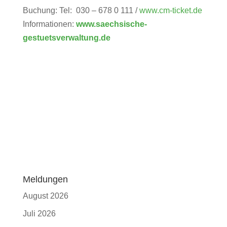
Buchung: Tel: 030 – 678 0 111 /
www.cm-ticket.de
Informationen:
www.saechsische-
gestuetsverwaltung.de
Meldungen
August 2026
Juli 2026