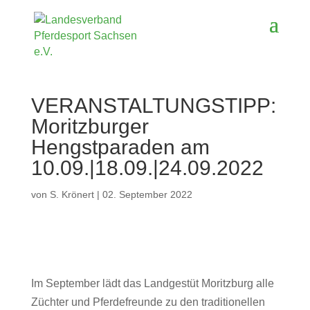
VERANSTALTUNGSTIPP:
Moritzburger
Hengstparaden am
10.09.|18.09.|24.09.2022
von
S. Krönert
|
02. September 2022
Im September lädt das Landgestüt Moritzburg alle
Züchter und Pferdefreunde zu den traditionellen