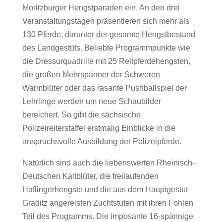
Moritzburger Hengstparaden ein. An den drei
Veranstaltungstagen präsentieren sich mehr als
130 Pferde, darunter der gesamte Hengstbestand
des Landgestüts. Beliebte Programmpunkte wie
die Dressurquadrille mit 25 Reitpferdehengsten,
die großen Mehrspänner der Schweren
Warmblüter oder das rasante Pushballspiel der
Lehrlinge werden um neue Schaubilder
bereichert. So gibt die sächsische
Polizeireiterstaffel erstmalig Einblicke in die
anspruchsvolle Ausbildung der Polizeipferde.
Natürlich sind auch die liebenswerten Rheinisch-
Deutschen Kaltblüter, die freilaufenden
Haflingerhengste und die aus dem Hauptgestüt
Graditz angereisten Zuchtstuten mit ihren Fohlen
Teil des Programms. Die imposante 16-spännige