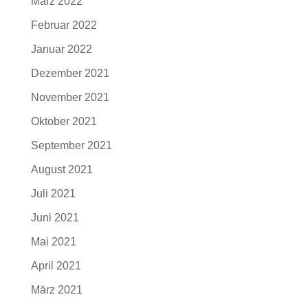
März 2022
Februar 2022
Januar 2022
Dezember 2021
November 2021
Oktober 2021
September 2021
August 2021
Juli 2021
Juni 2021
Mai 2021
April 2021
März 2021