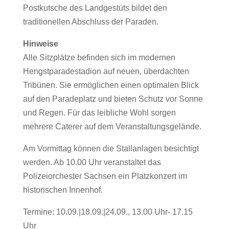
Postkutsche des Landgestüts bildet den
traditionellen Abschluss der Paraden.
Hinweise
Alle Sitzplätze befinden sich im modernen
Hengstparadestadion auf neuen, überdachten
Tribünen. Sie ermöglichen einen optimalen Blick
auf den Paradeplatz und bieten Schutz vor Sonne
und Regen. Für das leibliche Wohl sorgen
mehrere Caterer auf dem Veranstaltungsgelände.
Am Vormittag können die Stallanlagen besichtigt
werden. Ab 10.00 Uhr veranstaltet das
Polizeiorchester Sachsen ein Platzkonzert im
historischen Innenhof.
Termine: 10.09.|18.09.|24.09., 13.00 Uhr- 17.15
Uhr