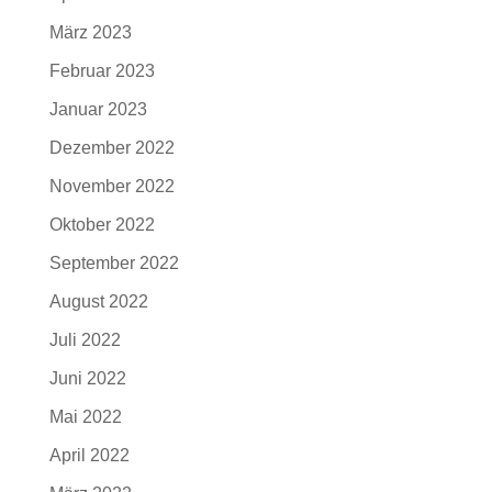
März 2023
Februar 2023
Januar 2023
Dezember 2022
November 2022
Oktober 2022
September 2022
August 2022
Juli 2022
Juni 2022
Mai 2022
April 2022