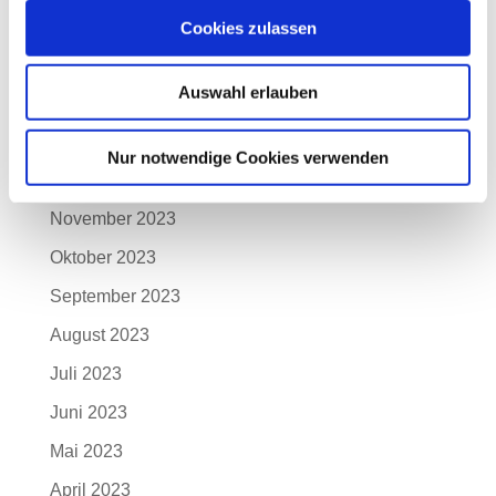
April 2024
Cookies zulassen
März 2024
Auswahl erlauben
Februar 2024
Januar 2024
Nur notwendige Cookies verwenden
Dezember 2023
November 2023
Oktober 2023
September 2023
August 2023
Juli 2023
Juni 2023
Mai 2023
April 2023