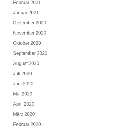
Februar 2021
Januar 2021
Dezember 2020
November 2020
Oktober 2020
September 2020
August 2020
Juli 2020
Juni 2020
Mai 2020
April 2020
März 2020
Februar 2020