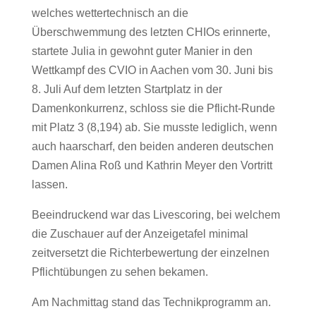
welches wettertechnisch an die
Überschwemmung des letzten CHIOs erinnerte,
startete Julia in gewohnt guter Manier in den
Wettkampf des CVIO in Aachen vom 30. Juni bis
8. Juli Auf dem letzten Startplatz in der
Damenkonkurrenz, schloss sie die Pflicht-Runde
mit Platz 3 (8,194) ab. Sie musste lediglich, wenn
auch haarscharf, den beiden anderen deutschen
Damen Alina Roß und Kathrin Meyer den Vortritt
lassen.
Beeindruckend war das Livescoring, bei welchem
die Zuschauer auf der Anzeigetafel minimal
zeitversetzt die Richterbewertung der einzelnen
Pflichtübungen zu sehen bekamen.
Am Nachmittag stand das Technikprogramm an.