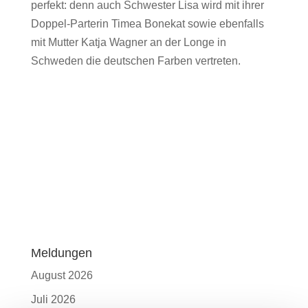
perfekt: denn auch Schwester Lisa wird mit ihrer
Doppel-Parterin Timea Bonekat sowie ebenfalls
mit Mutter Katja Wagner an der Longe in
Schweden die deutschen Farben vertreten.
Meldungen
August 2026
Juli 2026