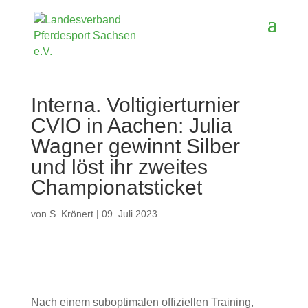
Interna. Voltigierturnier
CVIO in Aachen: Julia
Wagner gewinnt Silber
und löst ihr zweites
Championatsticket
von
S. Krönert
|
09. Juli 2023
Nach einem suboptimalen offiziellen Training,