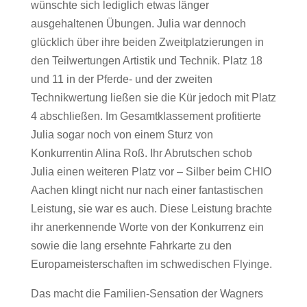
wünschte sich lediglich etwas länger
ausgehaltenen Übungen. Julia war dennoch
glücklich über ihre beiden Zweitplatzierungen in
den Teilwertungen Artistik und Technik. Platz 18
und 11 in der Pferde- und der zweiten
Technikwertung ließen sie die Kür jedoch mit Platz
4 abschließen. Im Gesamtklassement profitierte
Julia sogar noch von einem Sturz von
Konkurrentin Alina Roß. Ihr Abrutschen schob
Julia einen weiteren Platz vor – Silber beim CHIO
Aachen klingt nicht nur nach einer fantastischen
Leistung, sie war es auch. Diese Leistung brachte
ihr anerkennende Worte von der Konkurrenz ein
sowie die lang ersehnte Fahrkarte zu den
Europameisterschaften im schwedischen Flyinge.
Das macht die Familien-Sensation der Wagners