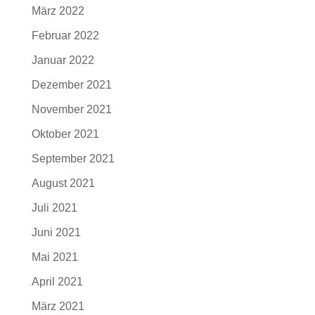
März 2022
Februar 2022
Januar 2022
Dezember 2021
November 2021
Oktober 2021
September 2021
August 2021
Juli 2021
Juni 2021
Mai 2021
April 2021
März 2021