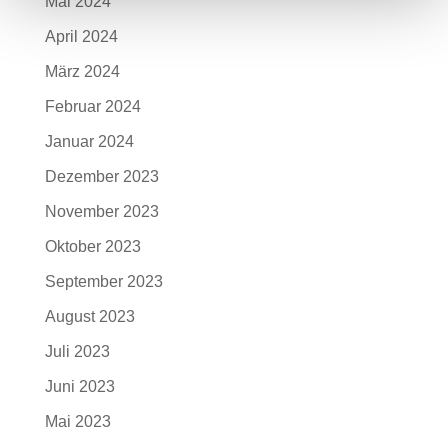
Mai 2024
April 2024
März 2024
Februar 2024
Januar 2024
Dezember 2023
November 2023
Oktober 2023
September 2023
August 2023
Juli 2023
Juni 2023
Mai 2023