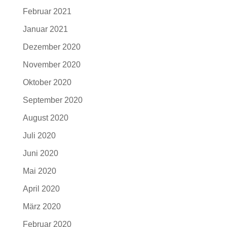
Februar 2021
Januar 2021
Dezember 2020
November 2020
Oktober 2020
September 2020
August 2020
Juli 2020
Juni 2020
Mai 2020
April 2020
März 2020
Februar 2020