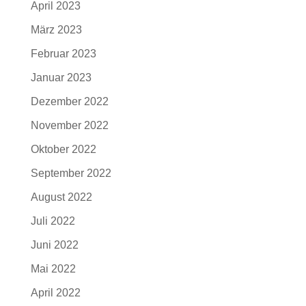
April 2023
März 2023
Februar 2023
Januar 2023
Dezember 2022
November 2022
Oktober 2022
September 2022
August 2022
Juli 2022
Juni 2022
Mai 2022
April 2022