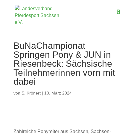
BuNaChampionat
Springen Pony & JUN in
Riesenbeck: Sächsische
Teilnehmerinnen vorn mit
dabei
von
S. Krönert
|
10. März 2024
Zahlreiche Ponyreiter aus Sachsen, Sachsen-