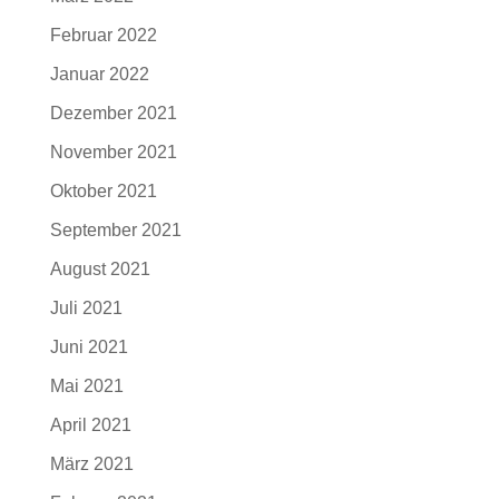
Februar 2022
Januar 2022
Dezember 2021
November 2021
Oktober 2021
September 2021
August 2021
Juli 2021
Juni 2021
Mai 2021
April 2021
März 2021