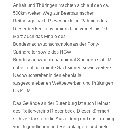
Anhalt und Thüringen machten sich auf den ca.
500km weiten Weg zur Beerbaumschen
Reitanlage nach Riesenbeck. Im Rahmen des
Riesenbecker Ponyturniers fand vom 8. bis 10.
März auch das Finale des
Bundesnachwuchschampionats der Pony-
Springreiter sowie des HGW
Bundesnachwuchschampionat Springen statt. Mit
dabei fünf nominierte Sächsinnen sowie weitere
Nachwuchsreiter in den ebenfalls
ausgeschriebenen Wettbewerben und Prüfungen
bis Kl. M.
Das Gelände an der Surenburg ist auch Heimat
des Reitervereins Riesenbeck. Dieser kümmert
sich verstärkt um die Ausbildung und das Training
von Jugendlichen und Reitanfängern und bietet