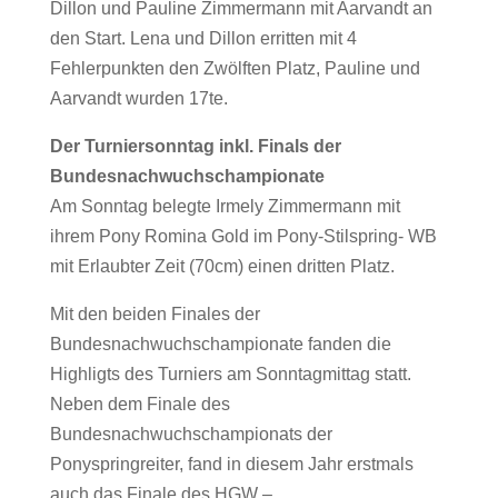
Dillon und Pauline Zimmermann mit Aarvandt an
den Start. Lena und Dillon erritten mit 4
Fehlerpunkten den Zwölften Platz, Pauline und
Aarvandt wurden 17te.
Der Turniersonntag inkl. Finals der
Bundesnachwuchschampionate
Am Sonntag belegte Irmely Zimmermann mit
ihrem Pony Romina Gold im Pony-Stilspring- WB
mit Erlaubter Zeit (70cm) einen dritten Platz.
Mit den beiden Finales der
Bundesnachwuchschampionate fanden die
Highligts des Turniers am Sonntagmittag statt.
Neben dem Finale des
Bundesnachwuchschampionats der
Ponyspringreiter, fand in diesem Jahr erstmals
auch das Finale des HGW –