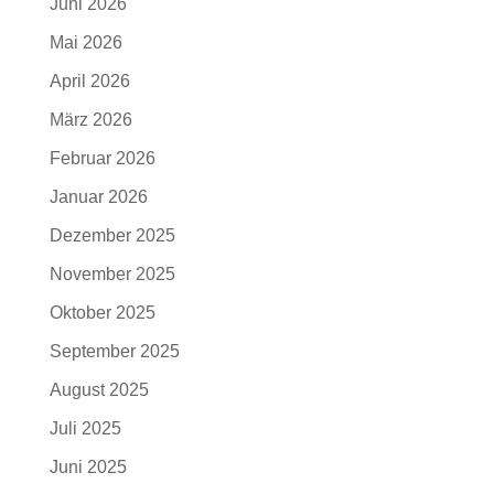
Juni 2026
Mai 2026
April 2026
März 2026
Februar 2026
Januar 2026
Dezember 2025
November 2025
Oktober 2025
September 2025
August 2025
Juli 2025
Juni 2025