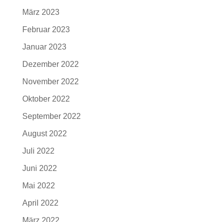
März 2023
Februar 2023
Januar 2023
Dezember 2022
November 2022
Oktober 2022
September 2022
August 2022
Juli 2022
Juni 2022
Mai 2022
April 2022
März 2022