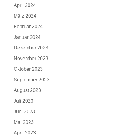
April 2024
März 2024
Februar 2024
Januar 2024
Dezember 2023
November 2023
Oktober 2023
September 2023
August 2023
Juli 2023
Juni 2023
Mai 2023
April 2023