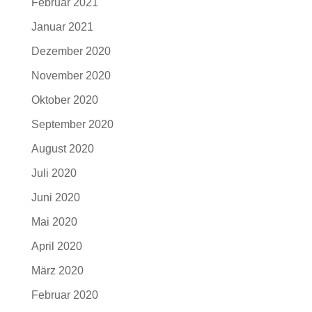
Februar 2021
Januar 2021
Dezember 2020
November 2020
Oktober 2020
September 2020
August 2020
Juli 2020
Juni 2020
Mai 2020
April 2020
März 2020
Februar 2020