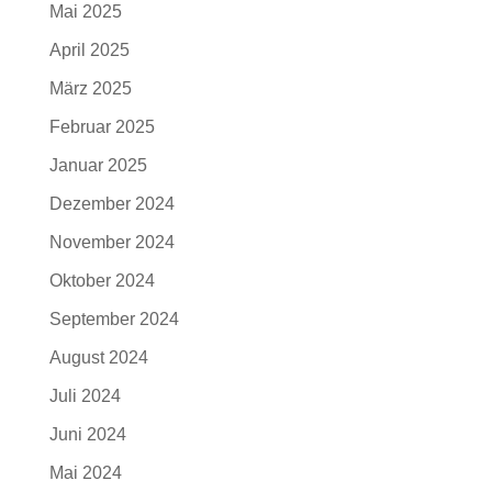
Mai 2025
April 2025
März 2025
Februar 2025
Januar 2025
Dezember 2024
November 2024
Oktober 2024
September 2024
August 2024
Juli 2024
Juni 2024
Mai 2024