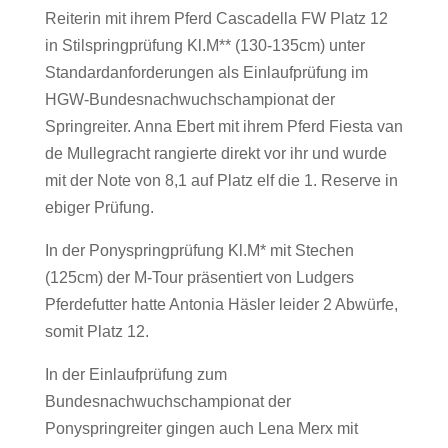
Reiterin mit ihrem Pferd Cascadella FW Platz 12
in Stilspringprüfung Kl.M** (130-135cm) unter
Standardanforderungen als Einlaufprüfung im
HGW-Bundesnachwuchschampionat der
Springreiter. Anna Ebert mit ihrem Pferd Fiesta van
de Mullegracht rangierte direkt vor ihr und wurde
mit der Note von 8,1 auf Platz elf die 1. Reserve in
ebiger Prüfung.
In der Ponyspringprüfung Kl.M* mit Stechen
(125cm) der M-Tour präsentiert von Ludgers
Pferdefutter hatte Antonia Häsler leider 2 Abwürfe,
somit Platz 12.
In der Einlaufprüfung zum
Bundesnachwuchschampionat der
Ponyspringreiter gingen auch Lena Merx mit