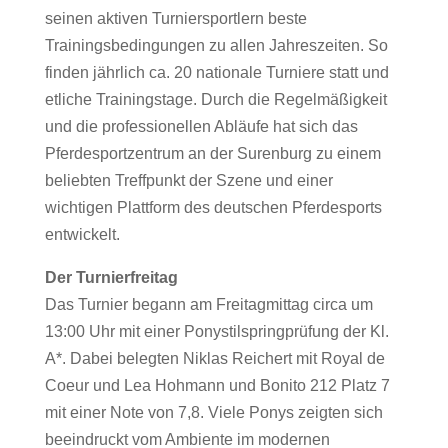
seinen aktiven Turniersportlern beste
Trainingsbedingungen zu allen Jahreszeiten. So
finden jährlich ca. 20 nationale Turniere statt und
etliche Trainingstage. Durch die Regelmäßigkeit
und die professionellen Abläufe hat sich das
Pferdesportzentrum an der Surenburg zu einem
beliebten Treffpunkt der Szene und einer
wichtigen Plattform des deutschen Pferdesports
entwickelt.
Der Turnierfreitag
Das Turnier begann am Freitagmittag circa um
13:00 Uhr mit einer Ponystilspringprüfung der Kl.
A*. Dabei belegten Niklas Reichert mit Royal de
Coeur und Lea Hohmann und Bonito 212 Platz 7
mit einer Note von 7,8. Viele Ponys zeigten sich
beeindruckt vom Ambiente im modernen