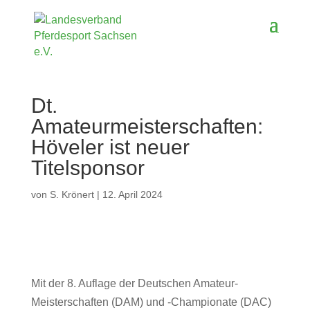
Dt.
Amateurmeisterschaften:
Höveler ist neuer
Titelsponsor
von
S. Krönert
|
12. April 2024
Mit der 8. Auflage der Deutschen Amateur-
Meisterschaften (DAM) und -Championate (DAC)