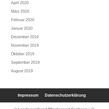
April 2020
März 2020
Februar 2020
Januar 2020
Dezember 2019
November 2019
Oktober 2019
September 2019
August 2019
Impressum
Datenschutzerklärung