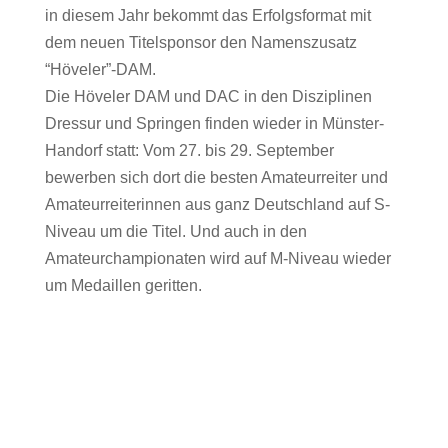
in diesem Jahr bekommt das Erfolgsformat mit
dem neuen Titelsponsor den Namenszusatz
“Höveler”-DAM.
Die Höveler DAM und DAC in den Disziplinen
Dressur und Springen finden wieder in Münster-
Handorf statt: Vom 27. bis 29. September
bewerben sich dort die besten Amateurreiter und
Amateurreiterinnen aus ganz Deutschland auf S-
Niveau um die Titel. Und auch in den
Amateurchampionaten wird auf M-Niveau wieder
um Medaillen geritten.