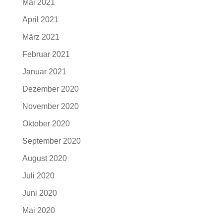
Mai 2021
April 2021
März 2021
Februar 2021
Januar 2021
Dezember 2020
November 2020
Oktober 2020
September 2020
August 2020
Juli 2020
Juni 2020
Mai 2020