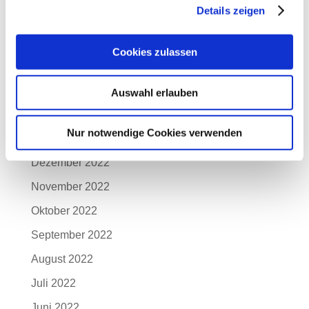
Details zeigen
Juni 2023
Mai 2023
Cookies zulassen
April 2023
März 2023
Auswahl erlauben
Februar 2023
Nur notwendige Cookies verwenden
Januar 2023
Dezember 2022
November 2022
Oktober 2022
September 2022
August 2022
Juli 2022
Juni 2022