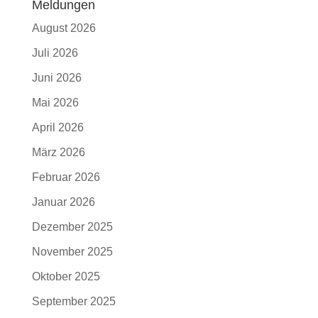
Meldungen
August 2026
Juli 2026
Juni 2026
Mai 2026
April 2026
März 2026
Februar 2026
Januar 2026
Dezember 2025
November 2025
Oktober 2025
September 2025