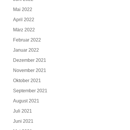
Mai 2022
April 2022
März 2022
Februar 2022
Januar 2022
Dezember 2021
November 2021
Oktober 2021
September 2021
August 2021
Juli 2021
Juni 2021