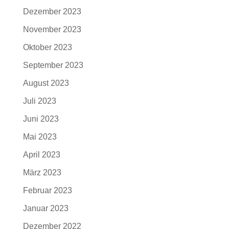
Dezember 2023
November 2023
Oktober 2023
September 2023
August 2023
Juli 2023
Juni 2023
Mai 2023
April 2023
März 2023
Februar 2023
Januar 2023
Dezember 2022