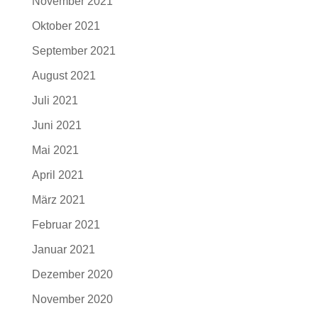
November 2021
Oktober 2021
September 2021
August 2021
Juli 2021
Juni 2021
Mai 2021
April 2021
März 2021
Februar 2021
Januar 2021
Dezember 2020
November 2020