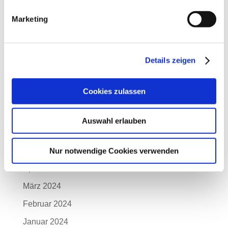
Januar 2025
Marketing
Dezember 2024
November 2024
Details zeigen
Oktober 2024
September 2024
Cookies zulassen
August 2024
Juli 2024
Auswahl erlauben
Juni 2024
Mai 2024
Nur notwendige Cookies verwenden
April 2024
März 2024
Februar 2024
Januar 2024