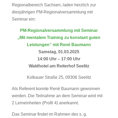
Regionalbereich Sachsen, laden herzlich zur
diesjährigen PM-Regionalversammlung mit
Seminar ein:
PM-Regionalversammlung mit Seminar
„Mit mentalem Training zu konstant guten
Leistungen“ mit René Baumann
Samstag, 01.03.2025
14:00 Uhr – 17:00 Uhr
Waldhotel am Reiterhof Seelitz
Kolkauer Straße 25, 09306 Seelitz
Als Referent konnte René Baumann gewonnen
werden. Die Teilnahme an dem Seminar wird mit
2 Lerneinheiten (Profil 4) anerkannt.
Das Seminar findet im Rahmen des s. g.