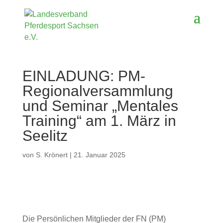
EINLADUNG: PM-
Regionalversammlung
und Seminar „Mentales
Training“ am 1. März in
Seelitz
von
S. Krönert
|
21. Januar 2025
Die Persönlichen Mitglieder der FN (PM)