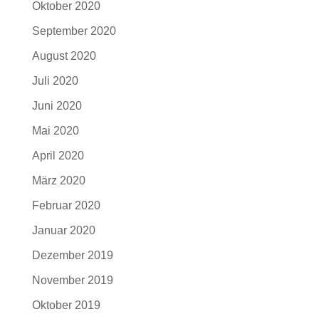
Oktober 2020
September 2020
August 2020
Juli 2020
Juni 2020
Mai 2020
April 2020
März 2020
Februar 2020
Januar 2020
Dezember 2019
November 2019
Oktober 2019