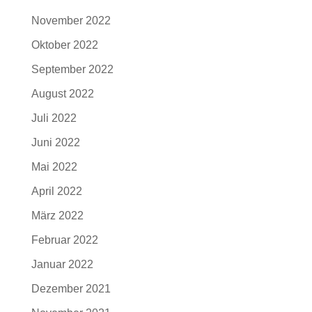
November 2022
Oktober 2022
September 2022
August 2022
Juli 2022
Juni 2022
Mai 2022
April 2022
März 2022
Februar 2022
Januar 2022
Dezember 2021