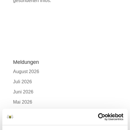
gesonderten Infos.
Meldungen
August 2026
Juli 2026
Juni 2026
Mai 2026
April 2026
März 2026