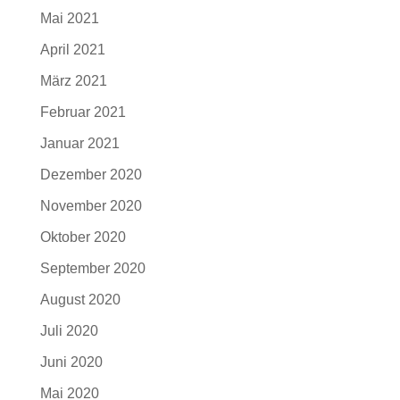
Mai 2021
April 2021
März 2021
Februar 2021
Januar 2021
Dezember 2020
November 2020
Oktober 2020
September 2020
August 2020
Juli 2020
Juni 2020
Mai 2020