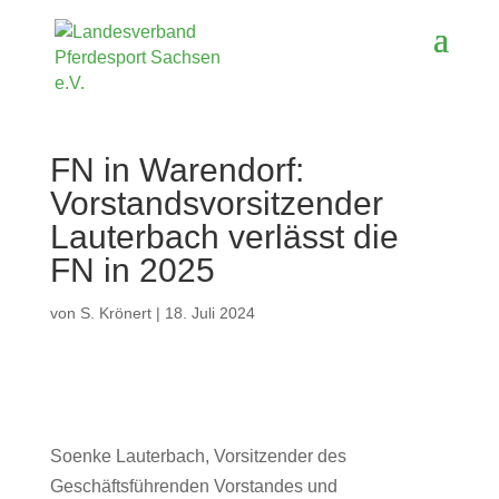
FN in Warendorf:
Vorstandsvorsitzender
Lauterbach verlässt die
FN in 2025
von
S. Krönert
|
18. Juli 2024
Soenke Lauterbach, Vorsitzender des
Geschäftsführenden Vorstandes und