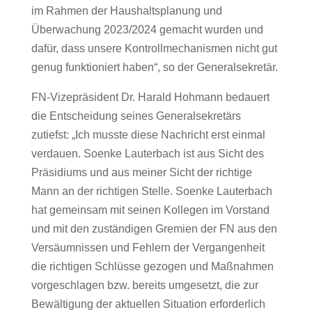
im Rahmen der Haushaltsplanung und
Überwachung 2023/2024 gemacht wurden und
dafür, dass unsere Kontrollmechanismen nicht gut
genug funktioniert haben“, so der Generalsekretär.
FN-Vizepräsident Dr. Harald Hohmann bedauert
die Entscheidung seines Generalsekretärs
zutiefst: „Ich musste diese Nachricht erst einmal
verdauen. Soenke Lauterbach ist aus Sicht des
Präsidiums und aus meiner Sicht der richtige
Mann an der richtigen Stelle. Soenke Lauterbach
hat gemeinsam mit seinen Kollegen im Vorstand
und mit den zuständigen Gremien der FN aus den
Versäumnissen und Fehlern der Vergangenheit
die richtigen Schlüsse gezogen und Maßnahmen
vorgeschlagen bzw. bereits umgesetzt, die zur
Bewältigung der aktuellen Situation erforderlich