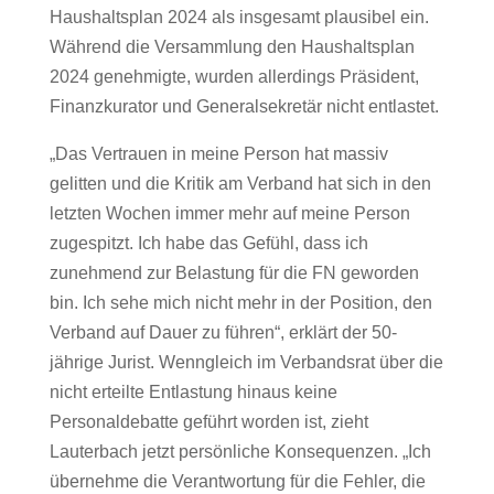
Haushaltsplan 2024 als insgesamt plausibel ein.
Während die Versammlung den Haushaltsplan
2024 genehmigte, wurden allerdings Präsident,
Finanzkurator und Generalsekretär nicht entlastet.
„Das Vertrauen in meine Person hat massiv
gelitten und die Kritik am Verband hat sich in den
letzten Wochen immer mehr auf meine Person
zugespitzt. Ich habe das Gefühl, dass ich
zunehmend zur Belastung für die FN geworden
bin. Ich sehe mich nicht mehr in der Position, den
Verband auf Dauer zu führen“, erklärt der 50-
jährige Jurist. Wenngleich im Verbandsrat über die
nicht erteilte Entlastung hinaus keine
Personaldebatte geführt worden ist, zieht
Lauterbach jetzt persönliche Konsequenzen. „Ich
übernehme die Verantwortung für die Fehler, die