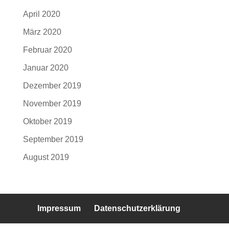
April 2020
März 2020
Februar 2020
Januar 2020
Dezember 2019
November 2019
Oktober 2019
September 2019
August 2019
Impressum
Datenschutzerklärung