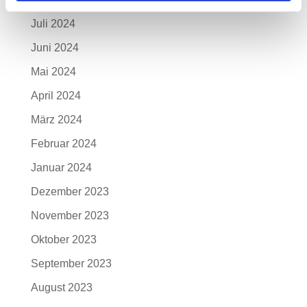
Juli 2024
Juni 2024
Mai 2024
April 2024
März 2024
Februar 2024
Januar 2024
Dezember 2023
November 2023
Oktober 2023
September 2023
August 2023