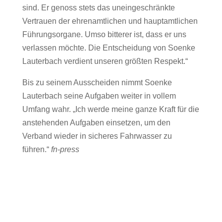
sind. Er genoss stets das uneingeschränkte
Vertrauen der ehrenamtlichen und hauptamtlichen
Führungsorgane. Umso bitterer ist, dass er uns
verlassen möchte. Die Entscheidung von Soenke
Lauterbach verdient unseren größten Respekt.“
Bis zu seinem Ausscheiden nimmt Soenke
Lauterbach seine Aufgaben weiter in vollem
Umfang wahr. „Ich werde meine ganze Kraft für die
anstehenden Aufgaben einsetzen, um den
Verband wieder in sicheres Fahrwasser zu
führen.“
fn-press