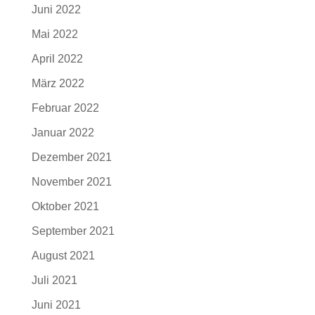
Juni 2022
Mai 2022
April 2022
März 2022
Februar 2022
Januar 2022
Dezember 2021
November 2021
Oktober 2021
September 2021
August 2021
Juli 2021
Juni 2021