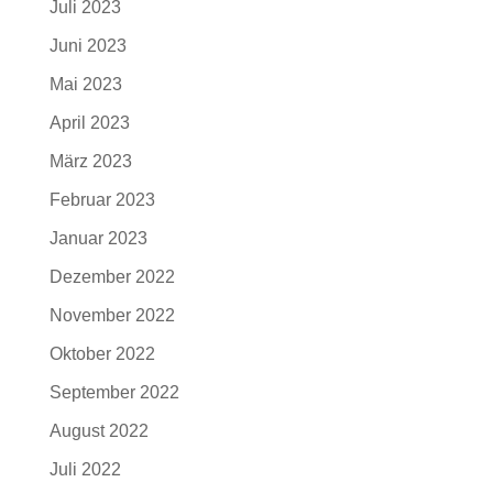
Juli 2023
Juni 2023
Mai 2023
April 2023
März 2023
Februar 2023
Januar 2023
Dezember 2022
November 2022
Oktober 2022
September 2022
August 2022
Juli 2022