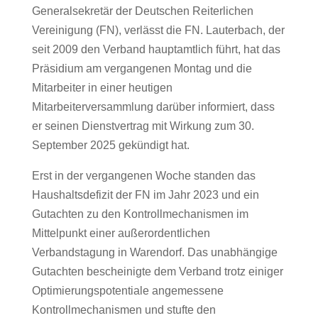
Generalsekretär der Deutschen Reiterlichen
Vereinigung (FN), verlässt die FN. Lauterbach, der
seit 2009 den Verband hauptamtlich führt, hat das
Präsidium am vergangenen Montag und die
Mitarbeiter in einer heutigen
Mitarbeiterversammlung darüber informiert, dass
er seinen Dienstvertrag mit Wirkung zum 30.
September 2025 gekündigt hat.
Erst in der vergangenen Woche standen das
Haushaltsdefizit der FN im Jahr 2023 und ein
Gutachten zu den Kontrollmechanismen im
Mittelpunkt einer außerordentlichen
Verbandstagung in Warendorf. Das unabhängige
Gutachten bescheinigte dem Verband trotz einiger
Optimierungspotentiale angemessene
Kontrollmechanismen und stufte den