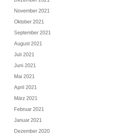
November 2021
Oktober 2021
September 2021
August 2021
Juli 2021
Juni 2021
Mai 2021
April 2021
März 2021
Februar 2021
Januar 2021
Dezember 2020