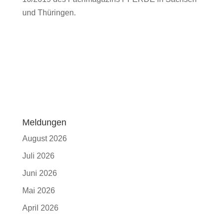
und Thüringen.
Meldungen
August 2026
Juli 2026
Juni 2026
Mai 2026
April 2026