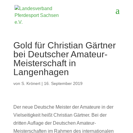
Gold für Christian Gärtner
bei Deutscher Amateur-
Meisterschaft in
Langenhagen
von
S. Krönert
|
16. September 2019
Der neue Deutsche Meister der Amateure in der
Vielseitigkeit heißt Christian Gärtner. Bei der
dritten Auflage der Deutschen Amateur-
Meisterschaften im Rahmen des internationalen