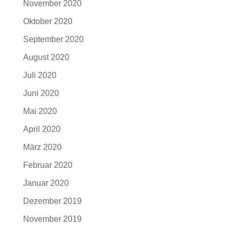
November 2020
Oktober 2020
September 2020
August 2020
Juli 2020
Juni 2020
Mai 2020
April 2020
März 2020
Februar 2020
Januar 2020
Dezember 2019
November 2019