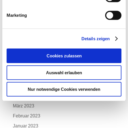
Januar 2024
Marketing
Dezember 2023
November 2023
Oktober 2023
Details zeigen
September 2023
Cookies zulassen
August 2023
Juli 2023
Auswahl erlauben
Juni 2023
Mai 2023
Nur notwendige Cookies verwenden
April 2023
März 2023
Februar 2023
Januar 2023