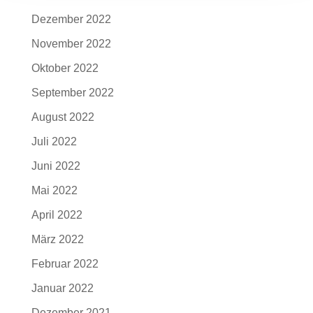
Dezember 2022
November 2022
Oktober 2022
September 2022
August 2022
Juli 2022
Juni 2022
Mai 2022
April 2022
März 2022
Februar 2022
Januar 2022
Dezember 2021