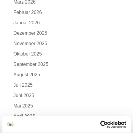
März 2026
Februar 2026
Januar 2026
Dezember 2025
November 2025
Oktober 2025
September 2025
August 2025
Juli 2025
Juni 2025
Mai 2025
April 2025
März 2025