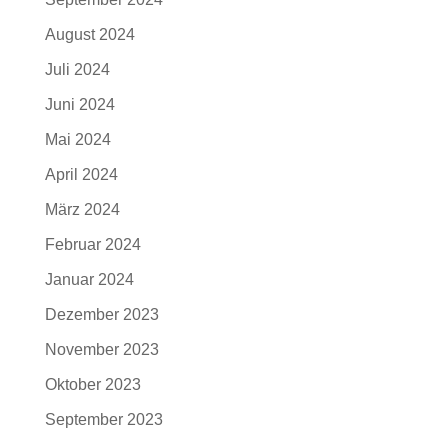
August 2024
Juli 2024
Juni 2024
Mai 2024
April 2024
März 2024
Februar 2024
Januar 2024
Dezember 2023
November 2023
Oktober 2023
September 2023