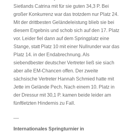
Sietlands Catrina mit für sie guten 34,3 P. Bei
großer Konkurrenz war das trotzdem nur Platz 24.
Mit der drittbesten Geländeleistung blieb sie bei
diesem Ergebnis und schob sich auf den 17. Platz
vor. Leider fiel dann auf dem Springplatz eine
Stange, statt Platz 10 mit einer Nullrunder war das
Platz 14. in der Endabrechnung. Als
siebendbester deutscher Vertreter ließ sie siach
aber alle EM-Chancen offen. Der zweite
sächsische Vertreter Hannah Schmied hatte mit
Jette im Gelände Pech. Nach einem 10. Platz in
der Dressur mit 30,1 P. kamen beide leider am
fünftletzten Hindernis zu Fall.
__
Internationales Springturnier in