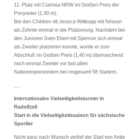
11. Platz mit Clarissa NRW im Großen Preis der
Ponyreiter (1,30 m).
Bei den Children ritt Jessica Wittkopp mit Nilsson
als Zehnte einmal in die Platzierung. Nachdem bei
den Junioren Sven Ebert mit Spencer sich einmal
als Zweiter platzieren konnte, wurde er zum
Abschluß im Großen Preis (1,40 m) überraschend
noch einmal Zweiter vor fast allen
Nationenpreisreitern bei insgesamt 58 Startern.
__
Internationales Vielseitigkeitsturnier in
Radolfzell
Start in die Vielseitigkeitssaison für sächsische
Sportler
Nicht ganz nach Wunsch verlief der Start von Antje