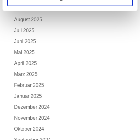
September 2025
August 2025
Juli 2025
Juni 2025
Mai 2025
April 2025
März 2025
Februar 2025
Januar 2025
Dezember 2024
November 2024
Oktober 2024
September 2024