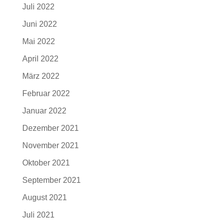
Juli 2022
Juni 2022
Mai 2022
April 2022
März 2022
Februar 2022
Januar 2022
Dezember 2021
November 2021
Oktober 2021
September 2021
August 2021
Juli 2021