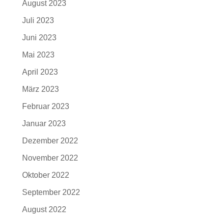
August 2023
Juli 2023
Juni 2023
Mai 2023
April 2023
März 2023
Februar 2023
Januar 2023
Dezember 2022
November 2022
Oktober 2022
September 2022
August 2022