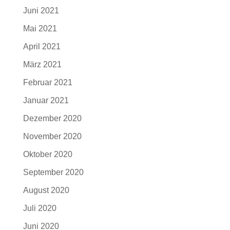
Juni 2021
Mai 2021
April 2021
März 2021
Februar 2021
Januar 2021
Dezember 2020
November 2020
Oktober 2020
September 2020
August 2020
Juli 2020
Juni 2020