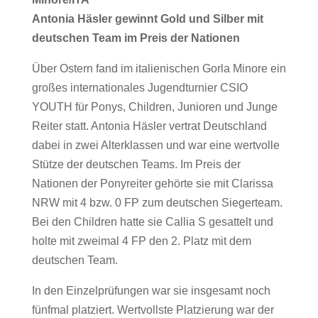
Antonia Häsler gewinnt Gold und Silber mit
deutschen Team im Preis der Nationen
Über Ostern fand im italienischen Gorla Minore ein
großes internationales Jugendturnier CSIO
YOUTH für Ponys, Children, Junioren und Junge
Reiter statt. Antonia Häsler vertrat Deutschland
dabei in zwei Alterklassen und war eine wertvolle
Stütze der deutschen Teams. Im Preis der
Nationen der Ponyreiter gehörte sie mit Clarissa
NRW mit 4 bzw. 0 FP zum deutschen Siegerteam.
Bei den Children hatte sie Callia S gesattelt und
holte mit zweimal 4 FP den 2. Platz mit dem
deutschen Team.
In den Einzelprüfungen war sie insgesamt noch
fünfmal platziert. Wertvollste Platzierung war der