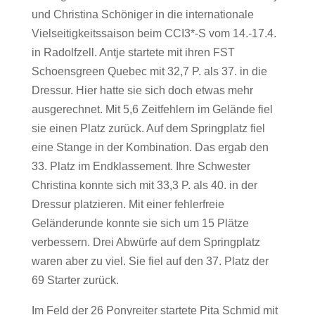
und Christina Schöniger in die internationale
Vielseitigkeitssaison beim CCI3*-S vom 14.-17.4.
in Radolfzell. Antje startete mit ihren FST
Schoensgreen Quebec mit 32,7 P. als 37. in die
Dressur. Hier hatte sie sich doch etwas mehr
ausgerechnet. Mit 5,6 Zeitfehlern im Gelände fiel
sie einen Platz zurück. Auf dem Springplatz fiel
eine Stange in der Kombination. Das ergab den
33. Platz im Endklassement. Ihre Schwester
Christina konnte sich mit 33,3 P. als 40. in der
Dressur platzieren. Mit einer fehlerfreie
Geländerunde konnte sie sich um 15 Plätze
verbessern. Drei Abwürfe auf dem Springplatz
waren aber zu viel. Sie fiel auf den 37. Platz der
69 Starter zurück.
Im Feld der 26 Ponyreiter startete Pita Schmid mit