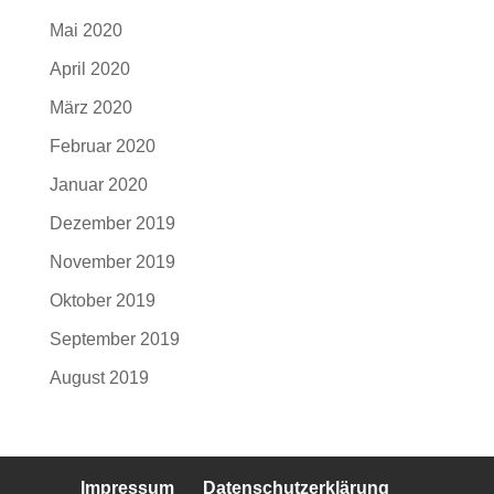
Mai 2020
April 2020
März 2020
Februar 2020
Januar 2020
Dezember 2019
November 2019
Oktober 2019
September 2019
August 2019
Impressum
Datenschutzerklärung